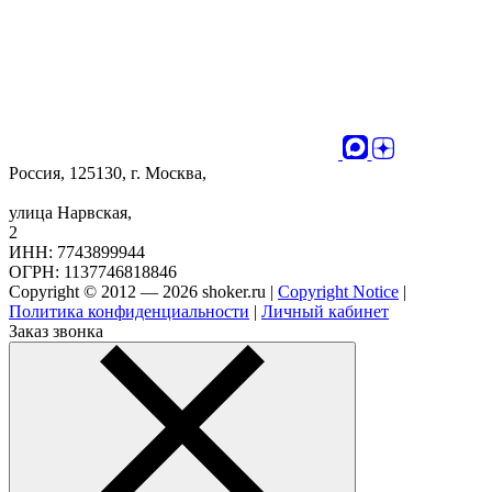
Россия, 125130, г. Москва,
улица Нарвская,
2
ИНН: 7743899944
ОГРН: 1137746818846
Copyright © 2012 — 2026 shoker.ru |
Copyright Notice
|
Политика конфиденциальности
|
Личный кабинет
Заказ звонка