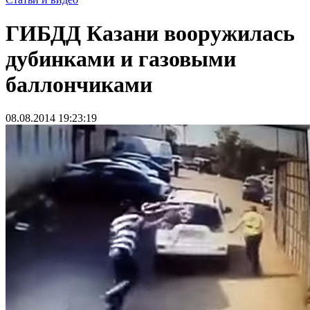
ГИБДД Казани вооружилась
дубинками и газовыми
баллончиками
08.08.2014 19:23:19