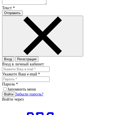
Текст
*
Отправить
Вход
Регистрация
Вход в личный кабинет
Укажите Ваш e-mail
*
Пароль
*
Запомнить меня
Забыли пароль?
Войти
Войти через