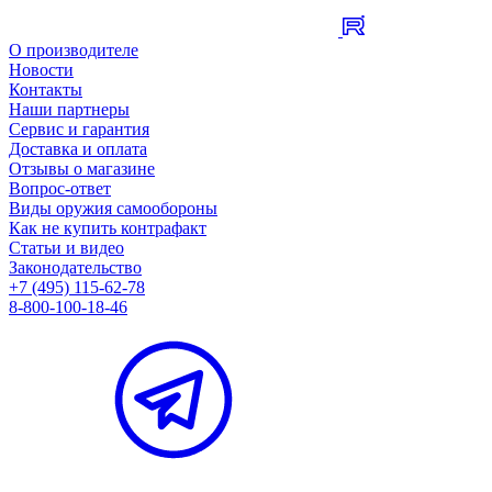
О производителе
Новости
Контакты
Наши партнеры
Сервис и гарантия
Доставка и оплата
Отзывы о магазине
Вопрос-ответ
Виды оружия самообороны
Как не купить контрафакт
Статьи и видео
Законодательство
+7 (495) 115-62-78
8-800-100-18-46