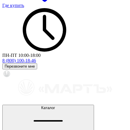
Где купить
ПН-ПТ 10:00-18:00
8 (800) 100-18-46
Перезвоните мне
Каталог