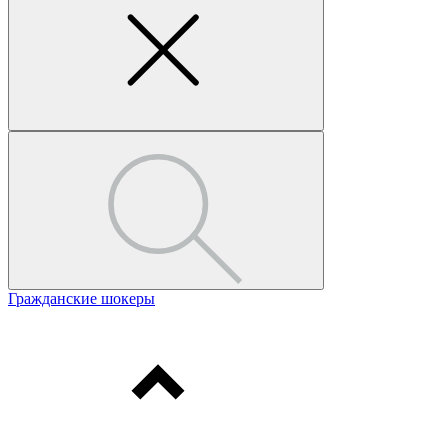
Гражданские шокеры