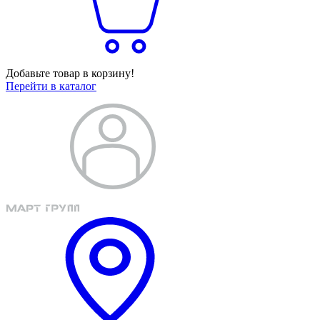
Добавьте товар в корзину!
Перейти в каталог