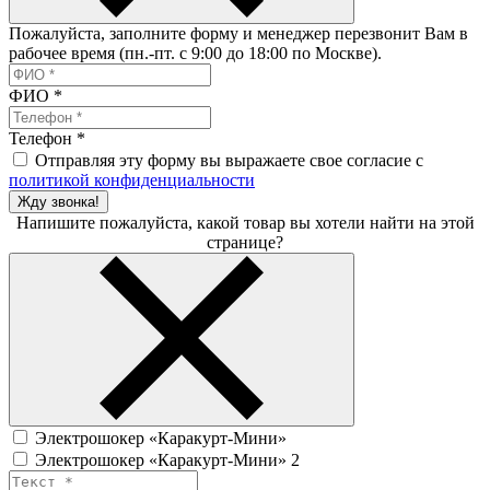
Пожалуйста, заполните форму и менеджер перезвонит Вам в
рабочее время (пн.-пт. с 9:00 до 18:00 по Москве).
ФИО
*
Телефон
*
Отправляя эту форму вы выражаете свое согласие с
политикой конфиденциальности
Жду звонка!
Напишите пожалуйста, какой товар вы хотели найти на этой
странице?
Электрошокер «Каракурт-Мини»
Электрошокер «Каракурт-Мини» 2