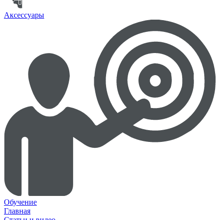
Аксессуары
Обучение
Главная
Статьи и видео