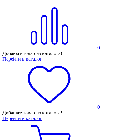
0
Добавьте товар из каталога!
Перейти в каталог
0
Добавьте товар из каталога!
Перейти в каталог