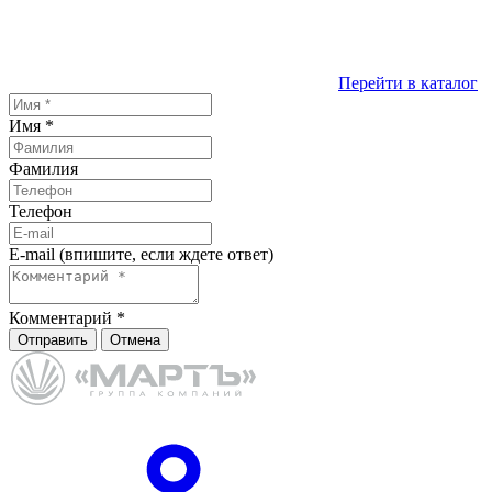
Перейти в каталог
Имя
*
Фамилия
Телефон
E-mail (впишите, если ждете ответ)
Комментарий
*
Отправить
Отмена