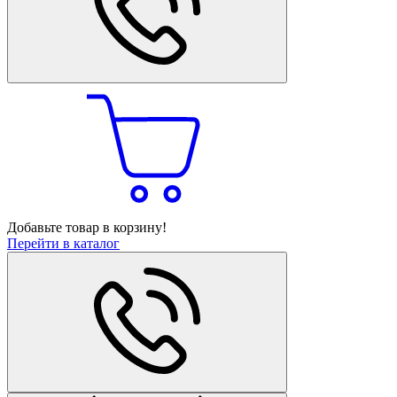
Добавьте товар в корзину!
Перейти в каталог