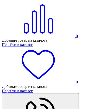
0
Добавьте товар из каталога!
Перейти в каталог
0
Добавьте товар из каталога!
Перейти в каталог