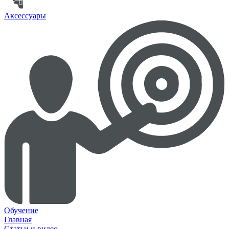
Аксессуары
Обучение
Главная
Статьи и видео