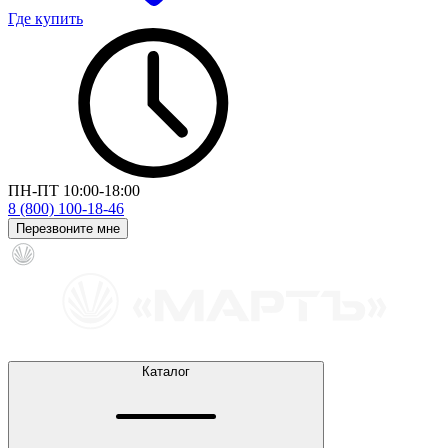
Где купить
ПН-ПТ 10:00-18:00
8 (800) 100-18-46
Перезвоните мне
Каталог