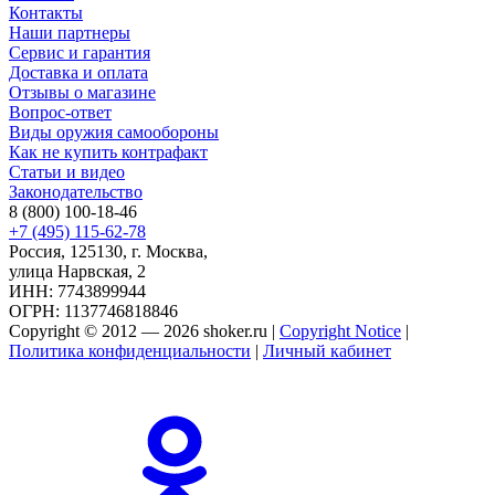
Контакты
Наши партнеры
Сервис и гарантия
Доставка и оплата
Отзывы о магазине
Вопрос-ответ
Виды оружия самообороны
Как не купить контрафакт
Статьи и видео
Законодательство
8 (800) 100-18-46
+7 (495) 115-62-78
Россия, 125130, г. Москва,
улица Нарвская, 2
ИНН: 7743899944
ОГРН: 1137746818846
Copyright © 2012 — 2026 shoker.ru |
Copyright Notice
|
Политика конфиденциальности
|
Личный кабинет