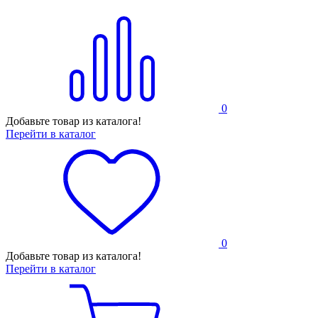
0
Добавьте товар из каталога!
Перейти в каталог
0
Добавьте товар из каталога!
Перейти в каталог