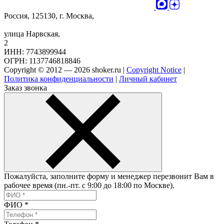
Россия, 125130, г. Москва,
улица Нарвская,
2
ИНН: 7743899944
ОГРН: 1137746818846
Copyright © 2012 — 2026 shoker.ru |
Copyright Notice
|
Политика конфиденциальности
|
Личный кабинет
Заказ звонка
Пожалуйста, заполните форму и менеджер перезвонит Вам в
рабочее время (пн.-пт. с 9:00 до 18:00 по Москве).
ФИО
*