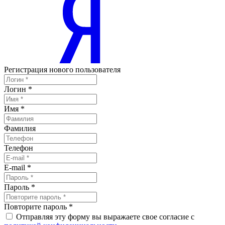
Регистрация нового пользователя
Логин
*
Имя
*
Фамилия
Телефон
E-mail
*
Пароль
*
Повторите пароль
*
Отправляя эту форму вы выражаете свое согласие с