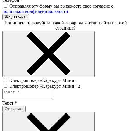
Телефон
*
Отправляя эту форму вы выражаете свое согласие с
политикой конфиденциальности
Жду звонка!
Напишите пожалуйста, какой товар вы хотели найти на этой
странице?
Электрошокер «Каракурт-Мини»
Электрошокер «Каракурт-Мини» 2
Текст
*
Отправить