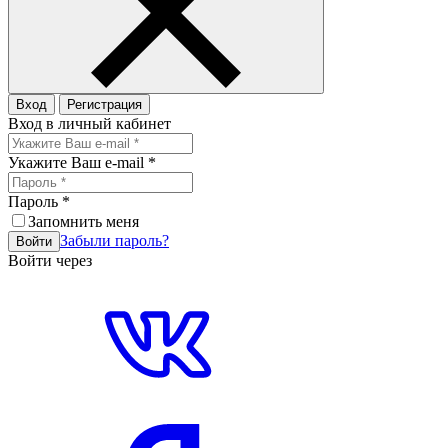
Вход
Регистрация
Вход в личный кабинет
Укажите Ваш e-mail
*
Пароль
*
Запомнить меня
Забыли пароль?
Войти
Войти через