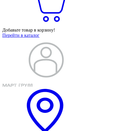
Добавьте товар в корзину!
Перейти в каталог