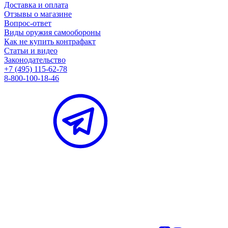
Доставка и оплата
Отзывы о магазине
Вопрос-ответ
Виды оружия самообороны
Как не купить контрафакт
Статьи и видео
Законодательство
+7 (495) 115-62-78
8-800-100-18-46