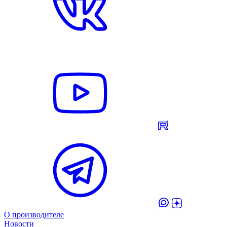
О производителе
Новости