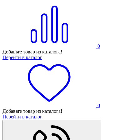
0
Добавьте товар из каталога!
Перейти в каталог
0
Добавьте товар из каталога!
Перейти в каталог