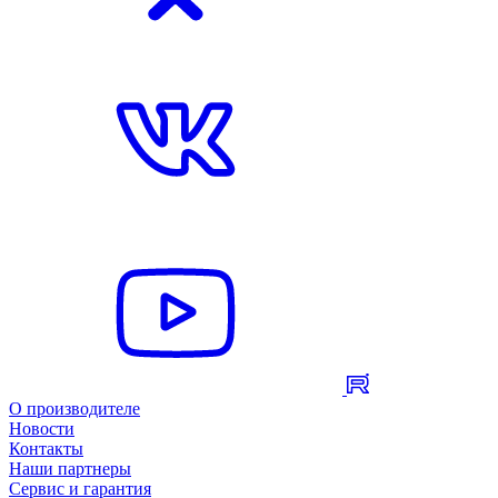
О производителе
Новости
Контакты
Наши партнеры
Сервис и гарантия