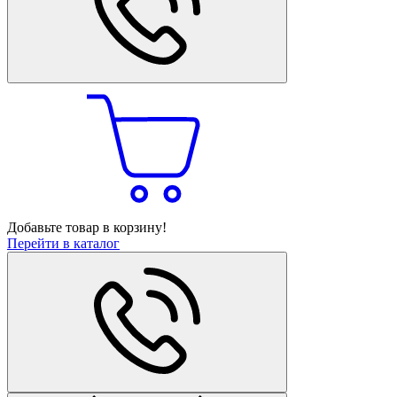
Добавьте товар в корзину!
Перейти в каталог