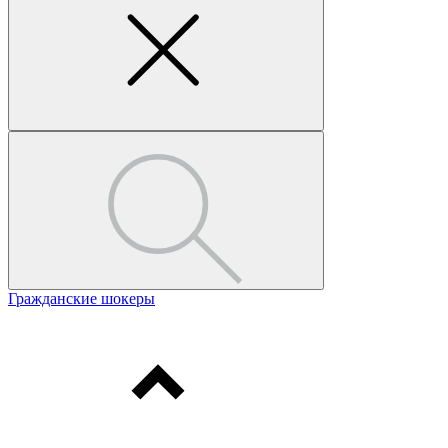
Гражданские шокеры