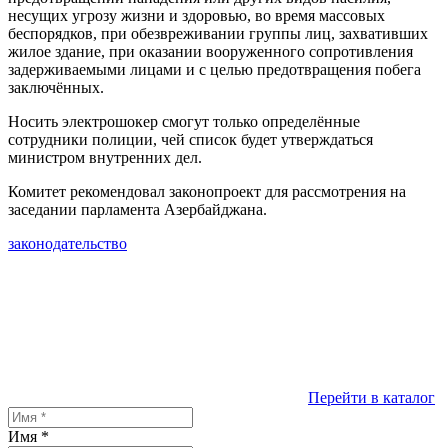
несущих угрозу жизни и здоровью, во время массовых
беспорядков, при обезвреживании группы лиц, захвативших
жилое здание, при оказании вооруженного сопротивления
задерживаемыми лицами и с целью предотвращения побега
заключённых.
Носить электрошокер смогут только определённые
сотрудники полиции, чей список будет утверждаться
министром внутренних дел.
Комитет рекомендовал законопроект для рассмотрения на
заседании парламента Азербайджана.
законодательство
Перейти в каталог
Имя
*