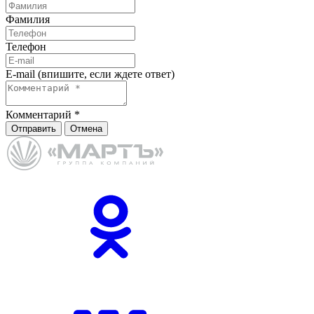
Фамилия
Телефон
E-mail (впишите, если ждете ответ)
Комментарий
*
Отправить
Отмена