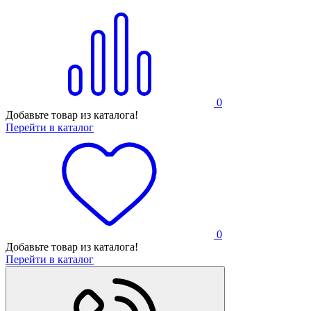
0
Добавьте товар из каталога!
Перейти в каталог
0
Добавьте товар из каталога!
Перейти в каталог