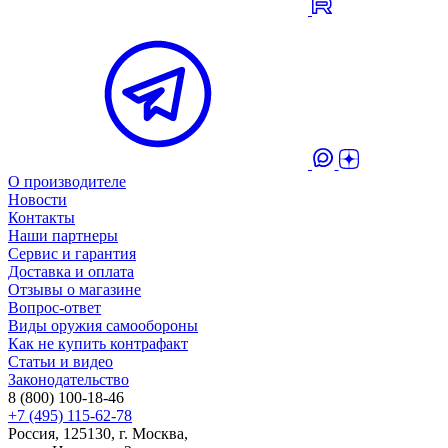
О производителе
Новости
Контакты
Наши партнеры
Сервис и гарантия
Доставка и оплата
Отзывы о магазине
Вопрос-ответ
Виды оружия самообороны
Как не купить контрафакт
Статьи и видео
Законодательство
8 (800) 100-18-46
+7 (495) 115-62-78
Россия, 125130, г. Москва,