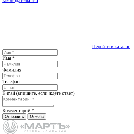
законодательство
Перейти в каталог
Имя
*
Фамилия
Телефон
E-mail (впишите, если ждете ответ)
Комментарий
*
Отправить
Отмена