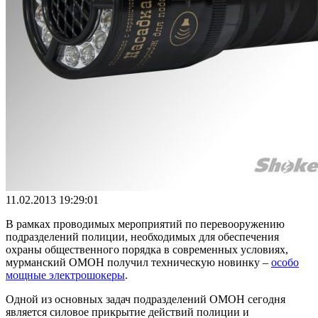
11.02.2013 19:29:01
В рамках проводимых мероприятий по перевооружению
подразделений полиции, необходимых для обеспечения
охраны общественного порядка в современных условиях,
мурманский ОМОН получил техническую новинку –
особо
мощные электрошокеры
.
Одной из основных задач подразделений ОМОН сегодня
является силовое прикрытие действий полиции и