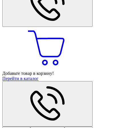
Добавьте товар в корзину!
Перейти в каталог