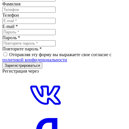
Фамилия
Телефон
E-mail
*
Пароль
*
Повторите пароль
*
Отправляя эту форму вы выражаете свое согласие с
политикой конфиденциальности
Зарегистрироваться
Регистрация через