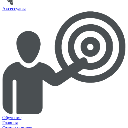
Аксессуары
Обучение
Главная
Статьи и видео