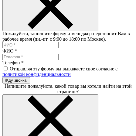
Пожалуйста, заполните форму и менеджер перезвонит Вам в
рабочее время (пн.-пт. с 9:00 до 18:00 по Москве).
ФИО
*
Телефон
*
Отправляя эту форму вы выражаете свое согласие с
политикой конфиденциальности
Жду звонка!
Напишите пожалуйста, какой товар вы хотели найти на этой
странице?