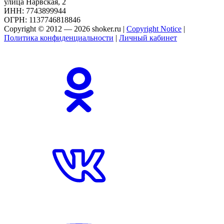
улица Нарвская, 2
ИНН: 7743899944
ОГРН: 1137746818846
Copyright © 2012 — 2026 shoker.ru |
Copyright Notice
|
Политика конфиденциальности
|
Личный кабинет