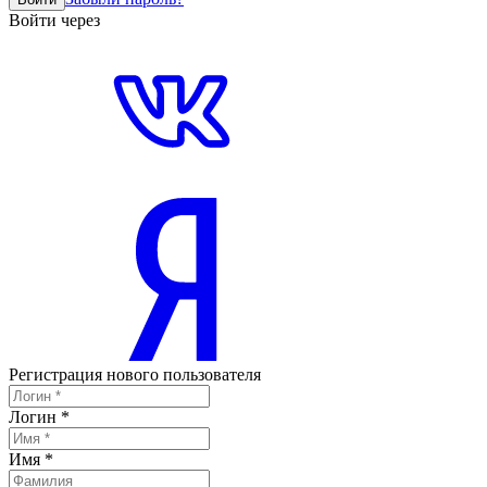
Войти через
Регистрация нового пользователя
Логин
*
Имя
*