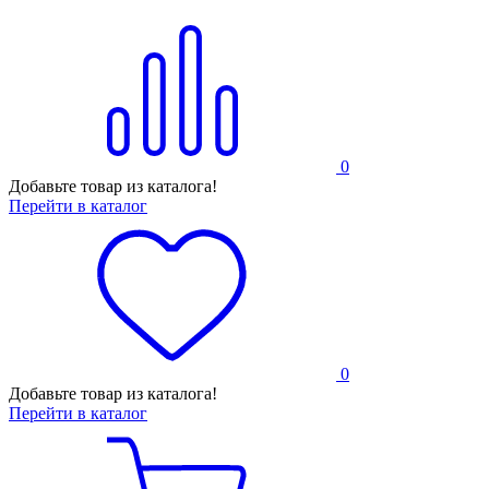
0
Добавьте товар из каталога!
Перейти в каталог
0
Добавьте товар из каталога!
Перейти в каталог