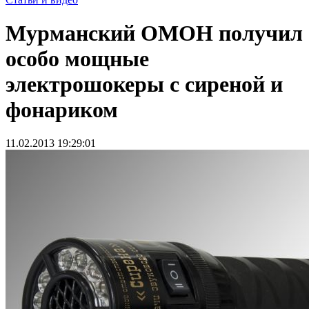
Мурманский ОМОН получил
особо мощные
электрошокеры с сиреной и
фонариком
11.02.2013 19:29:01