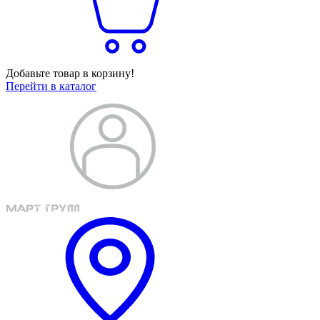
Добавьте товар в корзину!
Перейти в каталог