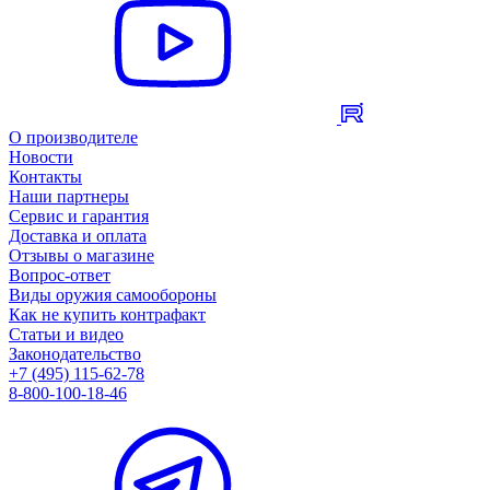
О производителе
Новости
Контакты
Наши партнеры
Сервис и гарантия
Доставка и оплата
Отзывы о магазине
Вопрос-ответ
Виды оружия самообороны
Как не купить контрафакт
Статьи и видео
Законодательство
+7 (495) 115-62-78
8-800-100-18-46