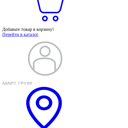
Добавьте товар в корзину!
Перейти в каталог