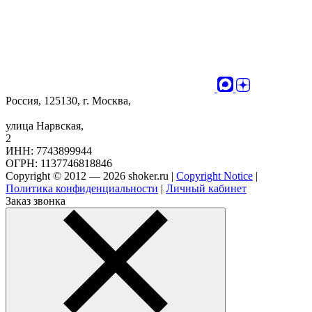
Россия, 125130, г. Москва,
улица Нарвская,
2
ИНН: 7743899944
ОГРН: 1137746818846
Copyright © 2012 — 2026 shoker.ru |
Copyright Notice
|
Политика конфиденциальности
|
Личный кабинет
Заказ звонка