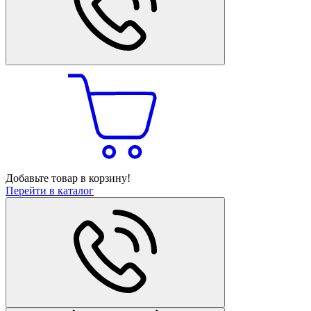
Добавьте товар в корзину!
Перейти в каталог