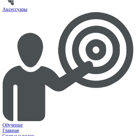
Аксессуары
Обучение
Главная
Статьи и видео