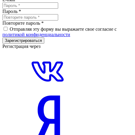
Пароль
*
Повторите пароль
*
Отправляя эту форму вы выражаете свое согласие с
политикой конфиденциальности
Зарегистрироваться
Регистрация через