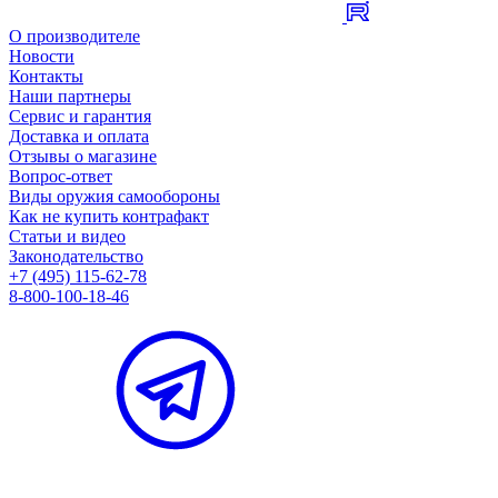
О производителе
Новости
Контакты
Наши партнеры
Сервис и гарантия
Доставка и оплата
Отзывы о магазине
Вопрос-ответ
Виды оружия самообороны
Как не купить контрафакт
Статьи и видео
Законодательство
+7 (495) 115-62-78
8-800-100-18-46