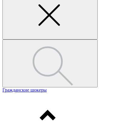
Гражданские шокеры