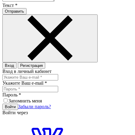
Текст
*
Отправить
Вход
Регистрация
Вход в личный кабинет
Укажите Ваш e-mail
*
Пароль
*
Запомнить меня
Забыли пароль?
Войти
Войти через