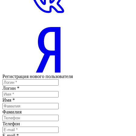
Регистрация нового пользователя
Логин
*
Имя
*
Фамилия
Телефон
E-mail
*