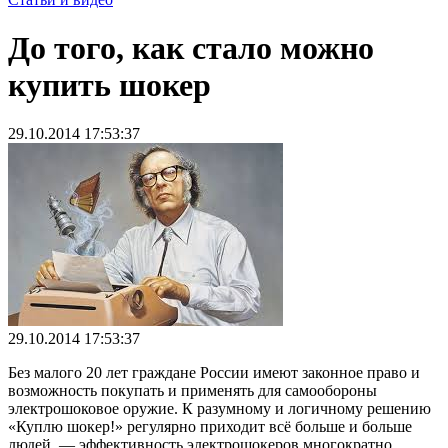
До того, как стало можно
купить шокер
29.10.2014 17:53:37
29.10.2014 17:53:37
Без малого 20 лет граждане России имеют законное право и
возможность покупать и применять для самообороны
электрошоковое оружие. К разумному и логичному решению
«Куплю шокер!» регулярно приходит всё больше и больше
людей, — эффективность электрошокеров многократно