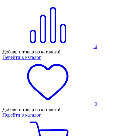
0
Добавьте товар из каталога!
Перейти в каталог
0
Добавьте товар из каталога!
Перейти в каталог