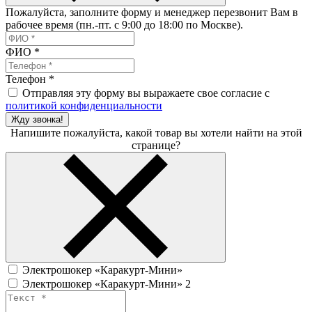
Пожалуйста, заполните форму и менеджер перезвонит Вам в
рабочее время (пн.-пт. с 9:00 до 18:00 по Москве).
ФИО
*
Телефон
*
Отправляя эту форму вы выражаете свое согласие с
политикой конфиденциальности
Жду звонка!
Напишите пожалуйста, какой товар вы хотели найти на этой
странице?
Электрошокер «Каракурт-Мини»
Электрошокер «Каракурт-Мини» 2