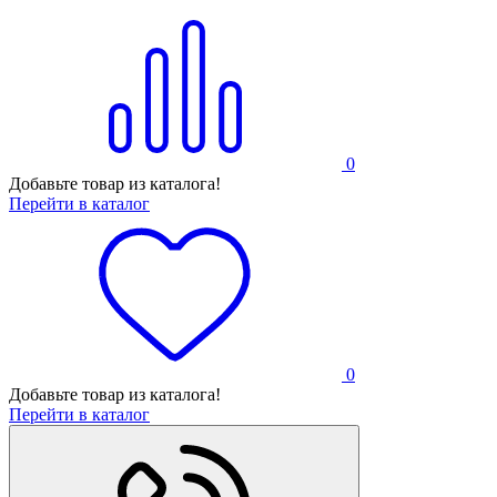
0
Добавьте товар из каталога!
Перейти в каталог
0
Добавьте товар из каталога!
Перейти в каталог