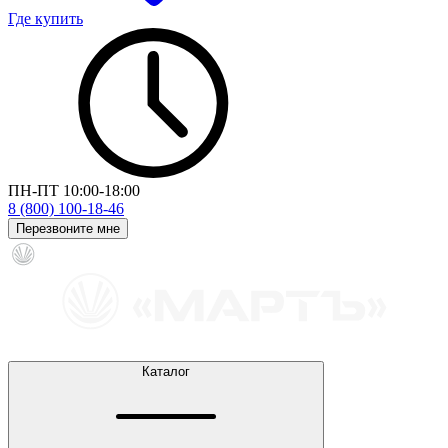
Где купить
ПН-ПТ 10:00-18:00
8 (800) 100-18-46
Перезвоните мне
Каталог