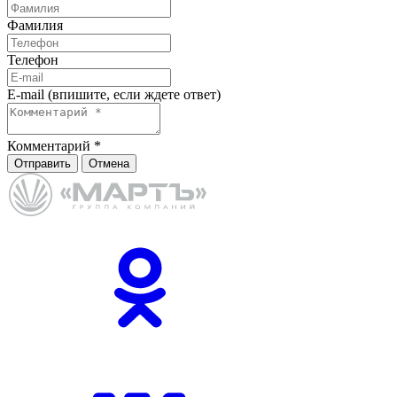
Фамилия
Телефон
E-mail (впишите, если ждете ответ)
Комментарий
*
Отправить
Отмена