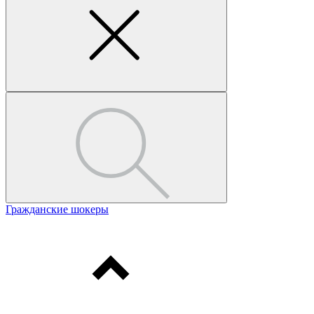
Гражданские шокеры