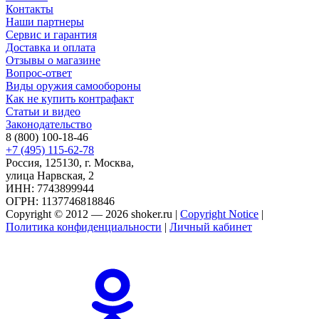
Контакты
Наши партнеры
Сервис и гарантия
Доставка и оплата
Отзывы о магазине
Вопрос-ответ
Виды оружия самообороны
Как не купить контрафакт
Статьи и видео
Законодательство
8 (800) 100-18-46
+7 (495) 115-62-78
Россия, 125130, г. Москва,
улица Нарвская, 2
ИНН: 7743899944
ОГРН: 1137746818846
Copyright © 2012 — 2026 shoker.ru |
Copyright Notice
|
Политика конфиденциальности
|
Личный кабинет