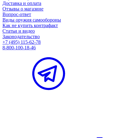
Доставка и оплата
Отзывы о магазине
Вопрос-ответ
Виды оружия самообороны
Как не купить контрафакт
Статьи и видео
Законодательство
+7 (495) 115-62-78
8-800-100-18-46