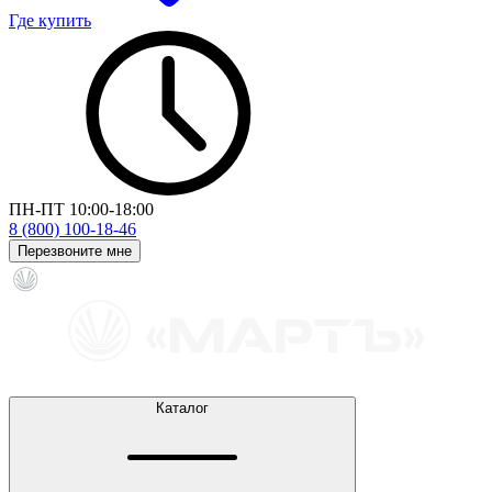
Где купить
ПН-ПТ 10:00-18:00
8 (800) 100-18-46
Перезвоните мне
Каталог