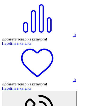
0
Добавьте товар из каталога!
Перейти в каталог
0
Добавьте товар из каталога!
Перейти в каталог