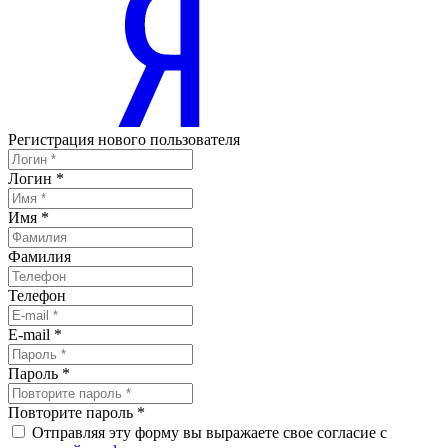
Регистрация нового пользователя
Логин
*
Имя
*
Фамилия
Телефон
E-mail
*
Пароль
*
Повторите пароль
*
Отправляя эту форму вы выражаете свое согласие с