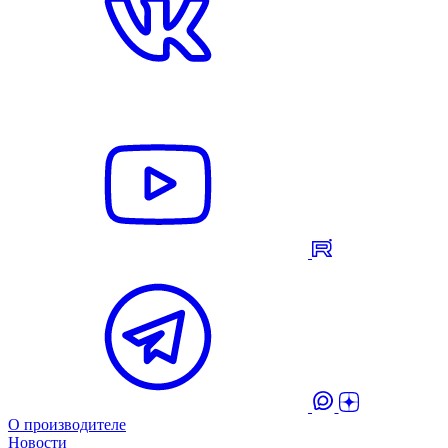
О производителе
Новости