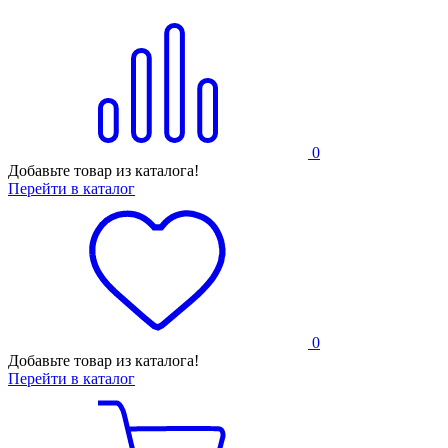
0
Добавьте товар из каталога!
Перейти в каталог
0
Добавьте товар из каталога!
Перейти в каталог