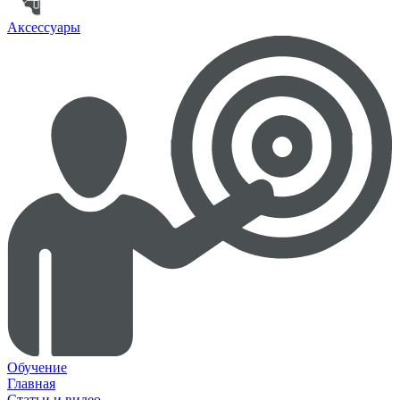
Аксессуары
Обучение
Главная
Статьи и видео