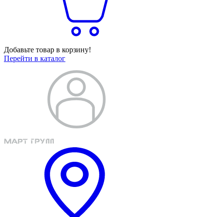
Добавьте товар в корзину!
Перейти в каталог