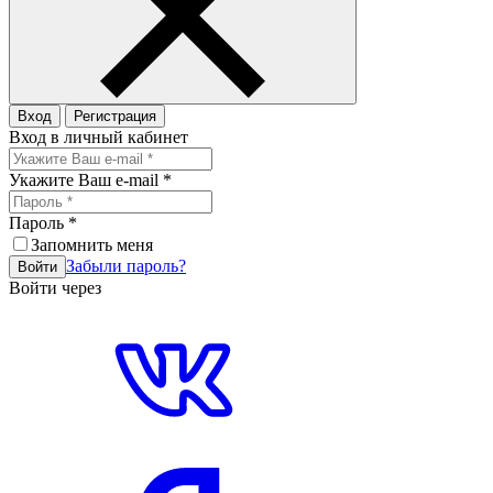
Вход
Регистрация
Вход в личный кабинет
Укажите Ваш e-mail
*
Пароль
*
Запомнить меня
Забыли пароль?
Войти
Войти через