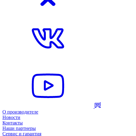
О производителе
Новости
Контакты
Наши партнеры
Сервис и гарантия