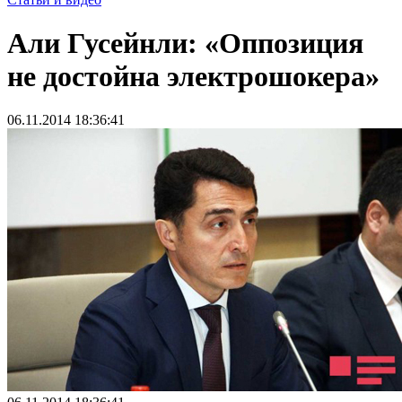
Али Гусейнли: «Оппозиция
не достойна электрошокера»
06.11.2014 18:36:41