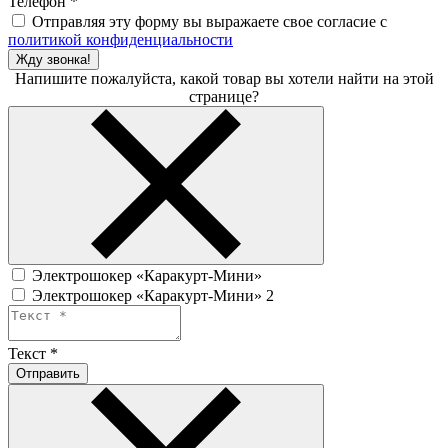
Телефон
*
Отправляя эту форму вы выражаете свое согласие с
политикой конфиденциальности
Жду звонка!
Напишите пожалуйста, какой товар вы хотели найти на этой
странице?
Электрошокер «Каракурт-Мини»
Электрошокер «Каракурт-Мини» 2
Текст
*
Отправить