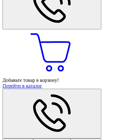
Добавьте товар в корзину!
Перейти в каталог