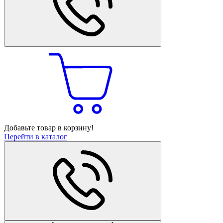
Добавьте товар в корзину!
Перейти в каталог