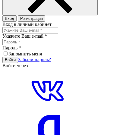
Вход
Регистрация
Вход в личный кабинет
Укажите Ваш e-mail
*
Пароль
*
Запомнить меня
Забыли пароль?
Войти
Войти через