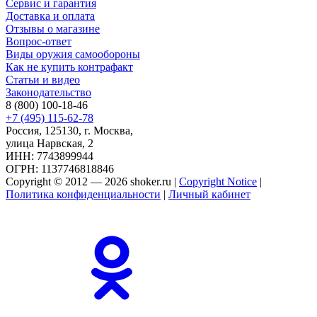
Сервис и гарантия
Доставка и оплата
Отзывы о магазине
Вопрос-ответ
Виды оружия самообороны
Как не купить контрафакт
Статьи и видео
Законодательство
8 (800) 100-18-46
+7 (495) 115-62-78
Россия, 125130, г. Москва,
улица Нарвская, 2
ИНН: 7743899944
ОГРН: 1137746818846
Copyright © 2012 — 2026 shoker.ru |
Copyright Notice
|
Политика конфиденциальности
|
Личный кабинет