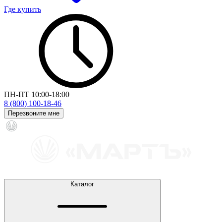
Где купить
ПН-ПТ 10:00-18:00
8 (800) 100-18-46
Перезвоните мне
Каталог