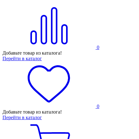
0
Добавьте товар из каталога!
Перейти в каталог
0
Добавьте товар из каталога!
Перейти в каталог