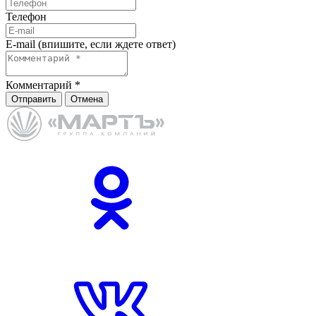
Телефон
E-mail (впишите, если ждете ответ)
Комментарий
*
Отправить
Отмена