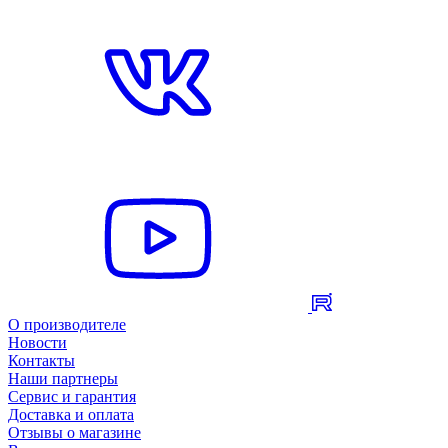
О производителе
Новости
Контакты
Наши партнеры
Сервис и гарантия
Доставка и оплата
Отзывы о магазине