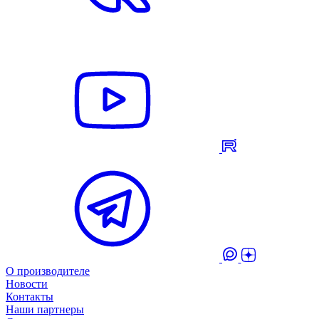
О производителе
Новости
Контакты
Наши партнеры