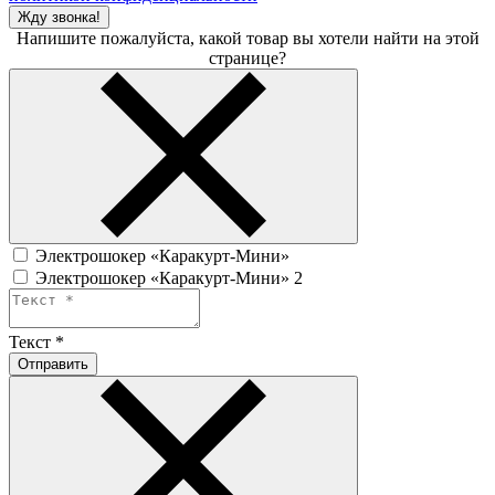
Жду звонка!
Напишите пожалуйста, какой товар вы хотели найти на этой
странице?
Электрошокер «Каракурт-Мини»
Электрошокер «Каракурт-Мини» 2
Текст
*
Отправить