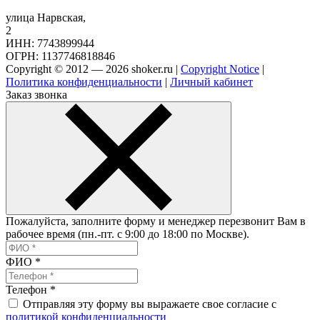
улица Нарвская,
2
ИНН: 7743899944
ОГРН: 1137746818846
Copyright © 2012 — 2026 shoker.ru |
Copyright Notice
|
Политика конфиденциальности
|
Личный кабинет
Заказ звонка
Пожалуйста, заполните форму и менеджер перезвонит Вам в
рабочее время (пн.-пт. с 9:00 до 18:00 по Москве).
ФИО
*
Телефон
*
Отправляя эту форму вы выражаете свое согласие с
политикой конфиденциальности