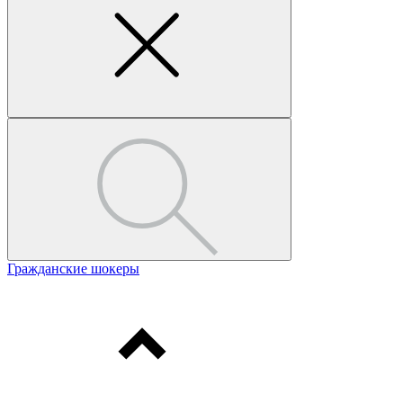
Гражданские шокеры