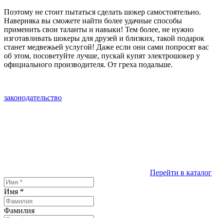
Поэтому не стоит пытаться сделать шокер самостоятельно.
Наверняка вы сможете найти более удачные способы
применить свои таланты и навыки! Тем более, не нужно
изготавливать шокеры для друзей и близких, такой подарок
станет медвежьей услугой! Даже если они сами попросят вас
об этом, посоветуйте лучше, пускай купят электрошокер у
официального производителя. От греха подальше.
законодательство
Перейти в каталог
Имя
*
Фамилия