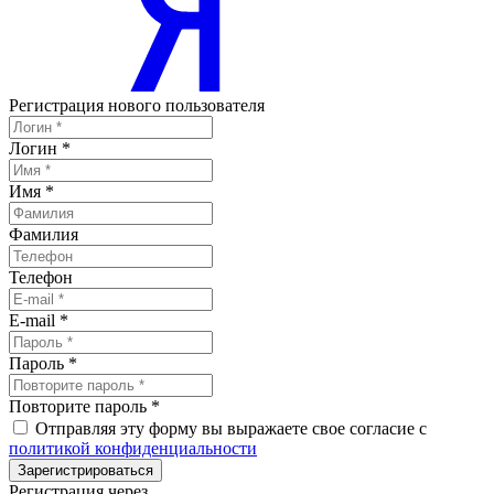
Регистрация нового пользователя
Логин
*
Имя
*
Фамилия
Телефон
E-mail
*
Пароль
*
Повторите пароль
*
Отправляя эту форму вы выражаете свое согласие с
политикой конфиденциальности
Зарегистрироваться
Регистрация через