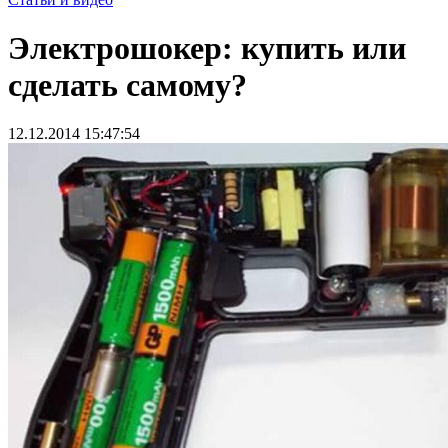
Электрошокер: купить или
сделать самому?
12.12.2014 15:47:54