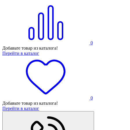
0
Добавьте товар из каталога!
Перейти в каталог
0
Добавьте товар из каталога!
Перейти в каталог