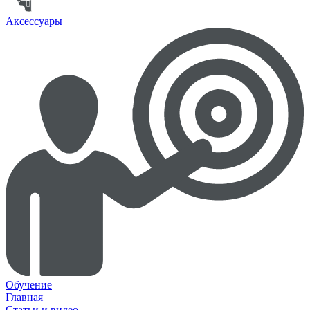
Аксессуары
Обучение
Главная
Статьи и видео