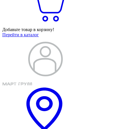
Добавьте товар в корзину!
Перейти в каталог