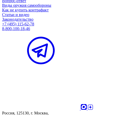
Вопрос-ответ
Виды оружия самообороны
Как не купить контрафакт
Статьи и видео
Законодательство
+7 (495) 115-62-78
8-800-100-18-46
Россия, 125130, г. Москва,