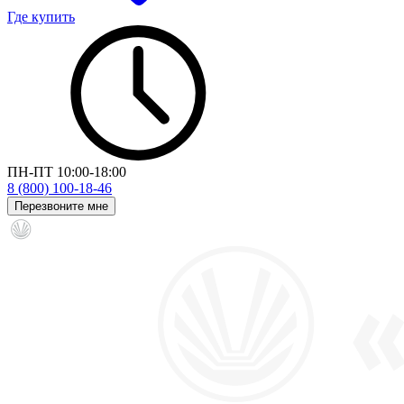
Где купить
ПН-ПТ 10:00-18:00
8 (800) 100-18-46
Перезвоните мне