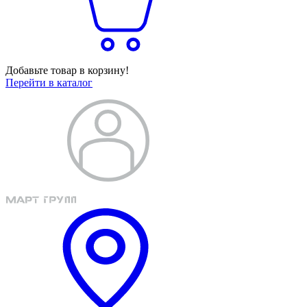
Добавьте товар в корзину!
Перейти в каталог