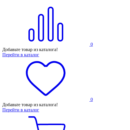
0
Добавьте товар из каталога!
Перейти в каталог
0
Добавьте товар из каталога!
Перейти в каталог