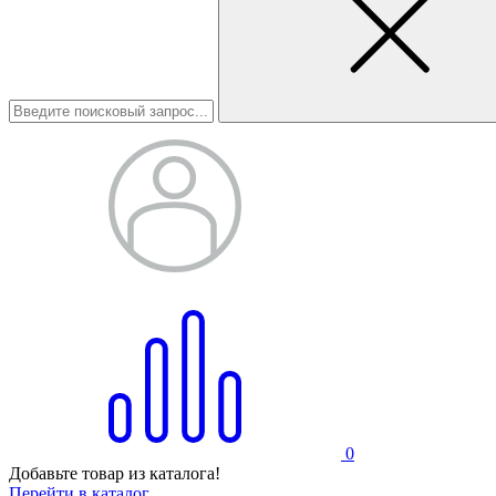
0
Добавьте товар из каталога!
Перейти в каталог