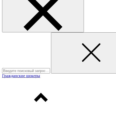
Гражданские шокеры