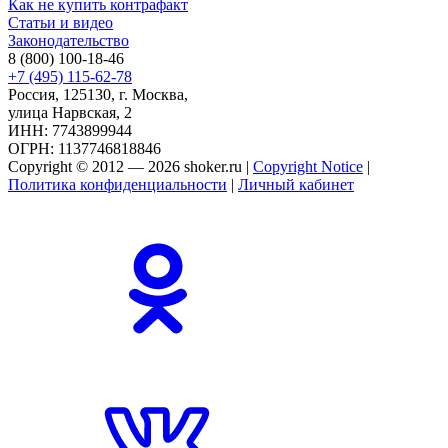
Как не купить контрафакт
Статьи и видео
Законодательство
8 (800) 100-18-46
+7 (495) 115-62-78
Россия, 125130, г. Москва,
улица Нарвская, 2
ИНН: 7743899944
ОГРН: 1137746818846
Copyright © 2012 — 2026 shoker.ru |
Copyright Notice
|
Политика конфиденциальности
|
Личный кабинет