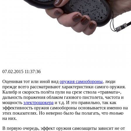
07.02.2015 11:37:36
Оценивая тот или иной вид
оружия самообороны
, люди
прежде всего рассматривают характеристики самого оружия.
Калибр и скорость полёта пули на срезе ствола «травмата»,
дальность поражения облаком газового пистолета, частота и
мощность
электрошокера
и т.д. И это правильно, так как
эффективность оружия самообороны основывается именно на
этих показателях. Но неверно было бы полагать, что
только
на них.
В первую очередь, эффект оружия самозащиты зависит не от