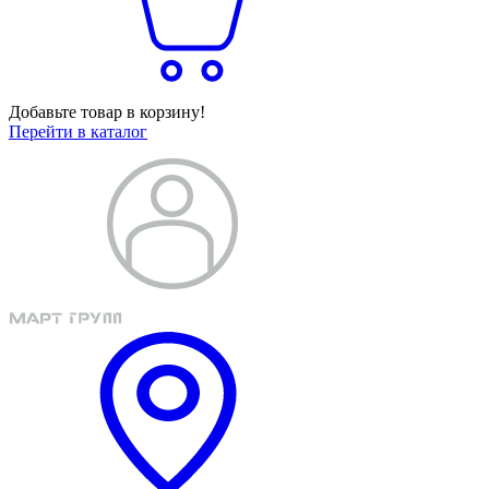
Добавьте товар в корзину!
Перейти в каталог