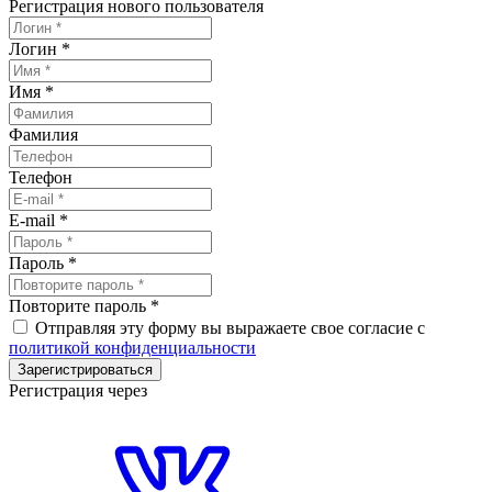
Регистрация нового пользователя
Логин
*
Имя
*
Фамилия
Телефон
E-mail
*
Пароль
*
Повторите пароль
*
Отправляя эту форму вы выражаете свое согласие с
политикой конфиденциальности
Зарегистрироваться
Регистрация через