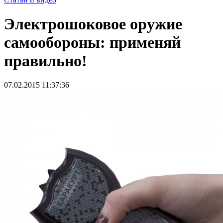
Электрошоковое оружие
самообороны: применяй
правильно!
07.02.2015 11:37:36