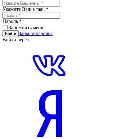
Укажите Ваш e-mail
*
Пароль
*
Запомнить меня
Забыли пароль?
Войти
Войти через