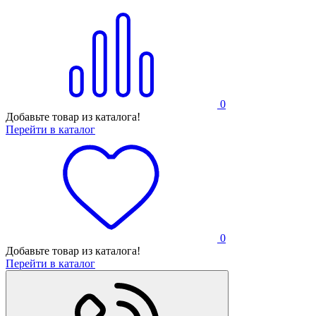
0
Добавьте товар из каталога!
Перейти в каталог
0
Добавьте товар из каталога!
Перейти в каталог