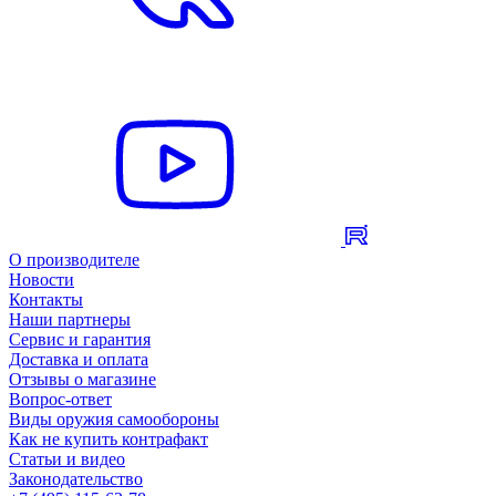
О производителе
Новости
Контакты
Наши партнеры
Сервис и гарантия
Доставка и оплата
Отзывы о магазине
Вопрос-ответ
Виды оружия самообороны
Как не купить контрафакт
Статьи и видео
Законодательство