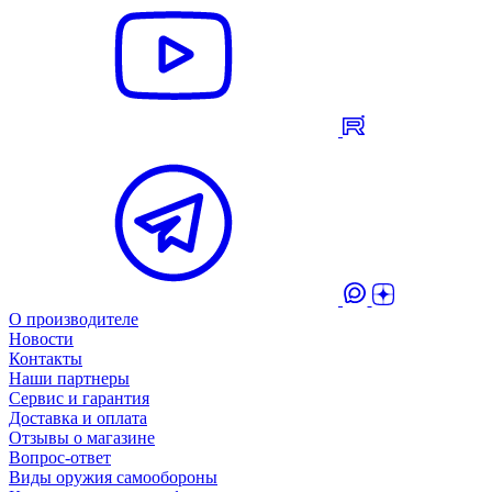
О производителе
Новости
Контакты
Наши партнеры
Сервис и гарантия
Доставка и оплата
Отзывы о магазине
Вопрос-ответ
Виды оружия самообороны