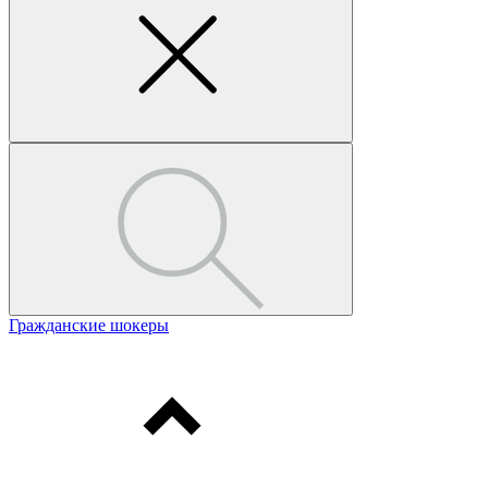
Гражданские шокеры