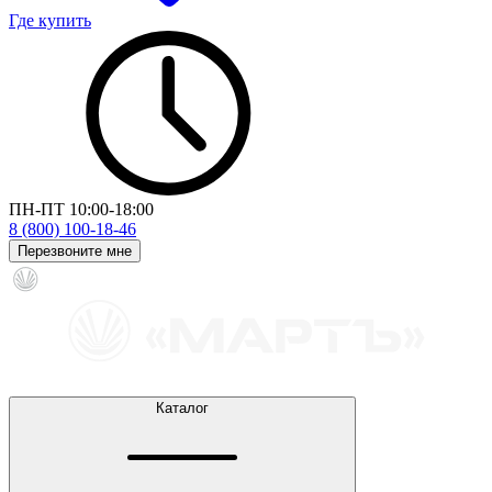
Где купить
ПН-ПТ 10:00-18:00
8 (800) 100-18-46
Перезвоните мне
Каталог