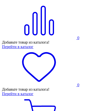
0
Добавьте товар из каталога!
Перейти в каталог
0
Добавьте товар из каталога!
Перейти в каталог