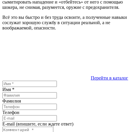
сымитировать нападение и «отбейтесь» от него с помощью
шокера, не снимая, разумеется, оружие с предохранителя.
Всё это вы быстро и без труда освоите, а полученные навыки
сослужат хорошую службу в ситуации реальной, а не
воображаемой, опасности.
Перейти в каталог
Имя
*
Фамилия
Телефон
E-mail (впишите, если ждете ответ)