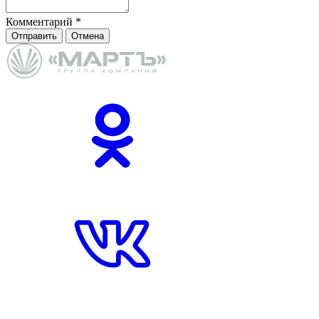
Комментарий
*
Отправить
Отмена