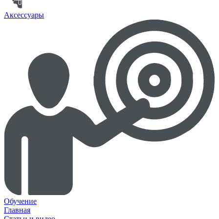
Аксессуары
Обучение
Главная
Статьи и видео