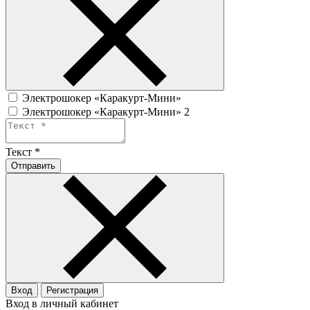
Электрошокер «Каракурт-Мини»
Электрошокер «Каракурт-Мини» 2
Текст
*
Отправить
Вход
Регистрация
Вход в личный кабинет