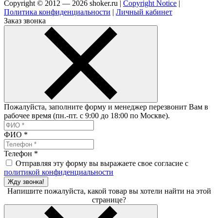
Copyright © 2012 — 2026 shoker.ru |
Copyright Notice
|
Политика конфиденциальности
|
Личный кабинет
Заказ звонка
Пожалуйста, заполните форму и менеджер перезвонит Вам в
рабочее время (пн.-пт. с 9:00 до 18:00 по Москве).
ФИО
*
Телефон
*
Отправляя эту форму вы выражаете свое согласие с
политикой конфиденциальности
Жду звонка!
Напишите пожалуйста, какой товар вы хотели найти на этой
странице?