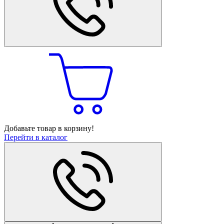
Добавьте товар в корзину!
Перейти в каталог