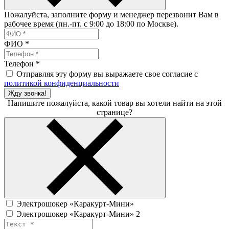
Пожалуйста, заполните форму и менеджер перезвонит Вам в
рабочее время (пн.-пт. с 9:00 до 18:00 по Москве).
ФИО
*
Телефон
*
Отправляя эту форму вы выражаете свое согласие с
политикой конфиденциальности
Жду звонка!
Напишите пожалуйста, какой товар вы хотели найти на этой
странице?
Электрошокер «Каракурт-Мини»
Электрошокер «Каракурт-Мини» 2