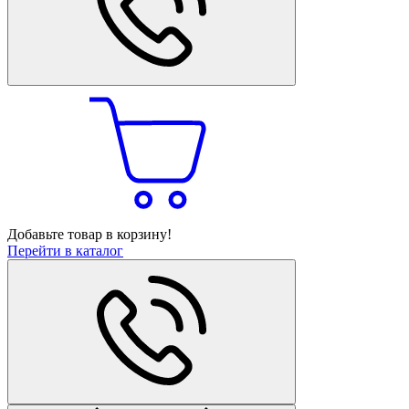
Добавьте товар в корзину!
Перейти в каталог