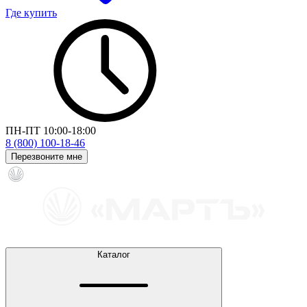
Где купить
ПН-ПТ 10:00-18:00
8 (800) 100-18-46
Перезвоните мне
Каталог