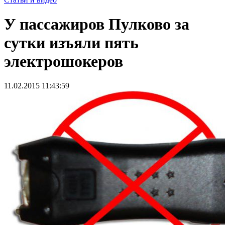
У пассажиров Пулково за
сутки изъяли пять
электрошокеров
11.02.2015 11:43:59