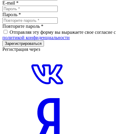
E-mail
*
Пароль
*
Повторите пароль
*
Отправляя эту форму вы выражаете свое согласие с
политикой конфиденциальности
Зарегистрироваться
Регистрация через