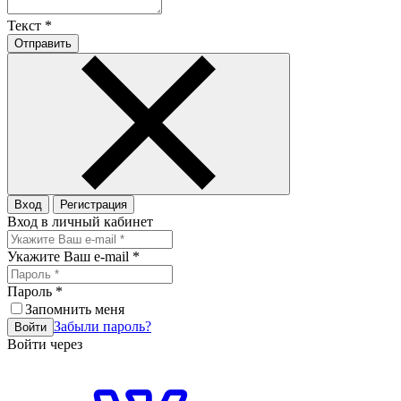
Текст
*
Отправить
Вход
Регистрация
Вход в личный кабинет
Укажите Ваш e-mail
*
Пароль
*
Запомнить меня
Забыли пароль?
Войти
Войти через