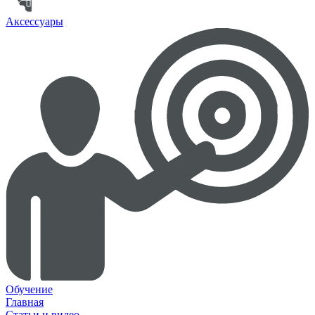
Аксессуары
Обучение
Главная
Статьи и видео