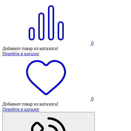
0
Добавьте товар из каталога!
Перейти в каталог
0
Добавьте товар из каталога!
Перейти в каталог