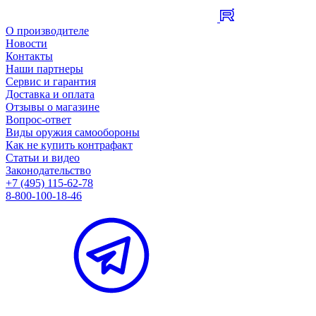
О производителе
Новости
Контакты
Наши партнеры
Сервис и гарантия
Доставка и оплата
Отзывы о магазине
Вопрос-ответ
Виды оружия самообороны
Как не купить контрафакт
Статьи и видео
Законодательство
+7 (495) 115-62-78
8-800-100-18-46