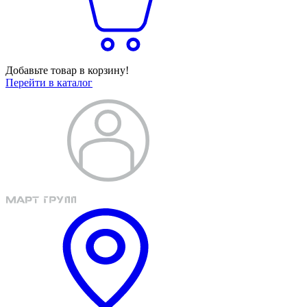
Добавьте товар в корзину!
Перейти в каталог