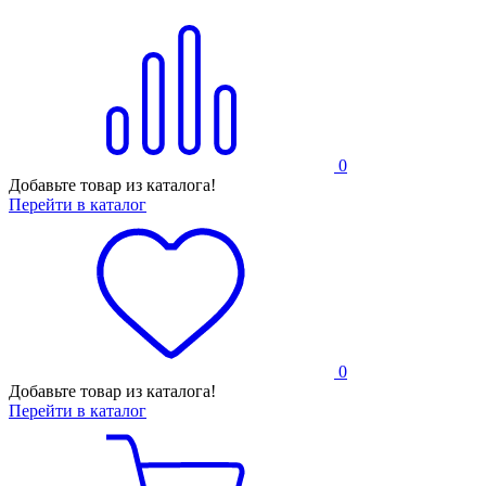
0
Добавьте товар из каталога!
Перейти в каталог
0
Добавьте товар из каталога!
Перейти в каталог