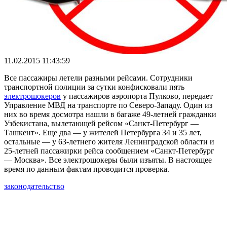
11.02.2015 11:43:59
Все пассажиры летели разными рейсами. Сотрудники
транспортной полиции за сутки конфисковали пять
электрошокеров
у пассажиров аэропорта Пулково, передает
Управление МВД на транспорте по Северо-Западу. Один из
них во время досмотра нашли в багаже 49-летней гражданки
Узбекистана, вылетающей рейсом «Санкт-Петербург —
Ташкент». Еще два — у жителей Петербурга 34 и 35 лет,
остальные — у 63-летнего жителя Ленинградской области и
25-летней пассажирки рейса сообщением «Санкт-Петербург
— Москва». Все электрошокеры были изъяты. В настоящее
время по данным фактам проводится проверка.
законодательство