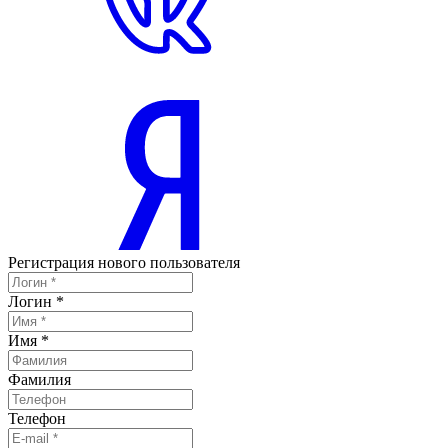
Регистрация нового пользователя
Логин
*
Имя
*
Фамилия
Телефон