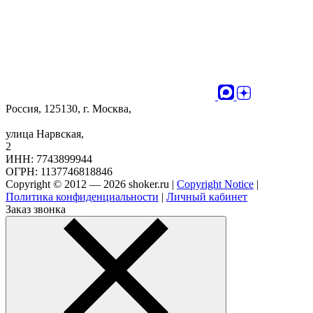
Россия, 125130, г. Москва,
улица Нарвская,
2
ИНН: 7743899944
ОГРН: 1137746818846
Copyright © 2012 — 2026 shoker.ru |
Copyright Notice
|
Политика конфиденциальности
|
Личный кабинет
Заказ звонка