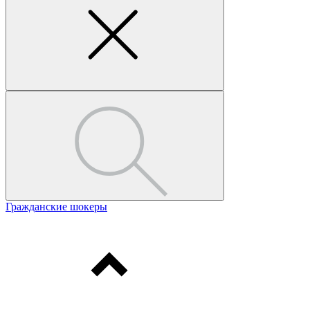
Гражданские шокеры