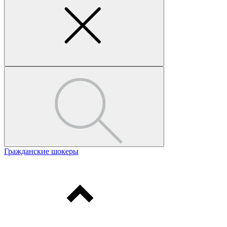
Гражданские шокеры