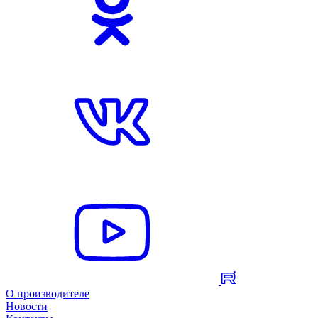
О производителе
Новости