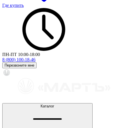
Где купить
ПН-ПТ 10:00-18:00
8 (800) 100-18-46
Перезвоните мне
Каталог