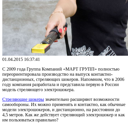
01.04.2015 16:37:41
С 2009 года Группа Компаний «МАРТ ГРУПП» полностью
переориентировала производство на выпуск контактно-
дистанционных, стреляющих шокеров. Напомним, что в 2006
году компания разработала и представила первую в России
модель стреляющего электрошокера.
Стреляющие шокеры
значительно расширяют возможности
самообороны. Их можно применять и контактно, как обычные
модели электрошокеров, и дистанционно, на расстоянии до
4,5 метров. Как же действует стреляющий электрошокер и как
им пользоваться правильно?