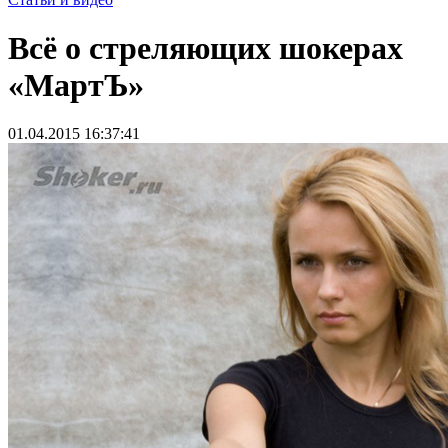
Всё о стреляющих шокерах
«МартЪ»
01.04.2015 16:37:41