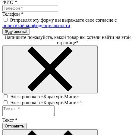
ФИО
*
Телефон
*
Отправляя эту форму вы выражаете свое согласие с
политикой конфиденциальности
Жду звонка!
Напишите пожалуйста, какой товар вы хотели найти на этой
странице?
Электрошокер «Каракурт-Мини»
Электрошокер «Каракурт-Мини» 2
Текст
*
Отправить