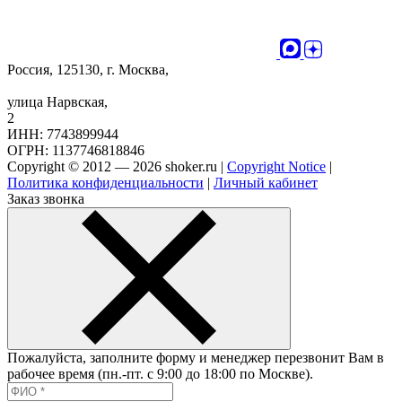
Россия, 125130, г. Москва,
улица Нарвская,
2
ИНН: 7743899944
ОГРН: 1137746818846
Copyright © 2012 — 2026 shoker.ru |
Copyright Notice
|
Политика конфиденциальности
|
Личный кабинет
Заказ звонка
Пожалуйста, заполните форму и менеджер перезвонит Вам в
рабочее время (пн.-пт. с 9:00 до 18:00 по Москве).