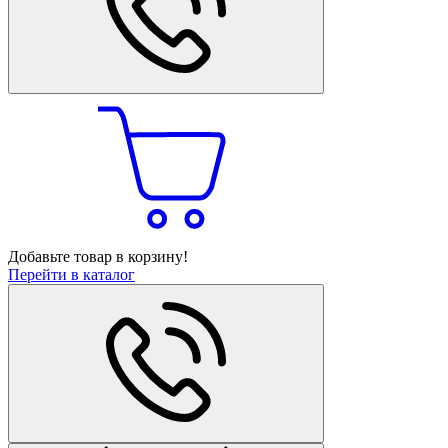
Добавьте товар в корзину!
Перейти в каталог