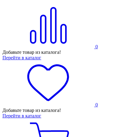
0
Добавьте товар из каталога!
Перейти в каталог
0
Добавьте товар из каталога!
Перейти в каталог