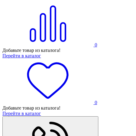
0
Добавьте товар из каталога!
Перейти в каталог
0
Добавьте товар из каталога!
Перейти в каталог