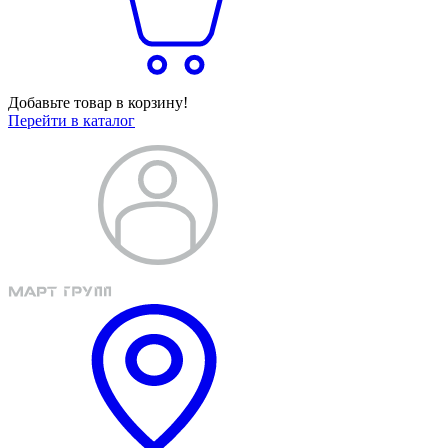
Добавьте товар в корзину!
Перейти в каталог