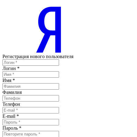
Регистрация нового пользователя
Логин
*
Имя
*
Фамилия
Телефон
E-mail
*
Пароль
*