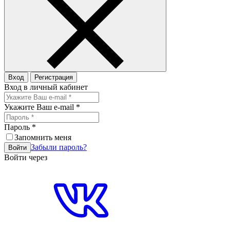
Вход
Регистрация
Вход в личный кабинет
Укажите Ваш e-mail
*
Пароль
*
Запомнить меня
Забыли пароль?
Войти
Войти через