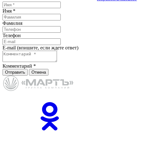
Имя
*
Фамилия
Телефон
E-mail (впишите, если ждете ответ)
Комментарий
*
Отправить
Отмена