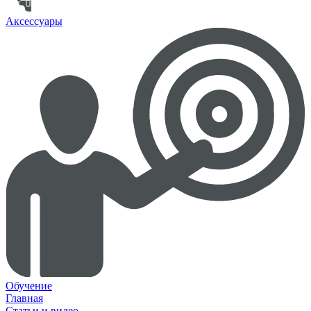
Аксессуары
Обучение
Главная
Статьи и видео