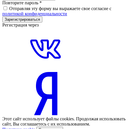
Повторите пароль
*
Отправляя эту форму вы выражаете свое согласие с
политикой конфиденциальности
Зарегистрироваться
Регистрация через
Этот сайт использует файлы cookies. Продолжая использовать
сайт, Вы соглашаетесь с их использованием.