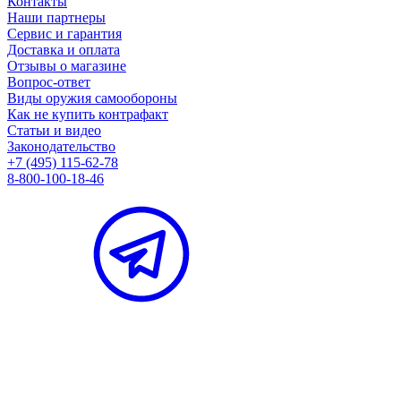
Контакты
Наши партнеры
Сервис и гарантия
Доставка и оплата
Отзывы о магазине
Вопрос-ответ
Виды оружия самообороны
Как не купить контрафакт
Статьи и видео
Законодательство
+7 (495) 115-62-78
8-800-100-18-46