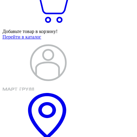
Добавьте товар в корзину!
Перейти в каталог