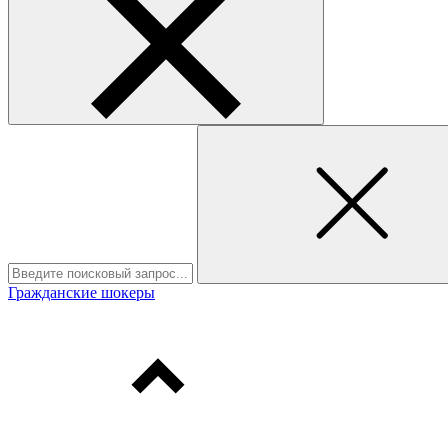
Гражданские шокеры