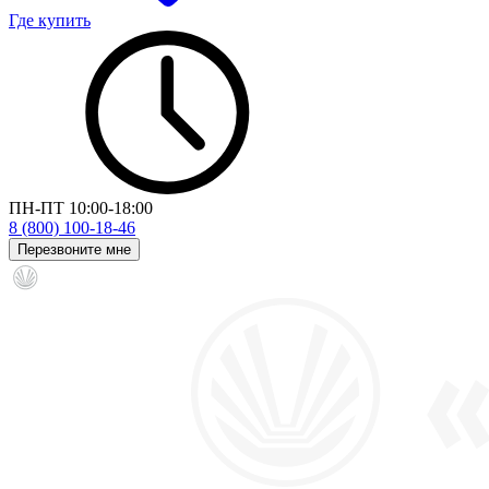
Где купить
ПН-ПТ 10:00-18:00
8 (800) 100-18-46
Перезвоните мне