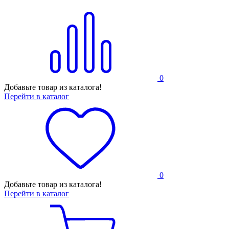
0
Добавьте товар из каталога!
Перейти в каталог
0
Добавьте товар из каталога!
Перейти в каталог