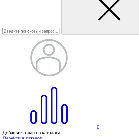
0
Добавьте товар из каталога!
Перейти в каталог