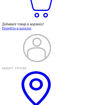
Добавьте товар в корзину!
Перейти в каталог