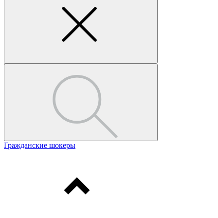
Гражданские шокеры