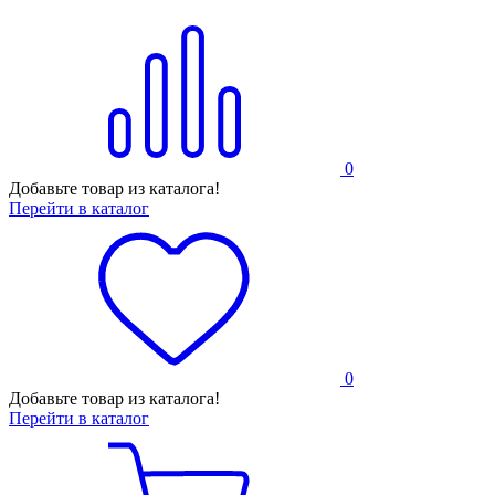
0
Добавьте товар из каталога!
Перейти в каталог
0
Добавьте товар из каталога!
Перейти в каталог