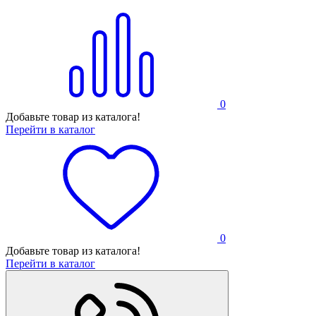
0
Добавьте товар из каталога!
Перейти в каталог
0
Добавьте товар из каталога!
Перейти в каталог