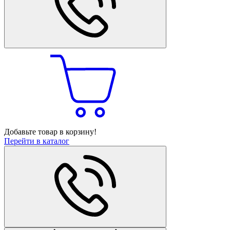
Добавьте товар в корзину!
Перейти в каталог