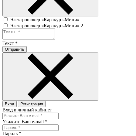
Электрошокер «Каракурт-Мини»
Электрошокер «Каракурт-Мини» 2
Текст
*
Отправить
Вход
Регистрация
Вход в личный кабинет
Укажите Ваш e-mail
*
Пароль
*