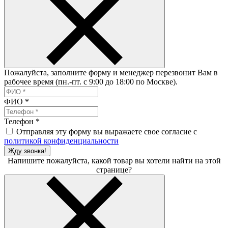
Пожалуйста, заполните форму и менеджер перезвонит Вам в
рабочее время (пн.-пт. с 9:00 до 18:00 по Москве).
ФИО
*
Телефон
*
Отправляя эту форму вы выражаете свое согласие с
политикой конфиденциальности
Жду звонка!
Напишите пожалуйста, какой товар вы хотели найти на этой
странице?