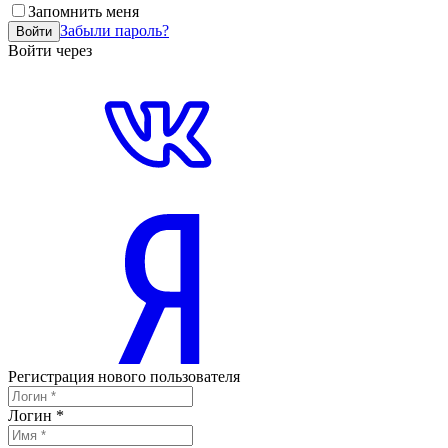
Запомнить меня
Забыли пароль?
Войти
Войти через
Регистрация нового пользователя
Логин
*