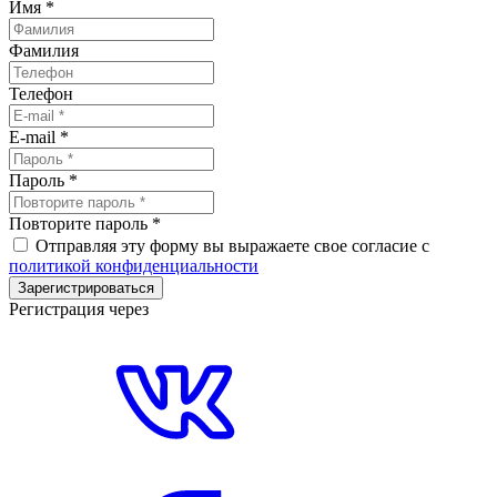
Имя
*
Фамилия
Телефон
E-mail
*
Пароль
*
Повторите пароль
*
Отправляя эту форму вы выражаете свое согласие с
политикой конфиденциальности
Зарегистрироваться
Регистрация через