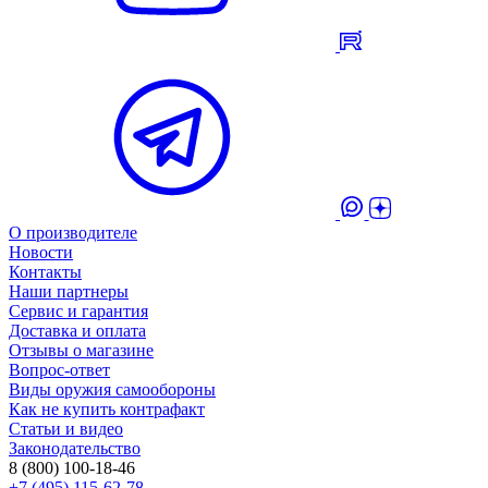
О производителе
Новости
Контакты
Наши партнеры
Сервис и гарантия
Доставка и оплата
Отзывы о магазине
Вопрос-ответ
Виды оружия самообороны
Как не купить контрафакт
Статьи и видео
Законодательство
8 (800) 100-18-46
+7 (495) 115-62-78