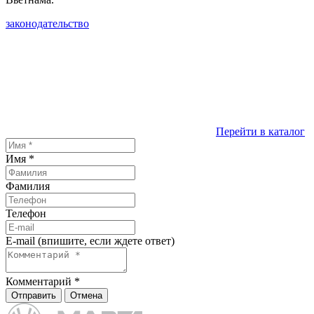
законодательство
Перейти в каталог
Имя
*
Фамилия
Телефон
E-mail (впишите, если ждете ответ)
Комментарий
*
Отправить
Отмена