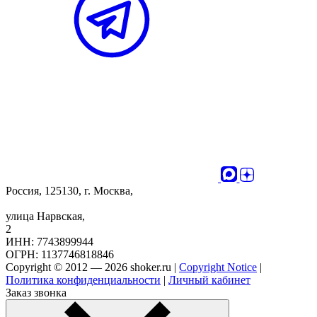
Россия, 125130, г. Москва,
улица Нарвская,
2
ИНН: 7743899944
ОГРН: 1137746818846
Copyright © 2012 — 2026 shoker.ru |
Copyright Notice
|
Политика конфиденциальности
|
Личный кабинет
Заказ звонка