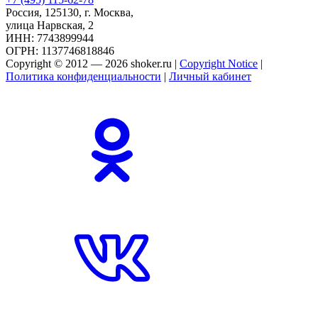
Россия, 125130, г. Москва,
улица Нарвская, 2
ИНН: 7743899944
ОГРН: 1137746818846
Copyright © 2012 — 2026 shoker.ru |
Copyright Notice
|
Политика конфиденциальности
|
Личный кабинет