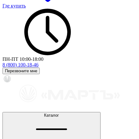
Где купить
ПН-ПТ 10:00-18:00
8 (800) 100-18-46
Перезвоните мне
Каталог