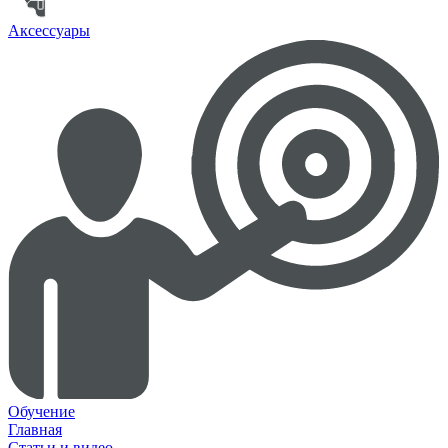
Аксессуары
Обучение
Главная
Статьи и видео