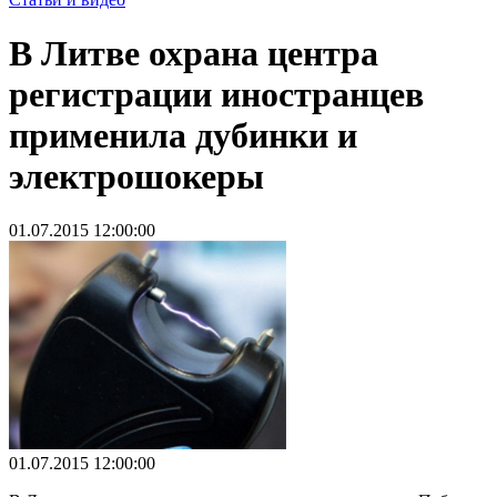
В Литве охрана центра
регистрации иностранцев
применила дубинки и
электрошокеры
01.07.2015 12:00:00
01.07.2015 12:00:00