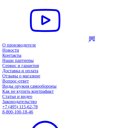
О производителе
Новости
Контакты
Наши партнеры
Сервис и гарантия
Доставка и оплата
Отзывы о магазине
Вопрос-ответ
Виды оружия самообороны
Как не купить контрафакт
Статьи и видео
Законодательство
+7 (495) 115-62-78
8-800-100-18-46