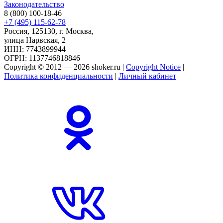
Законодательство
8 (800) 100-18-46
+7 (495) 115-62-78
Россия, 125130, г. Москва,
улица Нарвская, 2
ИНН: 7743899944
ОГРН: 1137746818846
Copyright © 2012 — 2026 shoker.ru |
Copyright Notice
|
Политика конфиденциальности
|
Личный кабинет