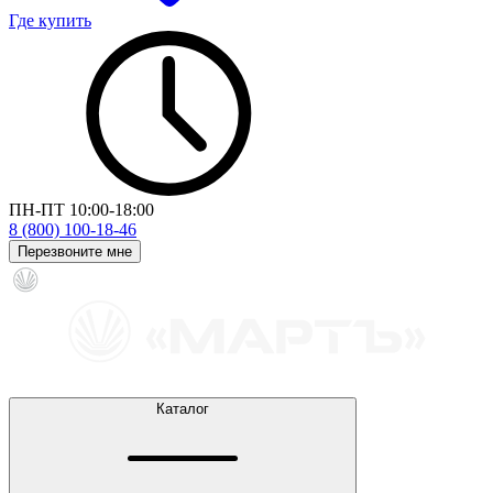
Где купить
ПН-ПТ 10:00-18:00
8 (800) 100-18-46
Перезвоните мне
Каталог