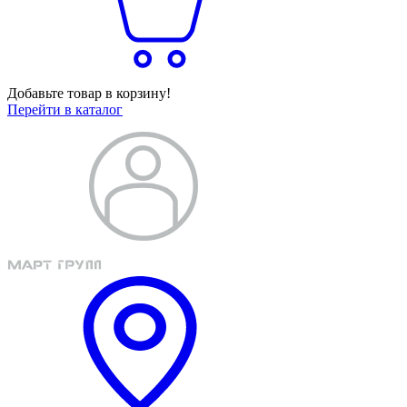
Добавьте товар в корзину!
Перейти в каталог