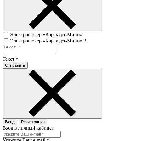
Электрошокер «Каракурт-Мини»
Электрошокер «Каракурт-Мини» 2
Текст
*
Отправить
Вход
Регистрация
Вход в личный кабинет
Укажите Ваш e-mail
*