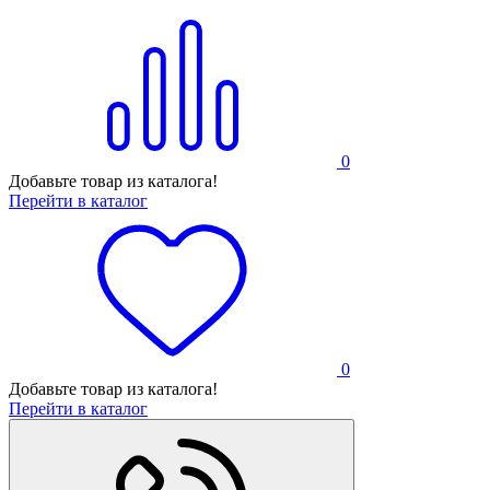
0
Добавьте товар из каталога!
Перейти в каталог
0
Добавьте товар из каталога!
Перейти в каталог