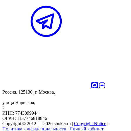
Россия, 125130, г. Москва,
улица Нарвская,
2
ИНН: 7743899944
ОГРН: 1137746818846
Copyright © 2012 — 2026 shoker.ru |
Copyright Notice
|
Политика конфиденциальности
|
Личный кабинет