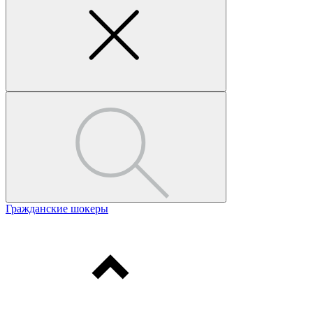
Гражданские шокеры