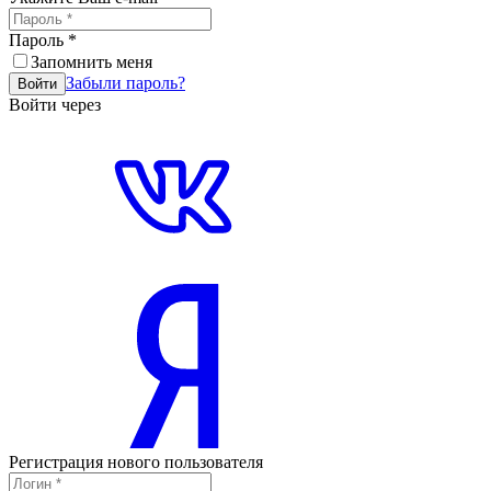
Пароль
*
Запомнить меня
Забыли пароль?
Войти
Войти через
Регистрация нового пользователя