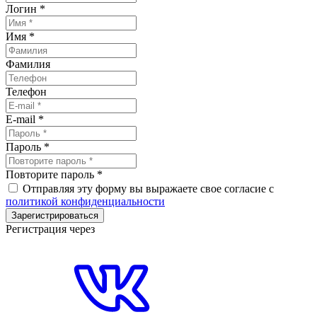
Логин
*
Имя
*
Фамилия
Телефон
E-mail
*
Пароль
*
Повторите пароль
*
Отправляя эту форму вы выражаете свое согласие с
политикой конфиденциальности
Зарегистрироваться
Регистрация через