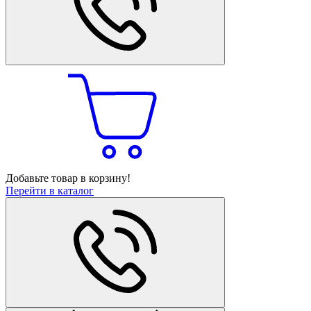
Добавьте товар в корзину!
Перейти в каталог