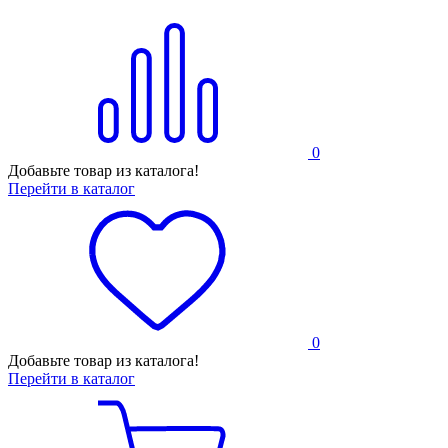
0
Добавьте товар из каталога!
Перейти в каталог
0
Добавьте товар из каталога!
Перейти в каталог