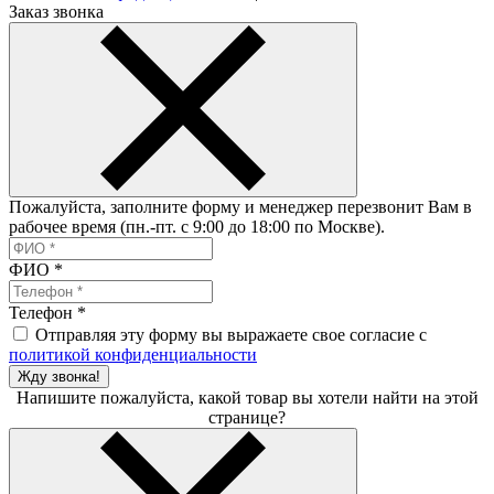
Заказ звонка
Пожалуйста, заполните форму и менеджер перезвонит Вам в
рабочее время (пн.-пт. с 9:00 до 18:00 по Москве).
ФИО
*
Телефон
*
Отправляя эту форму вы выражаете свое согласие с
политикой конфиденциальности
Жду звонка!
Напишите пожалуйста, какой товар вы хотели найти на этой
странице?