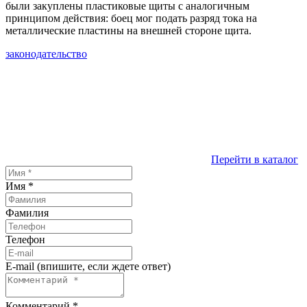
были закуплены пластиковые щиты с аналогичным
принципом действия: боец мог подать разряд тока на
металлические пластины на внешней стороне щита.
законодательство
Перейти в каталог
Имя
*
Фамилия
Телефон
E-mail (впишите, если ждете ответ)
Комментарий
*