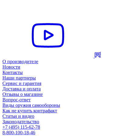
О производителе
Новости
Контакты
Наши партнеры
Сервис и гарантия
Доставка и оплата
Отзывы о магазине
Вопрос-ответ
Виды оружия самообороны
Как не купить контрафакт
Статьи и видео
Законодательство
+7 (495) 115-62-78
8-800-100-18-46