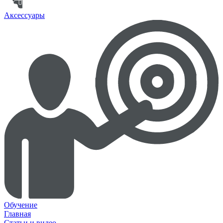
Аксессуары
Обучение
Главная
Статьи и видео