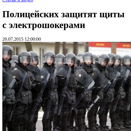
Полицейских защитят щиты
с электрошокерами
20.07.2015 12:00:00