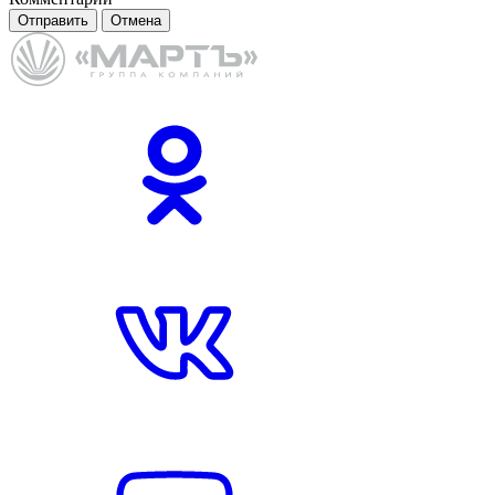
Отправить
Отмена