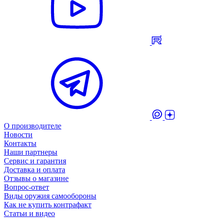
О производителе
Новости
Контакты
Наши партнеры
Сервис и гарантия
Доставка и оплата
Отзывы о магазине
Вопрос-ответ
Виды оружия самообороны
Как не купить контрафакт
Статьи и видео