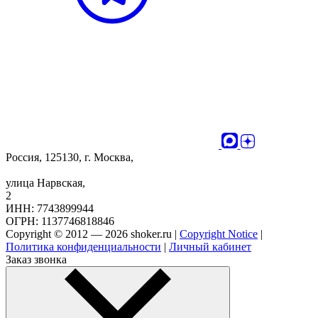
Россия, 125130, г. Москва,
улица Нарвская,
2
ИНН: 7743899944
ОГРН: 1137746818846
Copyright © 2012 — 2026 shoker.ru |
Copyright Notice
|
Политика конфиденциальности
|
Личный кабинет
Заказ звонка