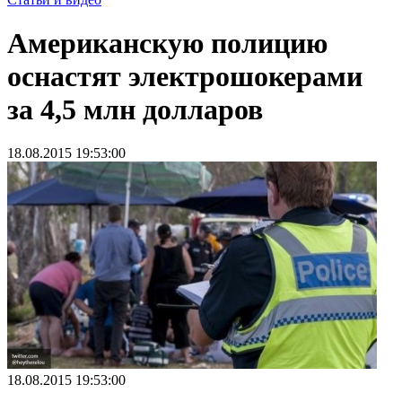
Американскую полицию
оснастят электрошокерами
за 4,5 млн долларов
18.08.2015 19:53:00
18.08.2015 19:53:00