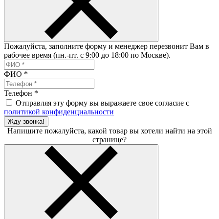
Пожалуйста, заполните форму и менеджер перезвонит Вам в
рабочее время (пн.-пт. с 9:00 до 18:00 по Москве).
ФИО
*
Телефон
*
Отправляя эту форму вы выражаете свое согласие с
политикой конфиденциальности
Жду звонка!
Напишите пожалуйста, какой товар вы хотели найти на этой
странице?