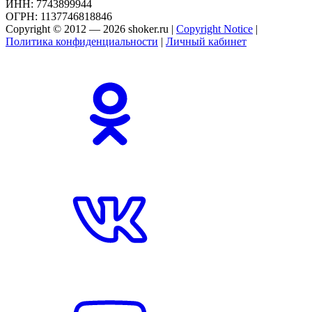
ИНН: 7743899944
ОГРН: 1137746818846
Copyright © 2012 — 2026 shoker.ru |
Copyright Notice
|
Политика конфиденциальности
|
Личный кабинет