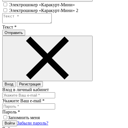
Электрошокер «Каракурт-Мини»
Электрошокер «Каракурт-Мини» 2
Текст
*
Отправить
Вход
Регистрация
Вход в личный кабинет
Укажите Ваш e-mail
*
Пароль
*
Запомнить меня
Забыли пароль?
Войти