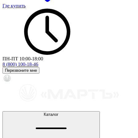
Где купить
ПН-ПТ 10:00-18:00
8 (800) 100-18-46
Перезвоните мне
Каталог