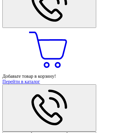
Добавьте товар в корзину!
Перейти в каталог