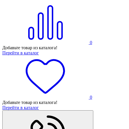
0
Добавьте товар из каталога!
Перейти в каталог
0
Добавьте товар из каталога!
Перейти в каталог