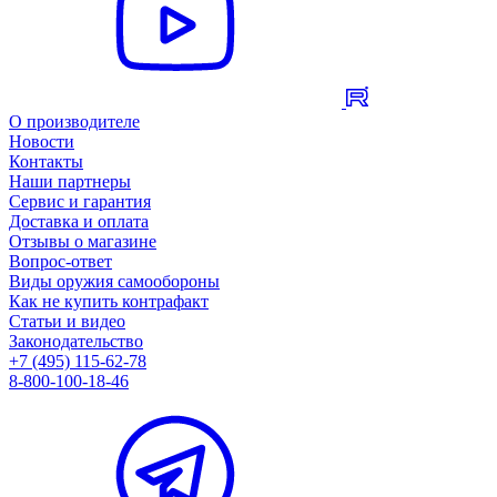
О производителе
Новости
Контакты
Наши партнеры
Сервис и гарантия
Доставка и оплата
Отзывы о магазине
Вопрос-ответ
Виды оружия самообороны
Как не купить контрафакт
Статьи и видео
Законодательство
+7 (495) 115-62-78
8-800-100-18-46