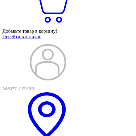
Добавьте товар в корзину!
Перейти в каталог