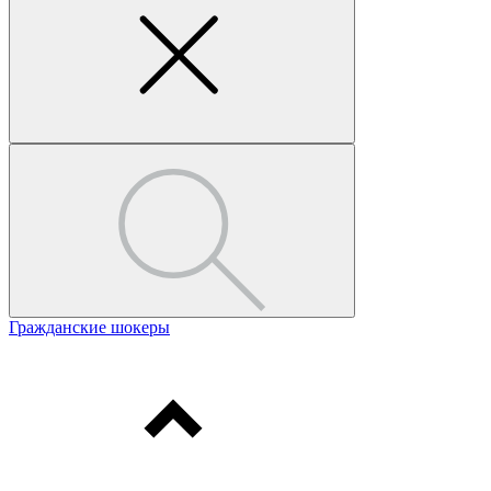
Гражданские шокеры