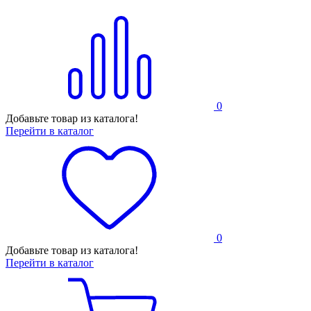
0
Добавьте товар из каталога!
Перейти в каталог
0
Добавьте товар из каталога!
Перейти в каталог