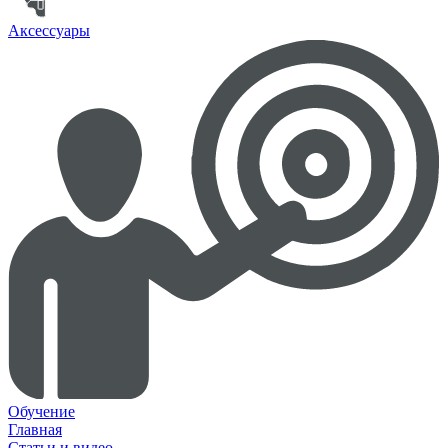
Аксессуары
Обучение
Главная
Статьи и видео