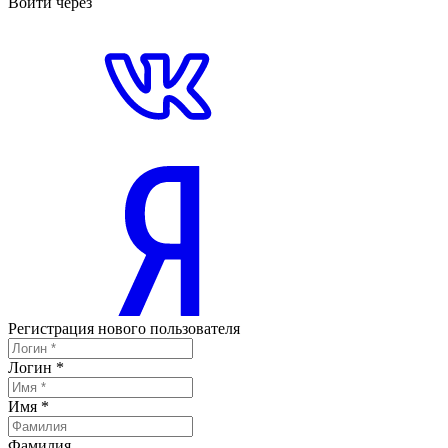
Войти через
Регистрация нового пользователя
Логин
*
Имя
*
Фамилия