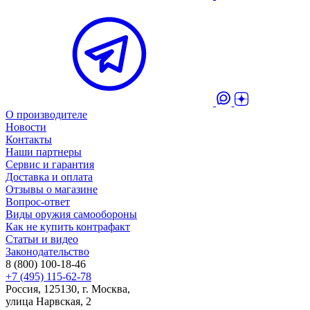
О производителе
Новости
Контакты
Наши партнеры
Сервис и гарантия
Доставка и оплата
Отзывы о магазине
Вопрос-ответ
Виды оружия самообороны
Как не купить контрафакт
Статьи и видео
Законодательство
8 (800) 100-18-46
+7 (495) 115-62-78
Россия, 125130, г. Москва,
улица Нарвская, 2