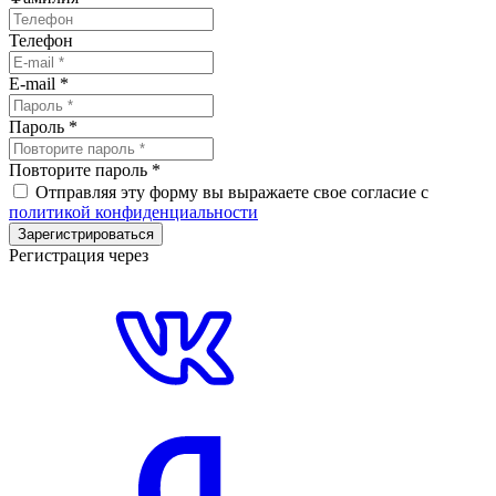
Телефон
E-mail
*
Пароль
*
Повторите пароль
*
Отправляя эту форму вы выражаете свое согласие с
политикой конфиденциальности
Зарегистрироваться
Регистрация через