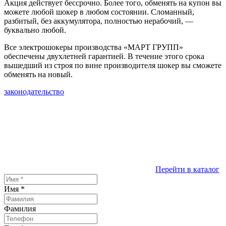
Акция действует бессрочно. Более того, обменять на купон вы
можете любой шокер в любом состоянии. Сломанный,
разбитый, без аккумулятора, полностью нерабочий, —
буквально любой.
Все электрошокеры производства «МАРТ ГРУПП»
обеспечены двухлетней гарантией. В течение этого срока
вышедший из строя по вине производителя шокер вы сможете
обменять на новый.
законодательство
Перейти в каталог
Имя
*
Фамилия