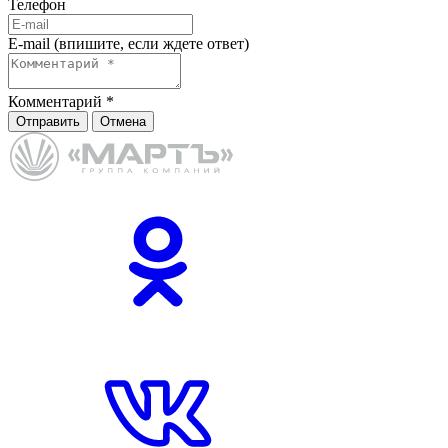
Телефон
E-mail (впишите, если ждете ответ)
Комментарий
*
Отправить
Отмена