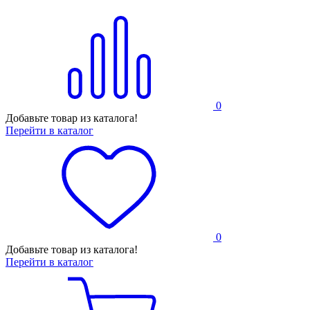
0
Добавьте товар из каталога!
Перейти в каталог
0
Добавьте товар из каталога!
Перейти в каталог