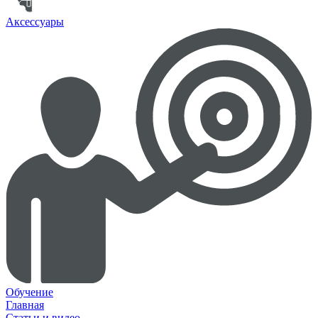
Аксессуары
Обучение
Главная
Статьи и видео