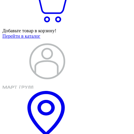
Добавьте товар в корзину!
Перейти в каталог