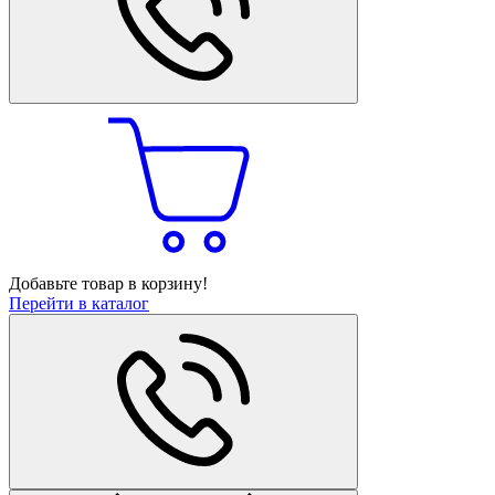
Добавьте товар в корзину!
Перейти в каталог