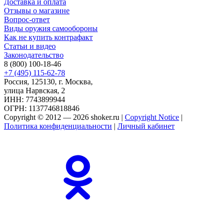
Доставка и оплата
Отзывы о магазине
Вопрос-ответ
Виды оружия самообороны
Как не купить контрафакт
Статьи и видео
Законодательство
8 (800) 100-18-46
+7 (495) 115-62-78
Россия, 125130, г. Москва,
улица Нарвская, 2
ИНН: 7743899944
ОГРН: 1137746818846
Copyright © 2012 — 2026 shoker.ru |
Copyright Notice
|
Политика конфиденциальности
|
Личный кабинет