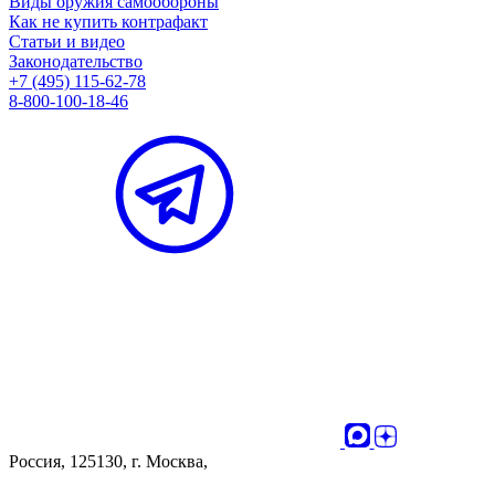
Виды оружия самообороны
Как не купить контрафакт
Статьи и видео
Законодательство
+7 (495) 115-62-78
8-800-100-18-46
Россия, 125130, г. Москва,