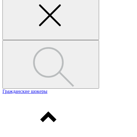
Гражданские шокеры