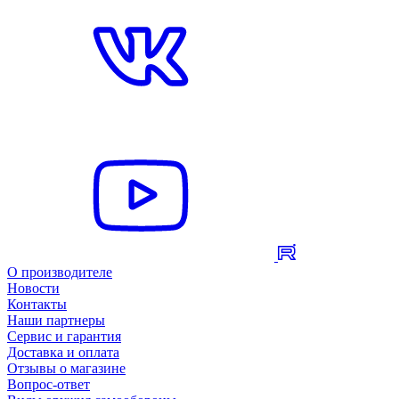
О производителе
Новости
Контакты
Наши партнеры
Сервис и гарантия
Доставка и оплата
Отзывы о магазине
Вопрос-ответ