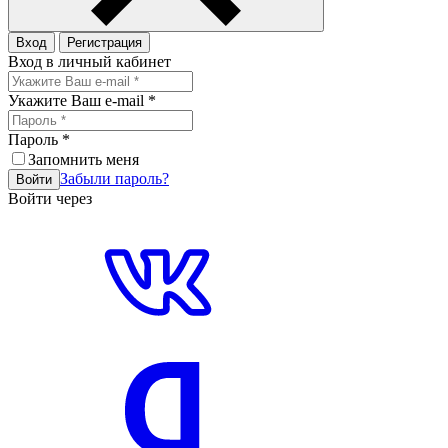
Вход
Регистрация
Вход в личный кабинет
Укажите Ваш e-mail
*
Пароль
*
Запомнить меня
Забыли пароль?
Войти
Войти через