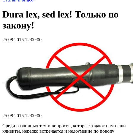
Dura lex, sed lex! Только по
закону!
25.08.2015 12:00:00
25.08.2015 12:00:00
Среди различных тем и вопросов, которые задают нам наши
клиенты, нередко встречается и недоумение по поводу