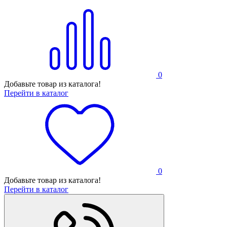
0
Добавьте товар из каталога!
Перейти в каталог
0
Добавьте товар из каталога!
Перейти в каталог