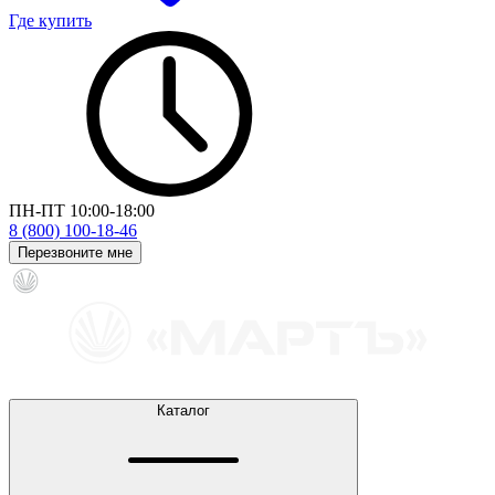
Где купить
ПН-ПТ 10:00-18:00
8 (800) 100-18-46
Перезвоните мне
Каталог