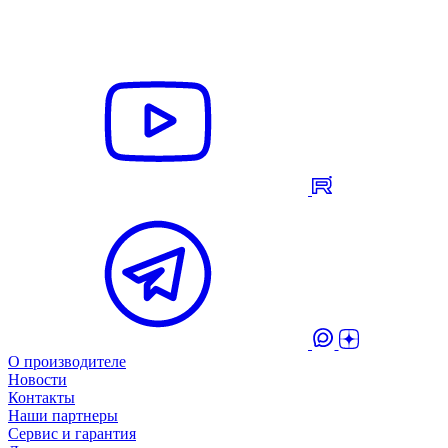
О производителе
Новости
Контакты
Наши партнеры
Сервис и гарантия