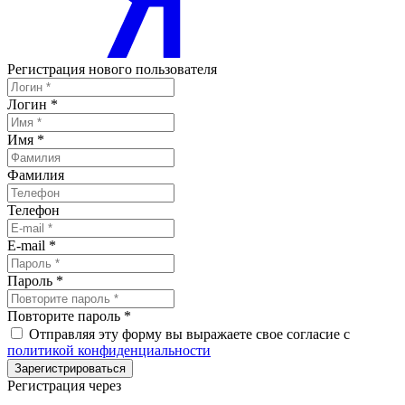
Регистрация нового пользователя
Логин
*
Имя
*
Фамилия
Телефон
E-mail
*
Пароль
*
Повторите пароль
*
Отправляя эту форму вы выражаете свое согласие с
политикой конфиденциальности
Зарегистрироваться
Регистрация через