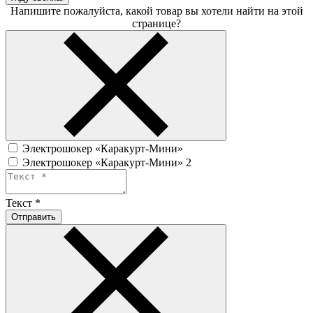
Напишите пожалуйста, какой товар вы хотели найти на этой
странице?
Электрошокер «Каракурт-Мини»
Электрошокер «Каракурт-Мини» 2
Текст
*
Отправить