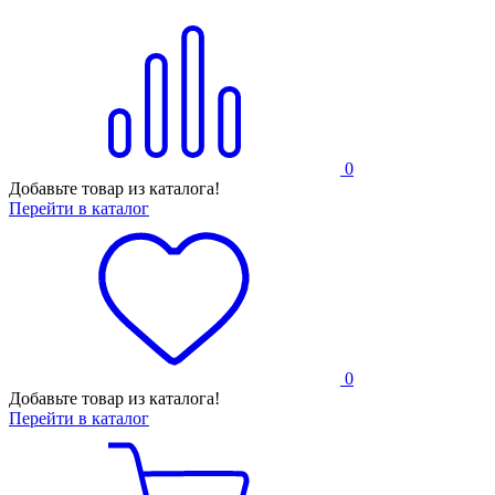
0
Добавьте товар из каталога!
Перейти в каталог
0
Добавьте товар из каталога!
Перейти в каталог