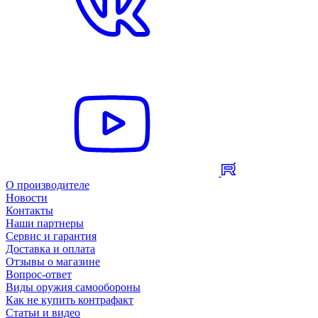
О производителе
Новости
Контакты
Наши партнеры
Сервис и гарантия
Доставка и оплата
Отзывы о магазине
Вопрос-ответ
Виды оружия самообороны
Как не купить контрафакт
Статьи и видео