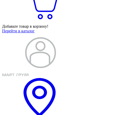
Добавьте товар в корзину!
Перейти в каталог