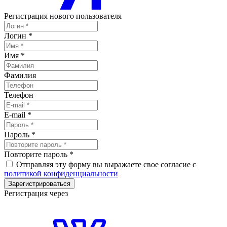
Регистрация нового пользователя
Логин
*
Имя
*
Фамилия
Телефон
E-mail
*
Пароль
*
Повторите пароль
*
Отправляя эту форму вы выражаете свое согласие с
политикой конфиденциальности
Зарегистрироваться
Регистрация через