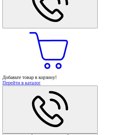
Добавьте товар в корзину!
Перейти в каталог