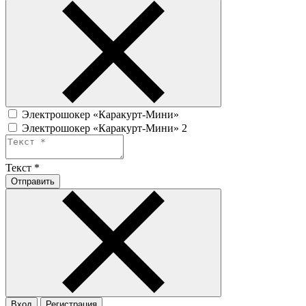
Электрошокер «Каракурт-Мини»
Электрошокер «Каракурт-Мини» 2
Текст
*
Отправить
Вход
Регистрация