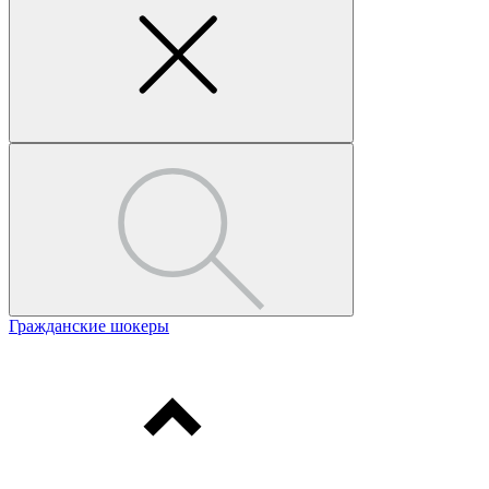
Гражданские шокеры