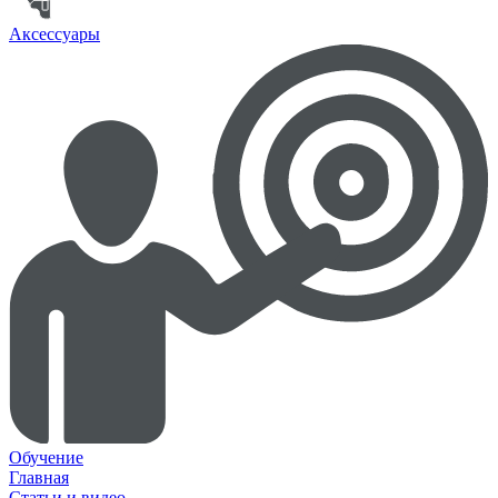
Аксессуары
Обучение
Главная
Статьи и видео