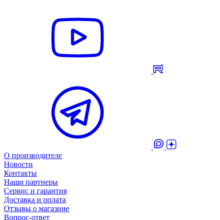
О производителе
Новости
Контакты
Наши партнеры
Сервис и гарантия
Доставка и оплата
Отзывы о магазине
Вопрос-ответ