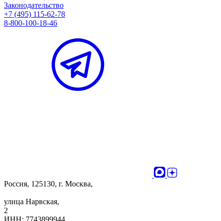
Законодательство
+7 (495) 115-62-78
8-800-100-18-46
Россия, 125130, г. Москва,
улица Нарвская,
2
ИНН: 7743899944