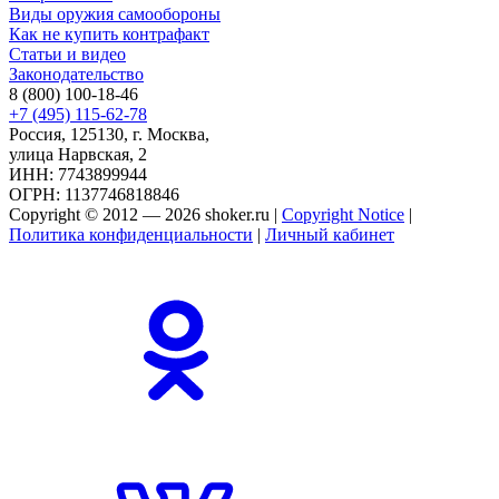
Виды оружия самообороны
Как не купить контрафакт
Статьи и видео
Законодательство
8 (800) 100-18-46
+7 (495) 115-62-78
Россия, 125130, г. Москва,
улица Нарвская, 2
ИНН: 7743899944
ОГРН: 1137746818846
Copyright © 2012 — 2026 shoker.ru |
Copyright Notice
|
Политика конфиденциальности
|
Личный кабинет