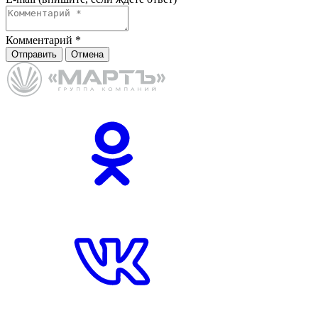
Комментарий
*
Отправить
Отмена