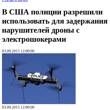
В США полиции разрешили
использовать для задержания
нарушителей дроны с
электрошокерами
03.09.2015 12:00:00
03.09.2015 12:00:00