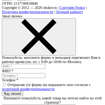
ОГРН: 1137746818846
Copyright © 2012 — 2026 shoker.ru |
Copyright Notice
|
Политика конфиденциальности
|
Личный кабинет
Заказ звонка
Пожалуйста, заполните форму и менеджер перезвонит Вам в
рабочее время (пн.-пт. с 9:00 до 18:00 по Москве).
ФИО
*
Телефон
*
Отправляя эту форму вы выражаете свое согласие с
политикой конфиденциальности
Жду звонка!
Напишите пожалуйста, какой товар вы хотели найти на этой
странице?