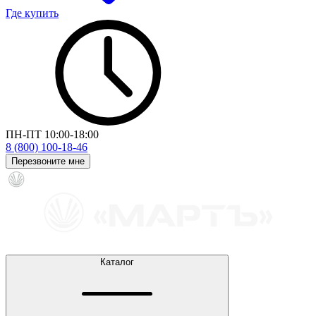
Где купить
ПН-ПТ 10:00-18:00
8 (800) 100-18-46
Перезвоните мне
Каталог