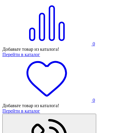
0
Добавьте товар из каталога!
Перейти в каталог
0
Добавьте товар из каталога!
Перейти в каталог