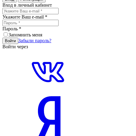
Вход в личный кабинет
Укажите Ваш e-mail
*
Пароль
*
Запомнить меня
Забыли пароль?
Войти
Войти через