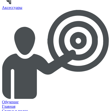
Аксессуары
Обучение
Главная
Статьи и видео