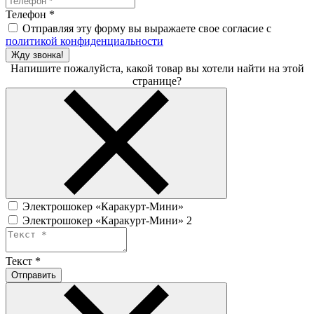
Телефон
*
Отправляя эту форму вы выражаете свое согласие с
политикой конфиденциальности
Жду звонка!
Напишите пожалуйста, какой товар вы хотели найти на этой
странице?
Электрошокер «Каракурт-Мини»
Электрошокер «Каракурт-Мини» 2
Текст
*
Отправить