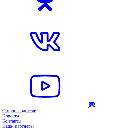
О производителе
Новости
Контакты
Наши партнеры