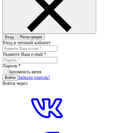
Вход
Регистрация
Вход в личный кабинет
Укажите Ваш e-mail
*
Пароль
*
Запомнить меня
Забыли пароль?
Войти
Войти через