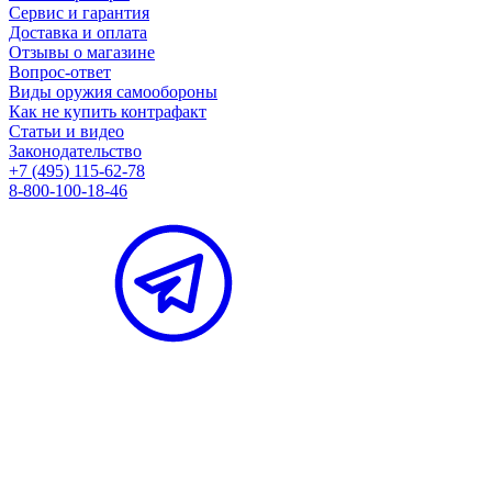
Сервис и гарантия
Доставка и оплата
Отзывы о магазине
Вопрос-ответ
Виды оружия самообороны
Как не купить контрафакт
Статьи и видео
Законодательство
+7 (495) 115-62-78
8-800-100-18-46