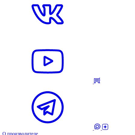
О производителе