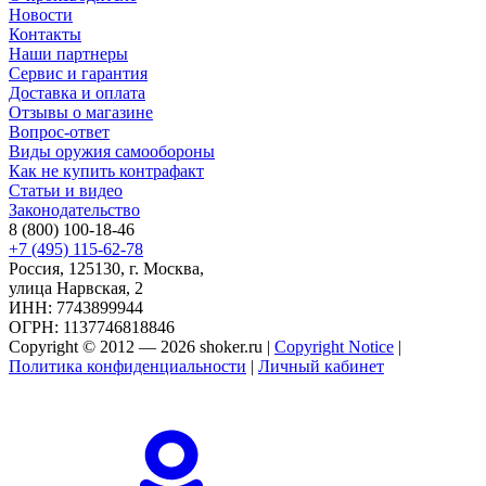
Новости
Контакты
Наши партнеры
Сервис и гарантия
Доставка и оплата
Отзывы о магазине
Вопрос-ответ
Виды оружия самообороны
Как не купить контрафакт
Статьи и видео
Законодательство
8 (800) 100-18-46
+7 (495) 115-62-78
Россия, 125130, г. Москва,
улица Нарвская, 2
ИНН: 7743899944
ОГРН: 1137746818846
Copyright © 2012 — 2026 shoker.ru |
Copyright Notice
|
Политика конфиденциальности
|
Личный кабинет