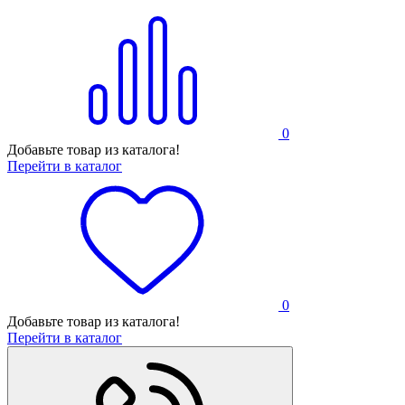
0
Добавьте товар из каталога!
Перейти в каталог
0
Добавьте товар из каталога!
Перейти в каталог