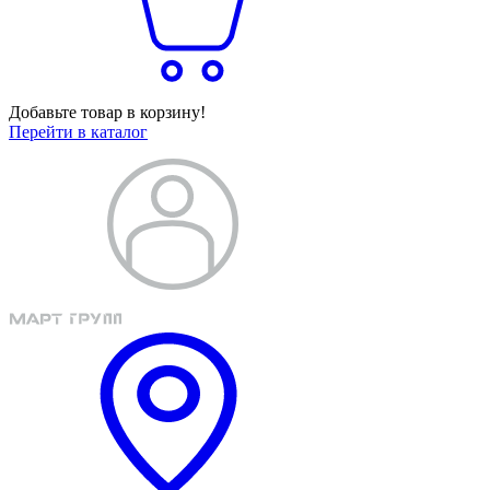
Добавьте товар в корзину!
Перейти в каталог