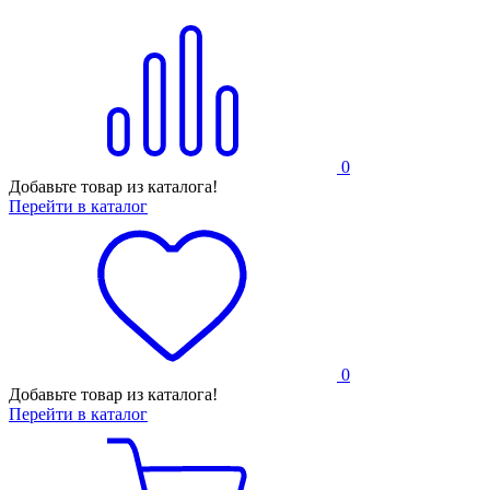
0
Добавьте товар из каталога!
Перейти в каталог
0
Добавьте товар из каталога!
Перейти в каталог