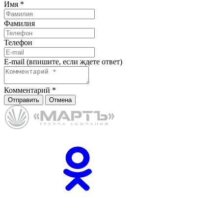
Имя
*
Фамилия
Телефон
E-mail (впишите, если ждете ответ)
Комментарий
*
Отправить
Отмена