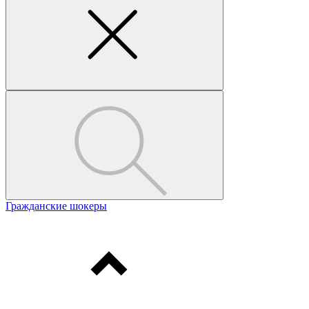
Гражданские шокеры