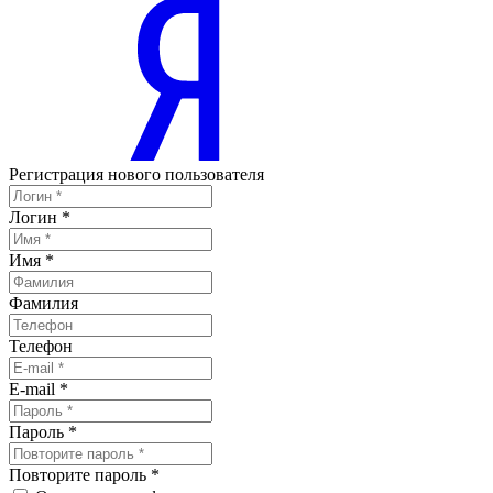
Регистрация нового пользователя
Логин
*
Имя
*
Фамилия
Телефон
E-mail
*
Пароль
*
Повторите пароль
*