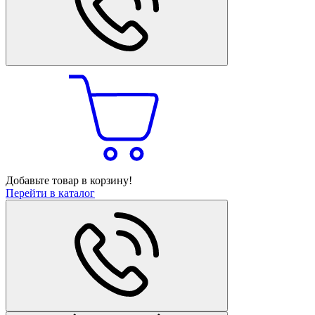
Добавьте товар в корзину!
Перейти в каталог