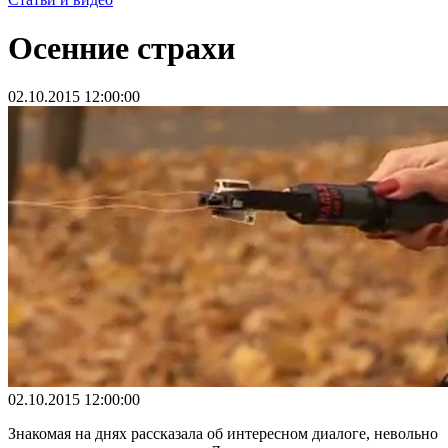
Осенние страхи
02.10.2015 12:00:00
02.10.2015 12:00:00
Знакомая на днях рассказала об интересном диалоге, невольно