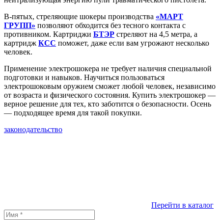
В-пятых, стреляющие шокеры производства
«МАРТ
ГРУПП»
позволяют обходится без тесного контакта с
противником. Картриджи
БТЭР
стреляют на 4,5 метра, а
картридж
КСС
поможет, даже если вам угрожают несколько
человек.
Применение электрошокера не требует наличия специальной
подготовки и навыков. Научиться пользоваться
электрошоковым оружием сможет любой человек, независимо
от возраста и физического состояния. Купить электрошокер —
верное решение для тех, кто заботится о безопасности. Осень
— подходящее время для такой покупки.
законодательство
Перейти в каталог