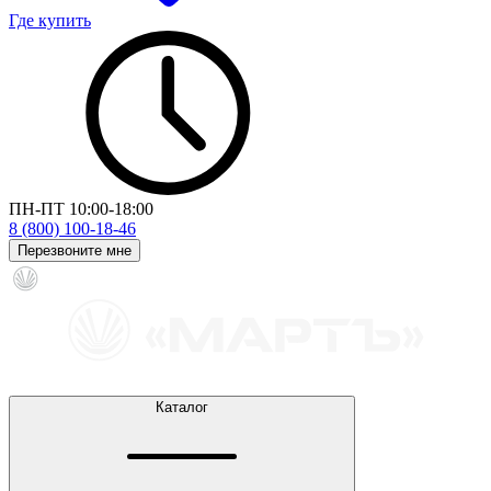
Где купить
ПН-ПТ 10:00-18:00
8 (800) 100-18-46
Перезвоните мне
Каталог