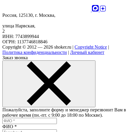
Россия, 125130, г. Москва,
улица Нарвская,
2
ИНН: 7743899944
ОГРН: 1137746818846
Copyright © 2012 — 2026 shoker.ru |
Copyright Notice
|
Политика конфиденциальности
|
Личный кабинет
Заказ звонка
Пожалуйста, заполните форму и менеджер перезвонит Вам в
рабочее время (пн.-пт. с 9:00 до 18:00 по Москве).
ФИО
*