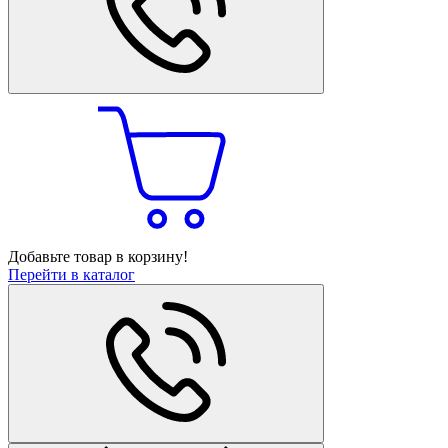
Добавьте товар в корзину!
Перейти в каталог