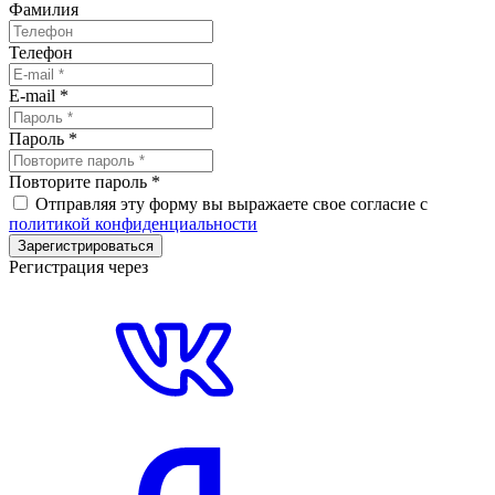
Фамилия
Телефон
E-mail
*
Пароль
*
Повторите пароль
*
Отправляя эту форму вы выражаете свое согласие с
политикой конфиденциальности
Зарегистрироваться
Регистрация через