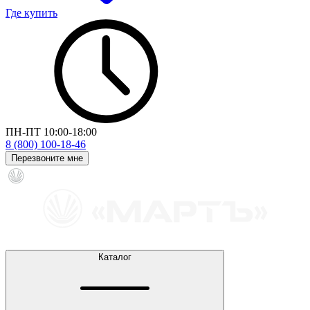
Где купить
ПН-ПТ 10:00-18:00
8 (800) 100-18-46
Перезвоните мне
Каталог