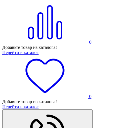
0
Добавьте товар из каталога!
Перейти в каталог
0
Добавьте товар из каталога!
Перейти в каталог