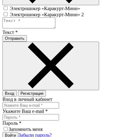
Электрошокер «Каракурт-Мини»
Электрошокер «Каракурт-Мини» 2
Текст
*
Отправить
Вход
Регистрация
Вход в личный кабинет
Укажите Ваш e-mail
*
Пароль
*
Запомнить меня
Забыли пароль?
Войти