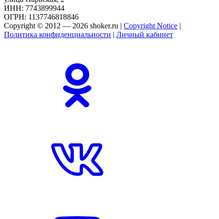
ИНН: 7743899944
ОГРН: 1137746818846
Copyright © 2012 — 2026 shoker.ru |
Copyright Notice
|
Политика конфиденциальности
|
Личный кабинет