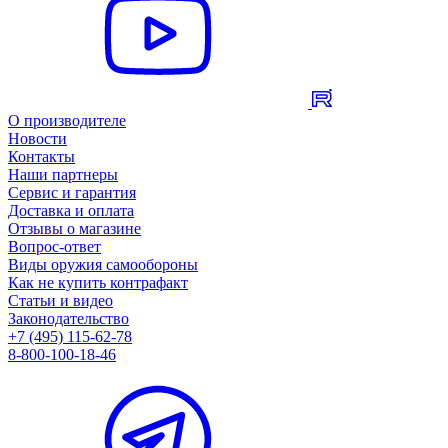
О производителе
Новости
Контакты
Наши партнеры
Сервис и гарантия
Доставка и оплата
Отзывы о магазине
Вопрос-ответ
Виды оружия самообороны
Как не купить контрафакт
Статьи и видео
Законодательство
+7 (495) 115-62-78
8-800-100-18-46