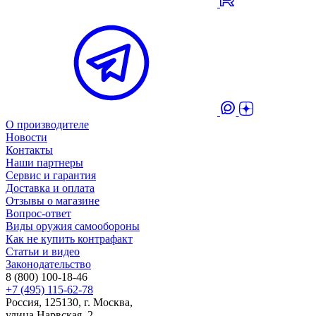
О производителе
Новости
Контакты
Наши партнеры
Сервис и гарантия
Доставка и оплата
Отзывы о магазине
Вопрос-ответ
Виды оружия самообороны
Как не купить контрафакт
Статьи и видео
Законодательство
8 (800) 100-18-46
+7 (495) 115-62-78
Россия, 125130, г. Москва,
улица Нарвская, 2