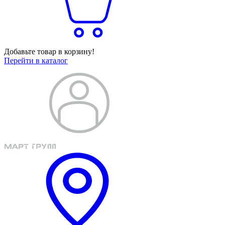
Добавьте товар в корзину!
Перейти в каталог