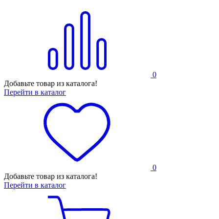
0
Добавьте товар из каталога!
Перейти в каталог
0
Добавьте товар из каталога!
Перейти в каталог