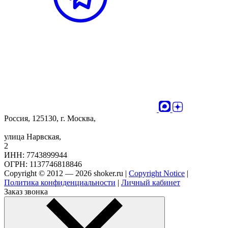
Россия, 125130, г. Москва,
улица Нарвская,
2
ИНН: 7743899944
ОГРН: 1137746818846
Copyright © 2012 — 2026 shoker.ru |
Copyright Notice
|
Политика конфиденциальности
|
Личный кабинет
Заказ звонка