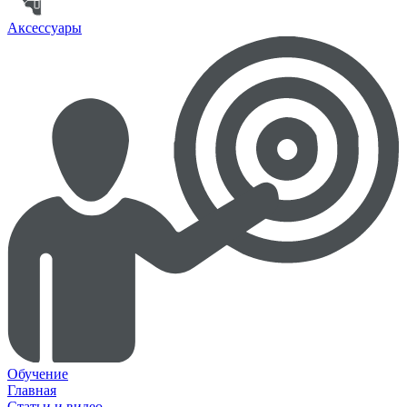
Аксессуары
Обучение
Главная
Статьи и видео