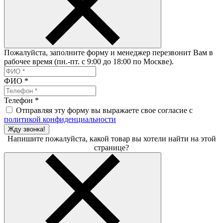
Пожалуйста, заполните форму и менеджер перезвонит Вам в
рабочее время (пн.-пт. с 9:00 до 18:00 по Москве).
ФИО
*
Телефон
*
Отправляя эту форму вы выражаете свое согласие с
политикой конфиденциальности
Жду звонка!
Напишите пожалуйста, какой товар вы хотели найти на этой
странице?