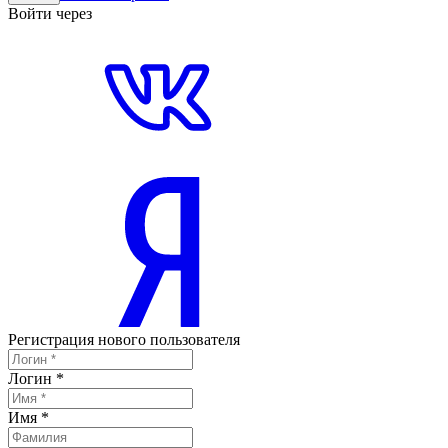
Войти через
Регистрация нового пользователя
Логин
*
Имя
*