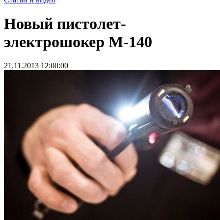
Новый пистолет-
электрошокер М-140
21.11.2013 12:00:00