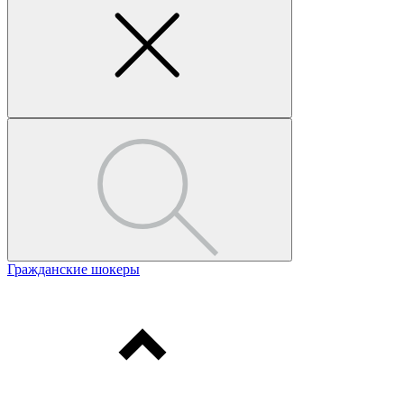
Гражданские шокеры