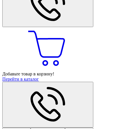
Добавьте товар в корзину!
Перейти в каталог