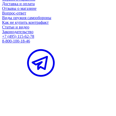
Доставка и оплата
Отзывы о магазине
Вопрос-ответ
Виды оружия самообороны
Как не купить контрафакт
Статьи и видео
Законодательство
+7 (495) 115-62-78
8-800-100-18-46