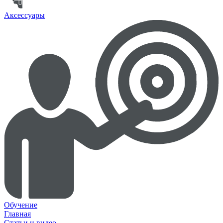
Аксессуары
Обучение
Главная
Статьи и видео