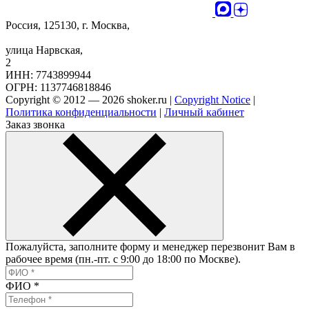
Россия, 125130, г. Москва,
улица Нарвская,
2
ИНН: 7743899944
ОГРН: 1137746818846
Copyright © 2012 — 2026 shoker.ru |
Copyright Notice
|
Политика конфиденциальности
|
Личный кабинет
Заказ звонка
Пожалуйста, заполните форму и менеджер перезвонит Вам в
рабочее время (пн.-пт. с 9:00 до 18:00 по Москве).
ФИО
*