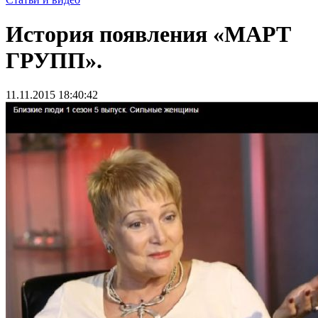
История появления «МАРТ
ГРУПП».
11.11.2015 18:40:42