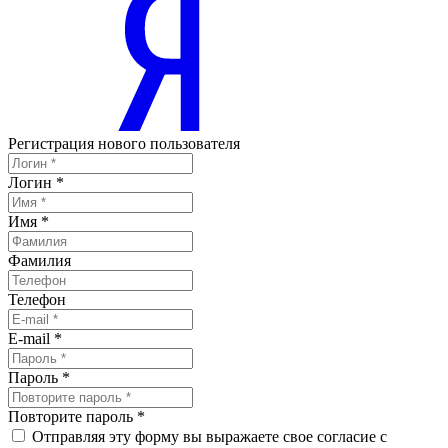
Регистрация нового пользователя
Логин
*
Имя
*
Фамилия
Телефон
E-mail
*
Пароль
*
Повторите пароль
*
Отправляя эту форму вы выражаете свое согласие с