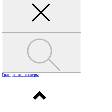
Гражданские шокеры