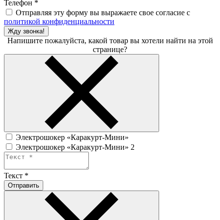
Телефон
*
Отправляя эту форму вы выражаете свое согласие с
политикой конфиденциальности
Жду звонка!
Напишите пожалуйста, какой товар вы хотели найти на этой
странице?
Электрошокер «Каракурт-Мини»
Электрошокер «Каракурт-Мини» 2
Текст
*
Отправить