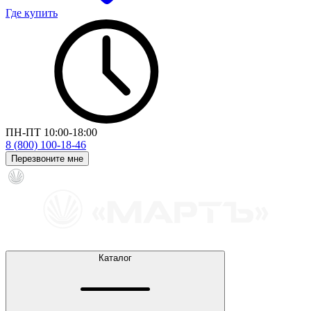
Где купить
ПН-ПТ 10:00-18:00
8 (800) 100-18-46
Перезвоните мне
Каталог