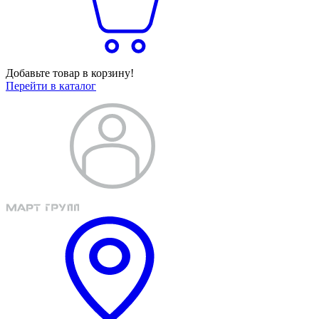
Добавьте товар в корзину!
Перейти в каталог