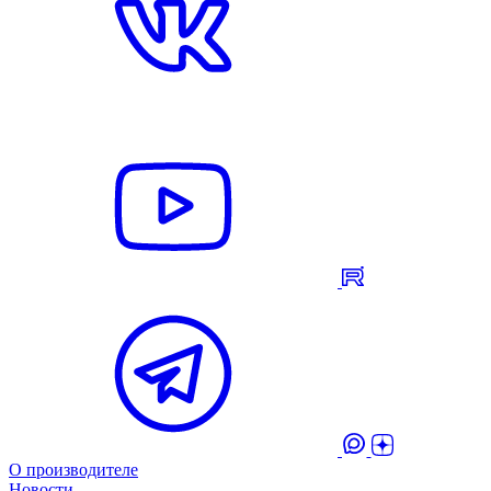
О производителе
Новости