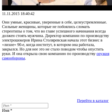
11.11.2015 18:40:42
Они умные, красивые, уверенные в себе, целеустремленные.
Сильные женщины, которые не побоялись сломать
стереотипы о том, что во главе успешного начинания всегда
должен стоять мужчина. Директор компании по производству
электрошокеров Ирина Столяревская начала этот бизнес в
«лихие» 90-е, когда институт, в котором она работала,
закрылся. Но для нее это не стало поводом чтобы опустить
руки. И она открыла свою компанию по производству
оружия
самообороны
.
Перейти в каталог
Имя
*