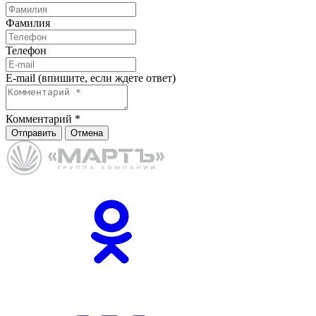
Фамилия
Телефон
E-mail (впишите, если ждете ответ)
Комментарий
*
Отправить
Отмена