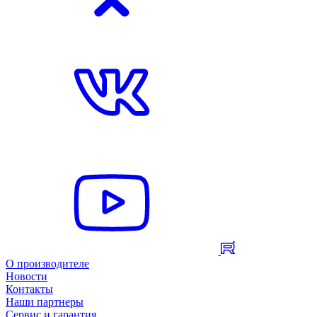
О производителе
Новости
Контакты
Наши партнеры
Сервис и гарантия