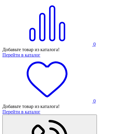
0
Добавьте товар из каталога!
Перейти в каталог
0
Добавьте товар из каталога!
Перейти в каталог