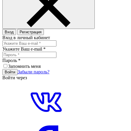
Вход
Регистрация
Вход в личный кабинет
Укажите Ваш e-mail
*
Пароль
*
Запомнить меня
Забыли пароль?
Войти
Войти через