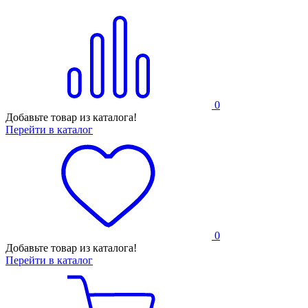
0
Добавьте товар из каталога!
Перейти в каталог
0
Добавьте товар из каталога!
Перейти в каталог