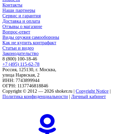
Контакты
Наши партнеры
Сервис и гарантия
Доставка и оплата
Отзывы о магазине
Вопрос-ответ
Виды оружия самообороны
Как не купить контрафакт
Статьи и видео
Законодательство
8 (800) 100-18-46
+7 (495) 115-62-78
Россия, 125130, г. Москва,
улица Нарвская, 2
ИНН: 7743899944
ОГРН: 1137746818846
Copyright © 2012 — 2026 shoker.ru |
Copyright Notice
|
Политика конфиденциальности
|
Личный кабинет