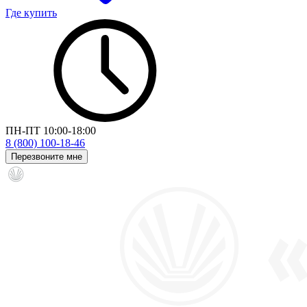
Где купить
ПН-ПТ 10:00-18:00
8 (800) 100-18-46
Перезвоните мне