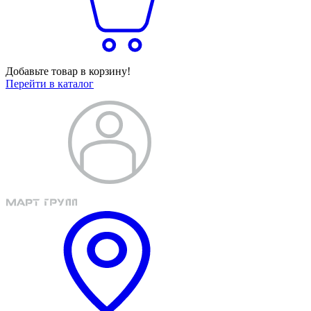
Добавьте товар в корзину!
Перейти в каталог