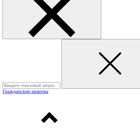
Гражданские шокеры