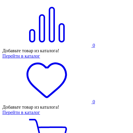
0
Добавьте товар из каталога!
Перейти в каталог
0
Добавьте товар из каталога!
Перейти в каталог