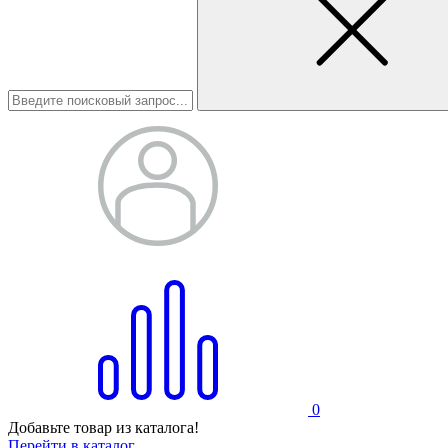
0
Добавьте товар из каталога!
Перейти в каталог