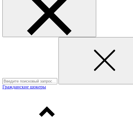
Гражданские шокеры