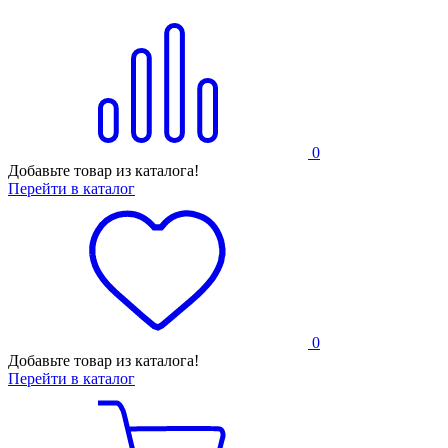
0
Добавьте товар из каталога!
Перейти в каталог
0
Добавьте товар из каталога!
Перейти в каталог