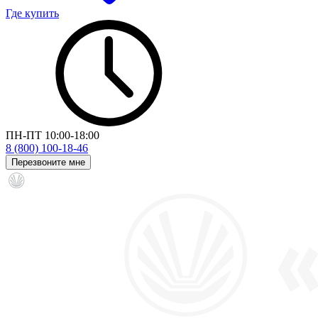
Где купить
ПН-ПТ 10:00-18:00
8 (800) 100-18-46
Перезвоните мне