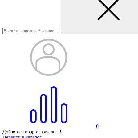
0
Добавьте товар из каталога!
Перейти в каталог