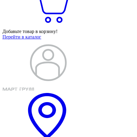
Добавьте товар в корзину!
Перейти в каталог