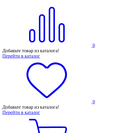
0
Добавьте товар из каталога!
Перейти в каталог
0
Добавьте товар из каталога!
Перейти в каталог