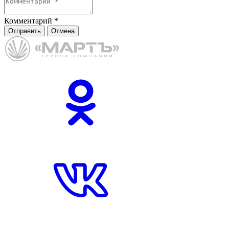
Комментарий
*
Отправить
Отмена