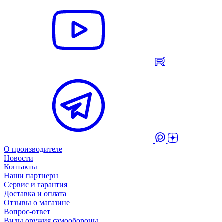
О производителе
Новости
Контакты
Наши партнеры
Сервис и гарантия
Доставка и оплата
Отзывы о магазине
Вопрос-ответ
Виды оружия самообороны