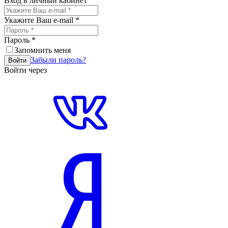
Вход в личный кабинет
Укажите Ваш e-mail
*
Пароль
*
Запомнить меня
Забыли пароль?
Войти
Войти через