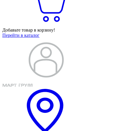
Добавьте товар в корзину!
Перейти в каталог