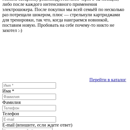
либо после каждого интенсивного применения
электрошокера. После покупки мы всей семьёй по несколько
раз потрещали шокером, плюс — стрельнули картриджами
для тренировки, так что, когда наиграемся новинкой,
поставим новую. Пробовать на себе почему-то никто не
захотел :-)
Перейти в каталог
Имя
*
Фамилия
Телефон
E-mail (впишите, если ждете ответ)