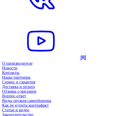
О производителе
Новости
Контакты
Наши партнеры
Сервис и гарантия
Доставка и оплата
Отзывы о магазине
Вопрос-ответ
Виды оружия самообороны
Как не купить контрафакт
Статьи и видео
Законодательство