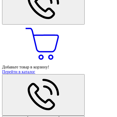
Добавьте товар в корзину!
Перейти в каталог