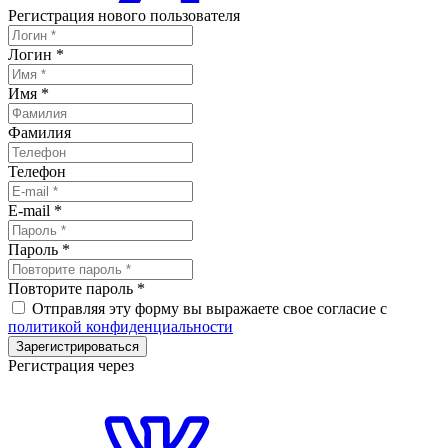
Регистрация нового пользователя
Логин
*
Имя
*
Фамилия
Телефон
E-mail
*
Пароль
*
Повторите пароль
*
Отправляя эту форму вы выражаете свое согласие с
политикой конфиденциальности
Зарегистрироваться
Регистрация через