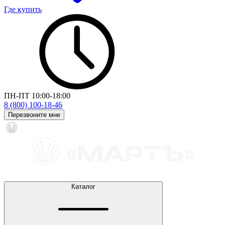
Где купить
ПН-ПТ 10:00-18:00
8 (800) 100-18-46
Перезвоните мне
Каталог