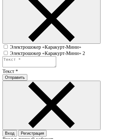
Электрошокер «Каракурт-Мини»
Электрошокер «Каракурт-Мини» 2
Текст
*
Отправить
Вход
Регистрация