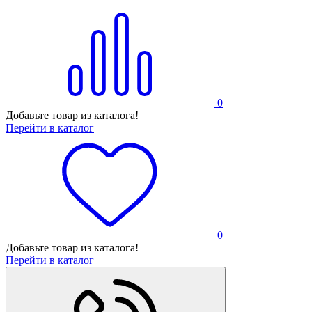
0
Добавьте товар из каталога!
Перейти в каталог
0
Добавьте товар из каталога!
Перейти в каталог