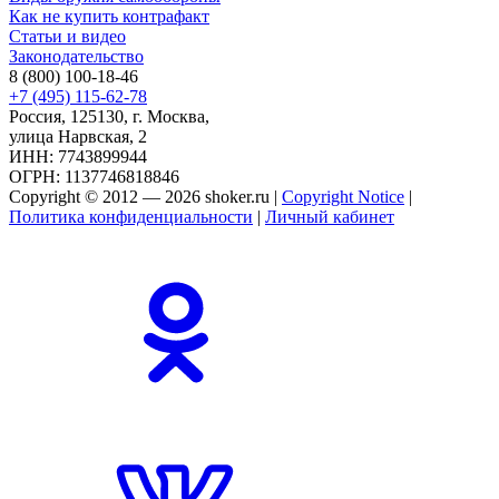
Как не купить контрафакт
Статьи и видео
Законодательство
8 (800) 100-18-46
+7 (495) 115-62-78
Россия, 125130, г. Москва,
улица Нарвская, 2
ИНН: 7743899944
ОГРН: 1137746818846
Copyright © 2012 — 2026 shoker.ru |
Copyright Notice
|
Политика конфиденциальности
|
Личный кабинет