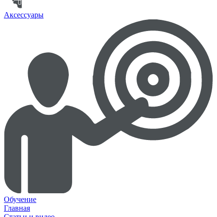
Аксессуары
Обучение
Главная
Статьи и видео