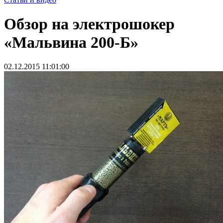
Обзор на электрошокер
«Мальвина 200-Б»
02.12.2015 11:01:00