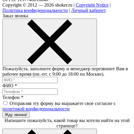
Copyright © 2012 — 2026 shoker.ru |
Copyright Notice
|
Политика конфиденциальности
|
Личный кабинет
Заказ звонка
Пожалуйста, заполните форму и менеджер перезвонит Вам в
рабочее время (пн.-пт. с 9:00 до 18:00 по Москве).
ФИО
*
Телефон
*
Отправляя эту форму вы выражаете свое согласие с
политикой конфиденциальности
Жду звонка!
Напишите пожалуйста, какой товар вы хотели найти на этой
странице?