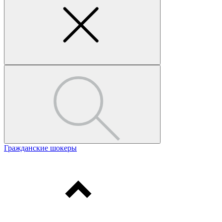
Гражданские шокеры