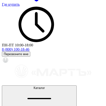
Где купить
ПН-ПТ 10:00-18:00
8 (800) 100-18-46
Перезвоните мне
Каталог