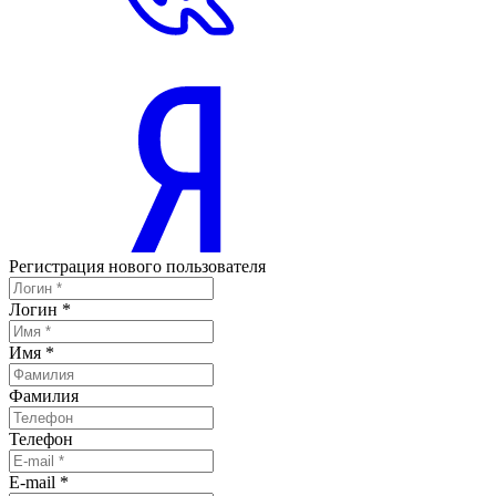
Регистрация нового пользователя
Логин
*
Имя
*
Фамилия
Телефон
E-mail
*