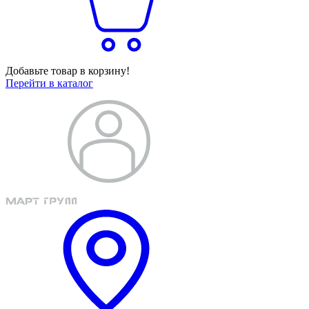
Добавьте товар в корзину!
Перейти в каталог