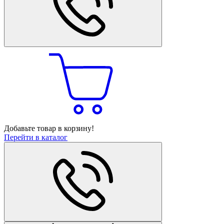
Добавьте товар в корзину!
Перейти в каталог