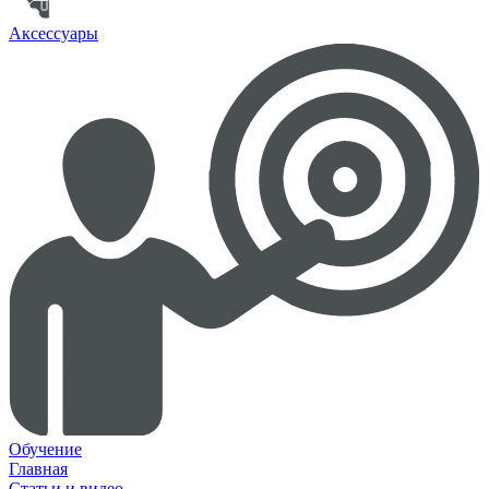
Аксессуары
Обучение
Главная
Статьи и видео