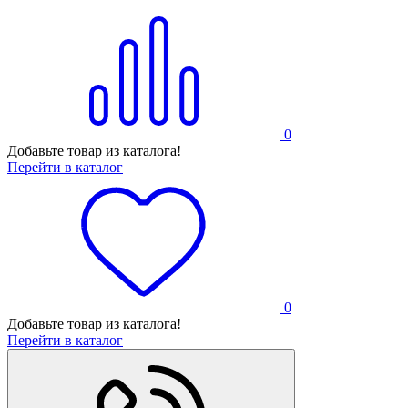
0
Добавьте товар из каталога!
Перейти в каталог
0
Добавьте товар из каталога!
Перейти в каталог