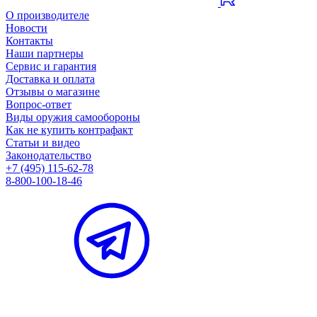
О производителе
Новости
Контакты
Наши партнеры
Сервис и гарантия
Доставка и оплата
Отзывы о магазине
Вопрос-ответ
Виды оружия самообороны
Как не купить контрафакт
Статьи и видео
Законодательство
+7 (495) 115-62-78
8-800-100-18-46