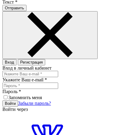
Текст
*
Отправить
Вход
Регистрация
Вход в личный кабинет
Укажите Ваш e-mail
*
Пароль
*
Запомнить меня
Забыли пароль?
Войти
Войти через