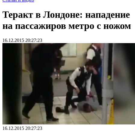
Теракт в Лондоне: нападение
на пассажиров метро с ножом
16.12.2015 20:27:23
16.12.2015 20:27:23