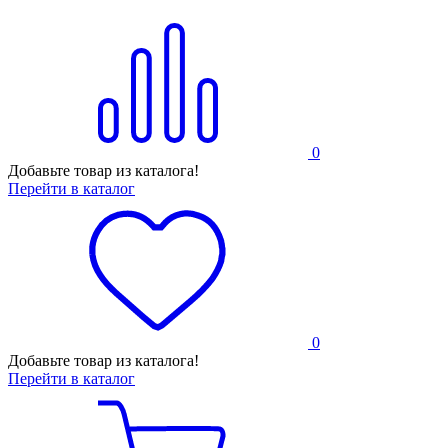
0
Добавьте товар из каталога!
Перейти в каталог
0
Добавьте товар из каталога!
Перейти в каталог