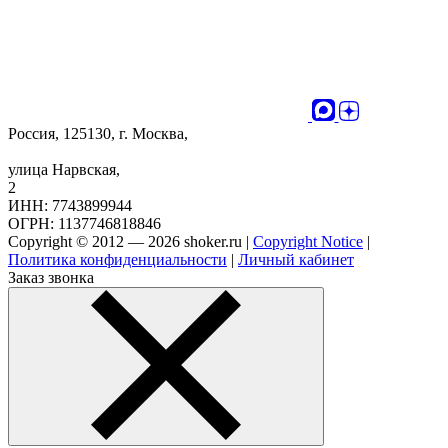
Россия, 125130, г. Москва,
улица Нарвская,
2
ИНН: 7743899944
ОГРН: 1137746818846
Copyright © 2012 — 2026 shoker.ru |
Copyright Notice
|
Политика конфиденциальности
|
Личный кабинет
Заказ звонка