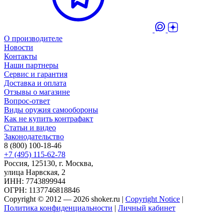
О производителе
Новости
Контакты
Наши партнеры
Сервис и гарантия
Доставка и оплата
Отзывы о магазине
Вопрос-ответ
Виды оружия самообороны
Как не купить контрафакт
Статьи и видео
Законодательство
8 (800) 100-18-46
+7 (495) 115-62-78
Россия, 125130, г. Москва,
улица Нарвская, 2
ИНН: 7743899944
ОГРН: 1137746818846
Copyright © 2012 — 2026 shoker.ru |
Copyright Notice
|
Политика конфиденциальности
|
Личный кабинет