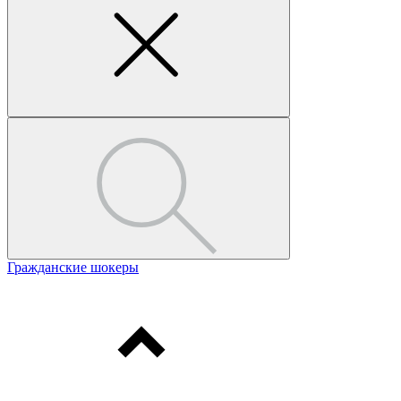
Гражданские шокеры