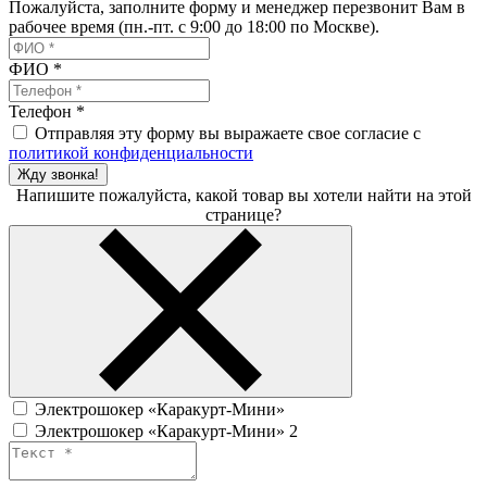
Пожалуйста, заполните форму и менеджер перезвонит Вам в
рабочее время (пн.-пт. с 9:00 до 18:00 по Москве).
ФИО
*
Телефон
*
Отправляя эту форму вы выражаете свое согласие с
политикой конфиденциальности
Жду звонка!
Напишите пожалуйста, какой товар вы хотели найти на этой
странице?
Электрошокер «Каракурт-Мини»
Электрошокер «Каракурт-Мини» 2