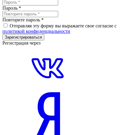
Пароль
*
Повторите пароль
*
Отправляя эту форму вы выражаете свое согласие с
политикой конфиденциальности
Зарегистрироваться
Регистрация через