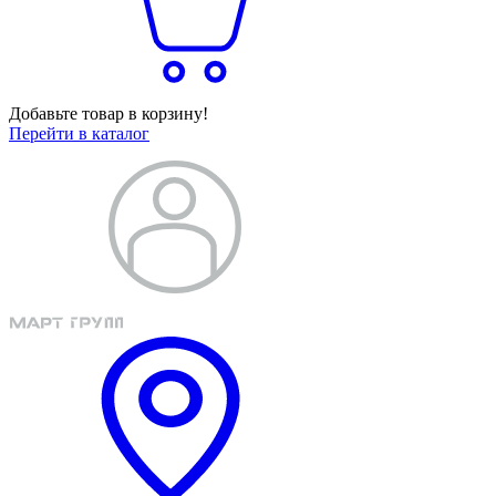
Добавьте товар в корзину!
Перейти в каталог