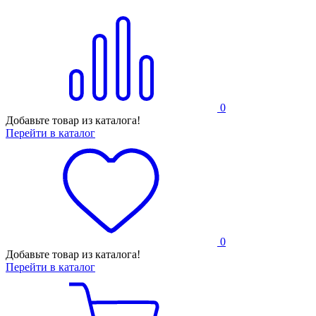
0
Добавьте товар из каталога!
Перейти в каталог
0
Добавьте товар из каталога!
Перейти в каталог