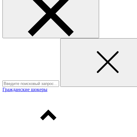
Гражданские шокеры