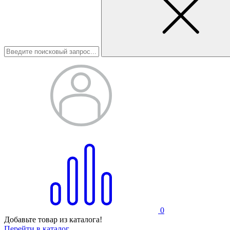
0
Добавьте товар из каталога!
Перейти в каталог