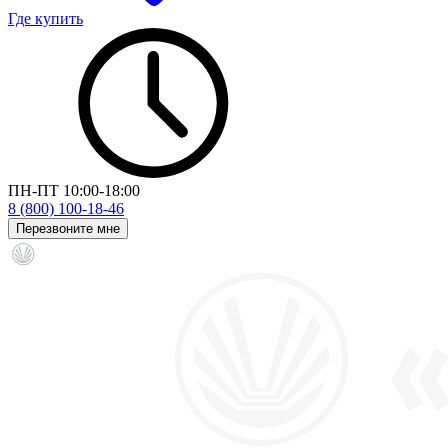
Где купить
ПН-ПТ 10:00-18:00
8 (800) 100-18-46
Перезвоните мне