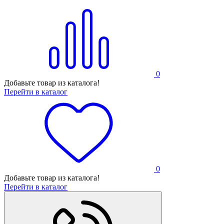
0
Добавьте товар из каталога!
Перейти в каталог
0
Добавьте товар из каталога!
Перейти в каталог