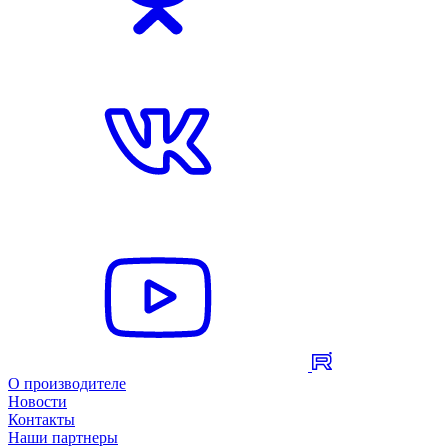
О производителе
Новости
Контакты
Наши партнеры