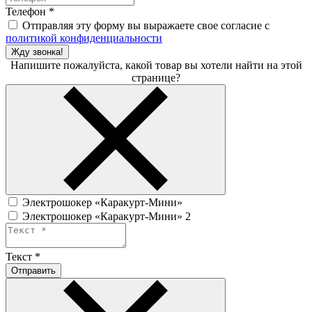
Телефон
*
Отправляя эту форму вы выражаете свое согласие с
политикой конфиденциальности
Жду звонка!
Напишите пожалуйста, какой товар вы хотели найти на этой
странице?
Электрошокер «Каракурт-Мини»
Электрошокер «Каракурт-Мини» 2
Текст
*
Отправить