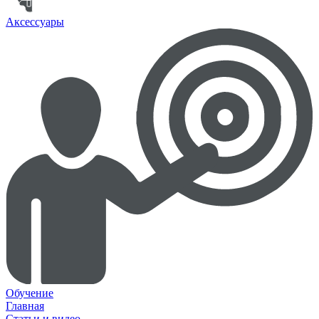
Аксессуары
Обучение
Главная
Статьи и видео