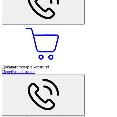
Добавьте товар в корзину!
Перейти в каталог