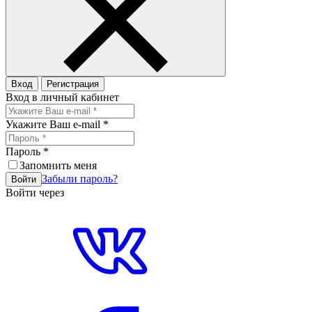
Вход
Регистрация
Вход в личный кабинет
Укажите Ваш e-mail
*
Пароль
*
Запомнить меня
Забыли пароль?
Войти
Войти через