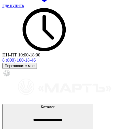
Где купить
ПН-ПТ 10:00-18:00
8 (800) 100-18-46
Перезвоните мне
Каталог