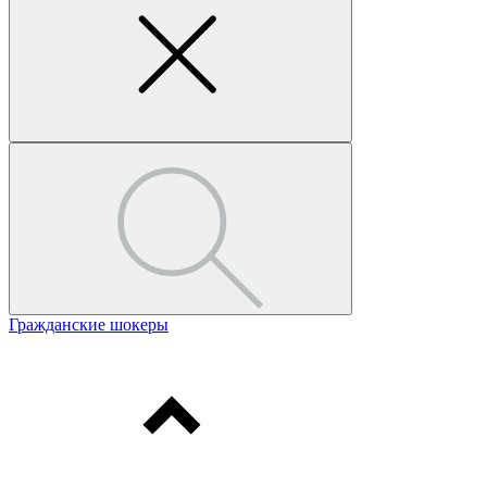
Гражданские шокеры