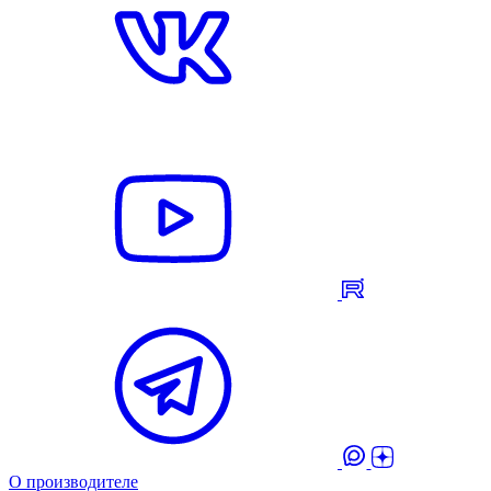
О производителе