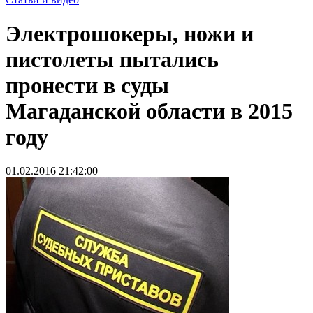
Электрошокеры, ножи и
пистолеты пытались
пронести в суды
Магаданской области в 2015
году
01.02.2016 21:42:00