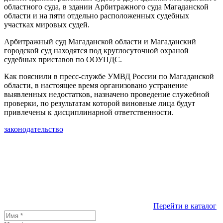
областного суда, в здании Арбитражного суда Магаданской
области и на пяти отдельно расположенных судебных
участках мировых судей.
Арбитражный суд Магаданской области и Магаданский
городской суд находятся под круглосуточной охраной
судебных приставов по ООУПДС.
Как пояснили в пресс-службе УМВД России по Магаданской
области, в настоящее время организовано устранение
выявленных недостатков, назначено проведение служебной
проверки, по результатам которой виновные лица будут
привлечены к дисциплинарной ответственности.
законодательство
Перейти в каталог