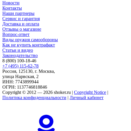
Новости
Контакты
Наши партнеры
Сервис и гарантия
Доставка и оплата
Отзывы о магазине
Вопрос-ответ
Виды оружия самообороны
Как не купить контрафакт
Статьи и видео
Законодательство
8 (800) 100-18-46
+7 (495) 115-62-78
Россия, 125130, г. Москва,
улица Нарвская, 2
ИНН: 7743899944
ОГРН: 1137746818846
Copyright © 2012 — 2026 shoker.ru |
Copyright Notice
|
Политика конфиденциальности
|
Личный кабинет