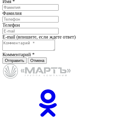
Имя
*
Фамилия
Телефон
E-mail (впишите, если ждете ответ)
Комментарий
*
Отправить
Отмена