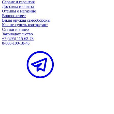
Сервис и гарантия
Доставка и оплата
Отзывы о магазине
Вопрос-ответ
Виды оружия самообороны
Как не купить контрафакт
Статьи и видео
Законодательство
+7 (495) 115-62-78
8-800-100-18-46