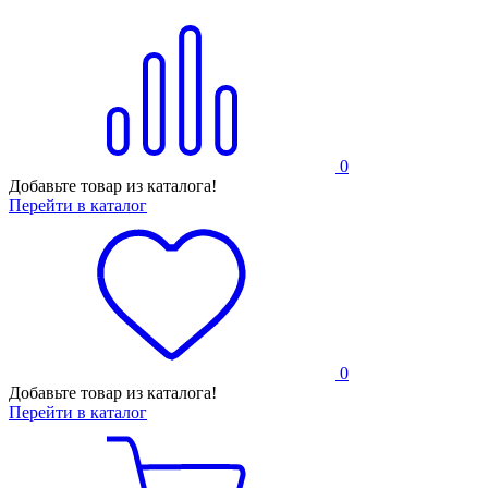
0
Добавьте товар из каталога!
Перейти в каталог
0
Добавьте товар из каталога!
Перейти в каталог