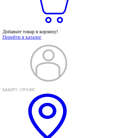
Добавьте товар в корзину!
Перейти в каталог