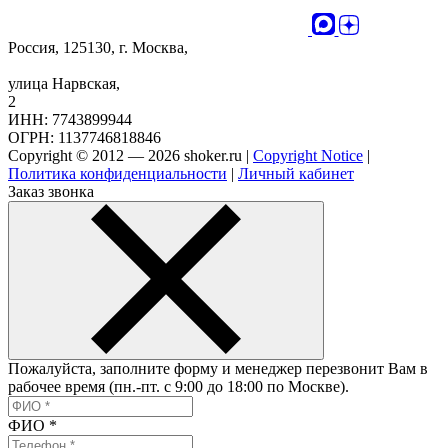
Россия, 125130, г. Москва,
улица Нарвская,
2
ИНН: 7743899944
ОГРН: 1137746818846
Copyright © 2012 — 2026 shoker.ru |
Copyright Notice
|
Политика конфиденциальности
|
Личный кабинет
Заказ звонка
Пожалуйста, заполните форму и менеджер перезвонит Вам в
рабочее время (пн.-пт. с 9:00 до 18:00 по Москве).
ФИО
*