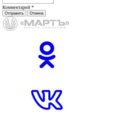
Комментарий
*
Отправить
Отмена