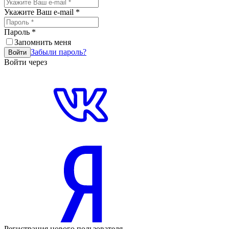
Укажите Ваш e-mail
*
Пароль
*
Запомнить меня
Забыли пароль?
Войти
Войти через
Регистрация нового пользователя