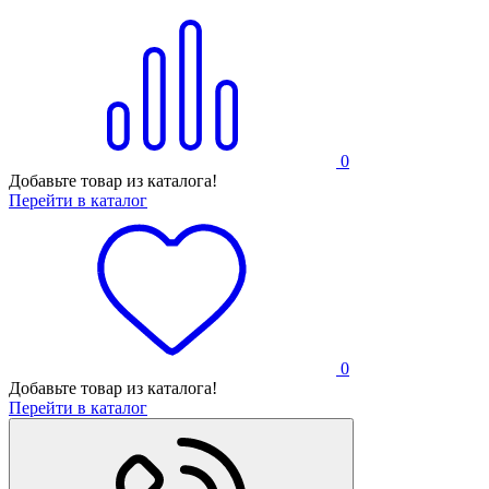
0
Добавьте товар из каталога!
Перейти в каталог
0
Добавьте товар из каталога!
Перейти в каталог