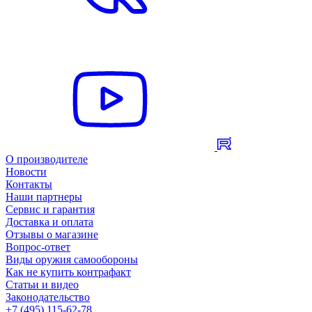
О производителе
Новости
Контакты
Наши партнеры
Сервис и гарантия
Доставка и оплата
Отзывы о магазине
Вопрос-ответ
Виды оружия самообороны
Как не купить контрафакт
Статьи и видео
Законодательство
+7 (495) 115-62-78