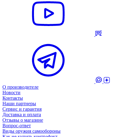
О производителе
Новости
Контакты
Наши партнеры
Сервис и гарантия
Доставка и оплата
Отзывы о магазине
Вопрос-ответ
Виды оружия самообороны
Как не купить контрафакт