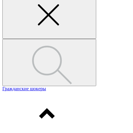
Гражданские шокеры