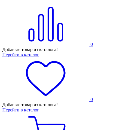
0
Добавьте товар из каталога!
Перейти в каталог
0
Добавьте товар из каталога!
Перейти в каталог