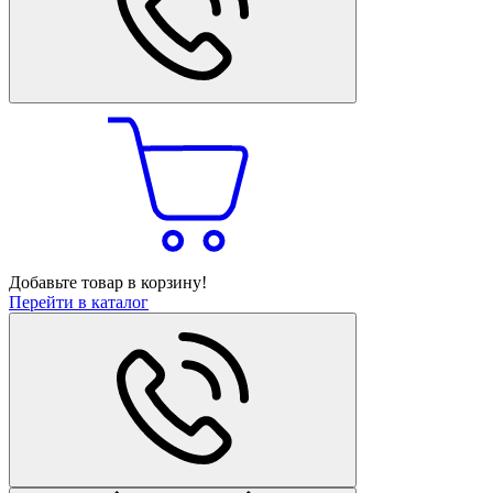
Добавьте товар в корзину!
Перейти в каталог