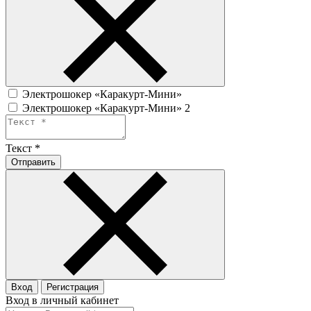
Электрошокер «Каракурт-Мини»
Электрошокер «Каракурт-Мини» 2
Текст
*
Отправить
Вход
Регистрация
Вход в личный кабинет