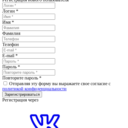
Логин
*
Имя
*
Фамилия
Телефон
E-mail
*
Пароль
*
Повторите пароль
*
Отправляя эту форму вы выражаете свое согласие с
политикой конфиденциальности
Зарегистрироваться
Регистрация через