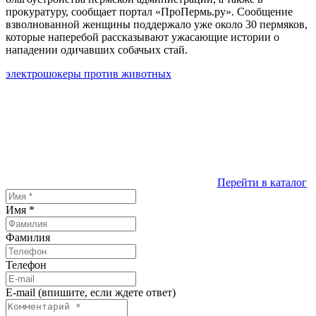
прокуратуру, сообщает портал «ПроПермь.ру». Сообщение
взволнованной женщины поддержало уже около 30 пермяков,
которые наперебой рассказывают ужасающие истории о
нападении одичавших собачьих стай.
электрошокеры против животных
Перейти в каталог
Имя
*
Фамилия
Телефон
E-mail (впишите, если ждете ответ)