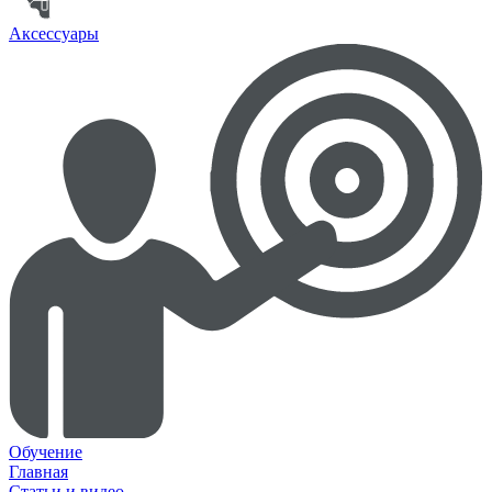
Аксессуары
Обучение
Главная
Статьи и видео