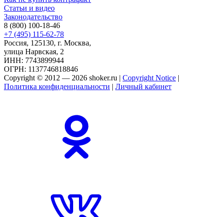
Статьи и видео
Законодательство
8 (800) 100-18-46
+7 (495) 115-62-78
Россия, 125130, г. Москва,
улица Нарвская, 2
ИНН: 7743899944
ОГРН: 1137746818846
Copyright © 2012 — 2026 shoker.ru |
Copyright Notice
|
Политика конфиденциальности
|
Личный кабинет