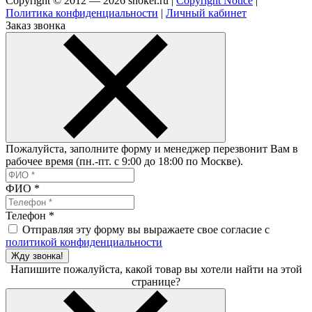
Copyright © 2012 — 2026 shoker.ru |
Copyright Notice
|
Политика конфиденциальности
|
Личный кабинет
Заказ звонка
Пожалуйста, заполните форму и менеджер перезвонит Вам в
рабочее время (пн.-пт. с 9:00 до 18:00 по Москве).
ФИО
*
Телефон
*
Отправляя эту форму вы выражаете свое согласие с
политикой конфиденциальности
Жду звонка!
Напишите пожалуйста, какой товар вы хотели найти на этой
странице?