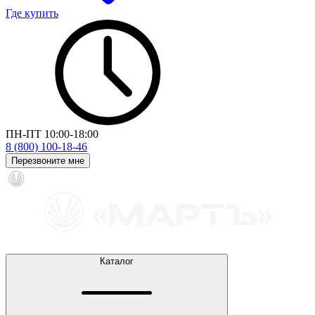
Где купить
ПН-ПТ 10:00-18:00
8 (800) 100-18-46
Перезвоните мне
Каталог