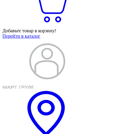
Добавьте товар в корзину!
Перейти в каталог