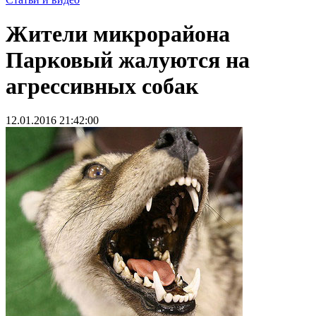
Жители микрорайона
Парковый жалуются на
агрессивных собак
12.01.2016 21:42:00