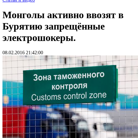
Монголы активно ввозят в
Бурятию запрещённые
электрошокеры.
08.02.2016 21:42:00