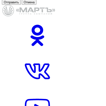
Отправить
Отмена