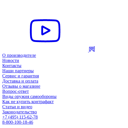
О производителе
Новости
Контакты
Наши партнеры
Сервис и гарантия
Доставка и оплата
Отзывы о магазине
Вопрос-ответ
Виды оружия самообороны
Как не купить контрафакт
Статьи и видео
Законодательство
+7 (495) 115-62-78
8-800-100-18-46