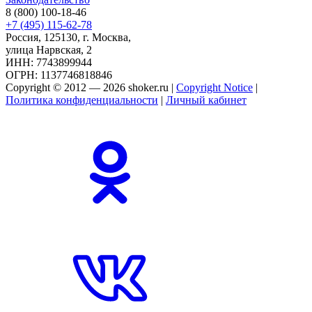
8 (800) 100-18-46
+7 (495) 115-62-78
Россия, 125130, г. Москва,
улица Нарвская, 2
ИНН: 7743899944
ОГРН: 1137746818846
Copyright © 2012 — 2026 shoker.ru |
Copyright Notice
|
Политика конфиденциальности
|
Личный кабинет