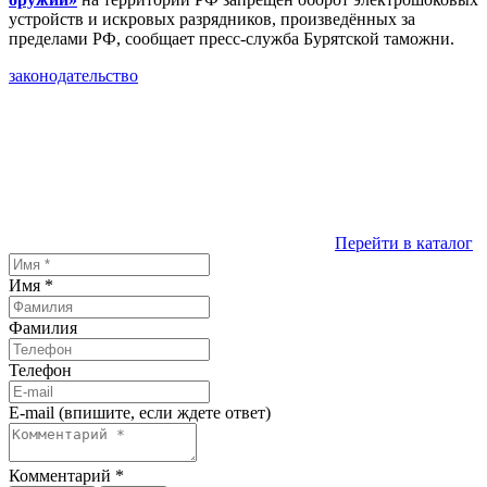
устройств и искровых разрядников, произведённых за
пределами РФ, сообщает пресс-служба Бурятской таможни.
законодательство
Перейти в каталог
Имя
*
Фамилия
Телефон
E-mail (впишите, если ждете ответ)
Комментарий
*