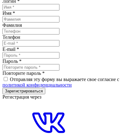
Логин
*
Имя
*
Фамилия
Телефон
E-mail
*
Пароль
*
Повторите пароль
*
Отправляя эту форму вы выражаете свое согласие с
политикой конфиденциальности
Зарегистрироваться
Регистрация через