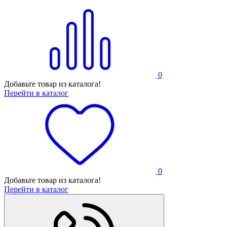
0
Добавьте товар из каталога!
Перейти в каталог
0
Добавьте товар из каталога!
Перейти в каталог