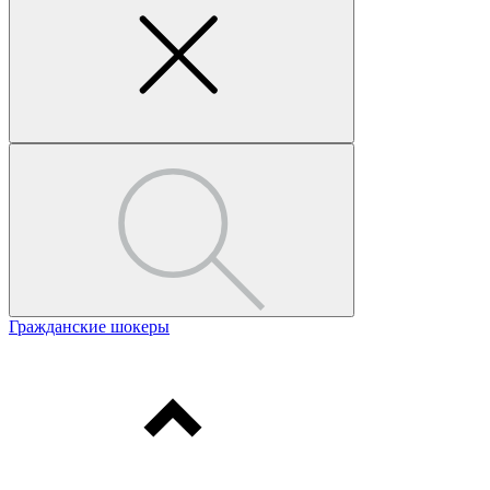
Гражданские шокеры