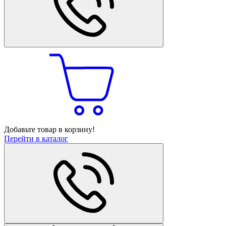
Добавьте товар в корзину!
Перейти в каталог