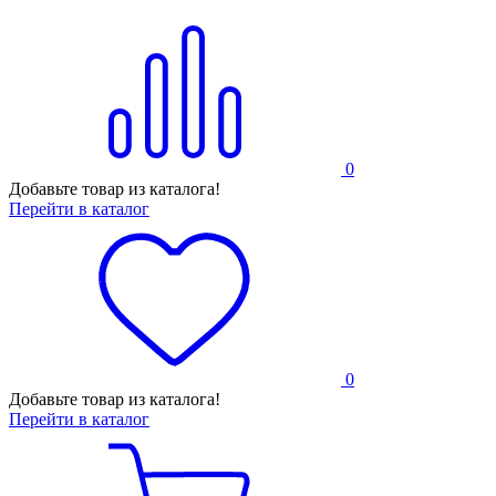
0
Добавьте товар из каталога!
Перейти в каталог
0
Добавьте товар из каталога!
Перейти в каталог