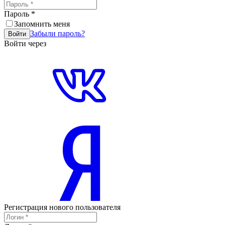
Пароль
*
Запомнить меня
Забыли пароль?
Войти
Войти через
Регистрация нового пользователя