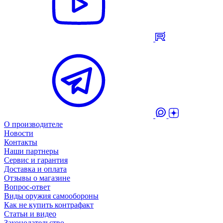
О производителе
Новости
Контакты
Наши партнеры
Сервис и гарантия
Доставка и оплата
Отзывы о магазине
Вопрос-ответ
Виды оружия самообороны
Как не купить контрафакт
Статьи и видео
Законодательство