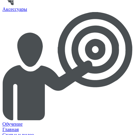
Аксессуары
Обучение
Главная
Статьи и видео