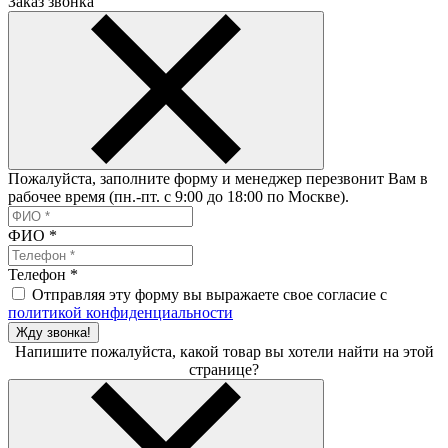
Заказ звонка
Пожалуйста, заполните форму и менеджер перезвонит Вам в
рабочее время (пн.-пт. с 9:00 до 18:00 по Москве).
ФИО
*
Телефон
*
Отправляя эту форму вы выражаете свое согласие с
политикой конфиденциальности
Жду звонка!
Напишите пожалуйста, какой товар вы хотели найти на этой
странице?