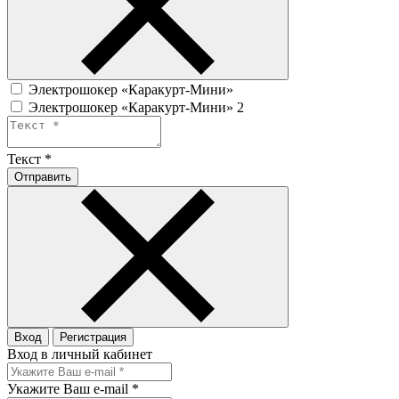
Электрошокер «Каракурт-Мини»
Электрошокер «Каракурт-Мини» 2
Текст
*
Отправить
Вход
Регистрация
Вход в личный кабинет
Укажите Ваш e-mail
*