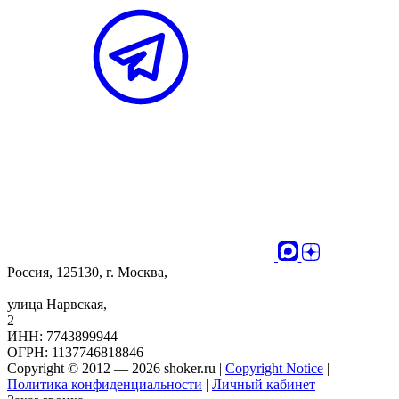
Россия, 125130, г. Москва,
улица Нарвская,
2
ИНН: 7743899944
ОГРН: 1137746818846
Copyright © 2012 — 2026 shoker.ru |
Copyright Notice
|
Политика конфиденциальности
|
Личный кабинет