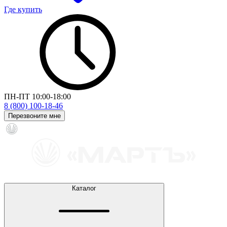
Где купить
ПН-ПТ 10:00-18:00
8 (800) 100-18-46
Перезвоните мне
Каталог