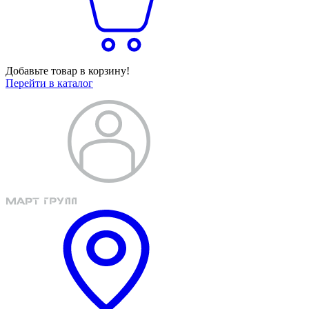
Добавьте товар в корзину!
Перейти в каталог