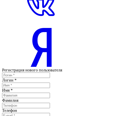
Регистрация нового пользователя
Логин
*
Имя
*
Фамилия
Телефон