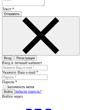
Текст
*
Отправить
Вход
Регистрация
Вход в личный кабинет
Укажите Ваш e-mail
*
Пароль
*
Запомнить меня
Забыли пароль?
Войти
Войти через