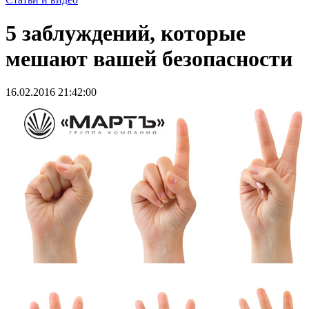
5 заблуждений, которые
мешают вашей безопасности
16.02.2016 21:42:00