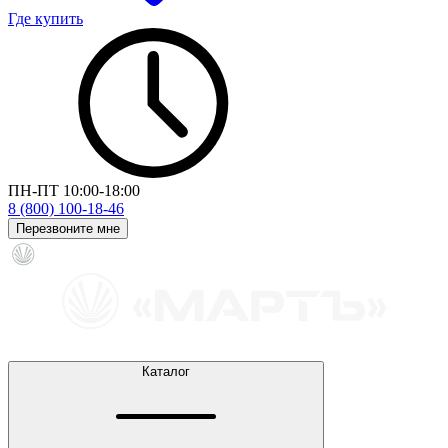
Где купить
ПН-ПТ 10:00-18:00
8 (800) 100-18-46
Перезвоните мне
Каталог