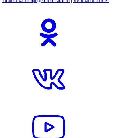
Политика конфиденциальности
|
Личный кабинет