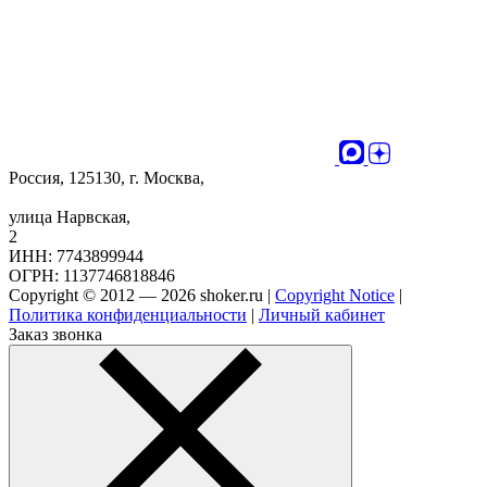
Россия, 125130, г. Москва,
улица Нарвская,
2
ИНН: 7743899944
ОГРН: 1137746818846
Copyright © 2012 — 2026 shoker.ru |
Copyright Notice
|
Политика конфиденциальности
|
Личный кабинет
Заказ звонка