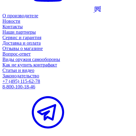
О производителе
Новости
Контакты
Наши партнеры
Сервис и гарантия
Доставка и оплата
Отзывы о магазине
Вопрос-ответ
Виды оружия самообороны
Как не купить контрафакт
Статьи и видео
Законодательство
+7 (495) 115-62-78
8-800-100-18-46