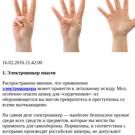
16.02.2016 21:42:00
1. Электрошокер опасен
Распространено мнение, что применение
электрошокера
может привести к летальному исходу. Мол,
особенно опасен шокер для «сердечников»: из
обороняющегося вы мигом превратитесь в преступника со
всеми вытекающими.
На самом деле электрошокер — наиболее безопасное оружие
среди всех средств и предметов, которые вы могли бы
применить для самообороны. Нормативы, в соответствии с
которыми производят российские шокеры, не допускают