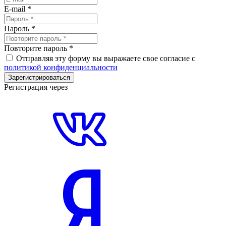
E-mail
*
Пароль
*
Повторите пароль
*
Отправляя эту форму вы выражаете свое согласие с
политикой конфиденциальности
Зарегистрироваться
Регистрация через