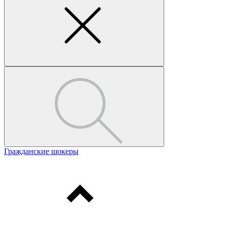
Гражданские шокеры