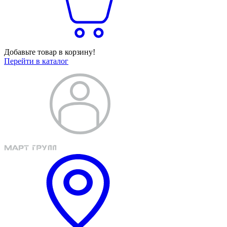
Добавьте товар в корзину!
Перейти в каталог