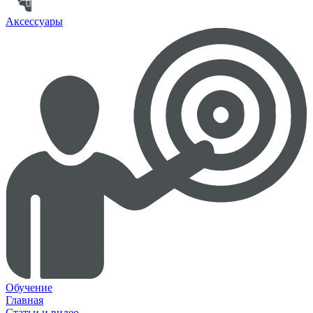
Аксессуары
Обучение
Главная
Статьи и видео