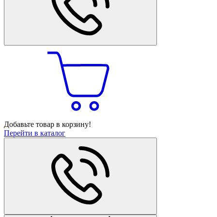
Добавьте товар в корзину!
Перейти в каталог