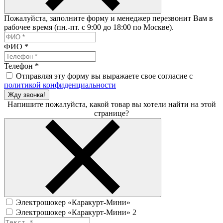
Пожалуйста, заполните форму и менеджер перезвонит Вам в
рабочее время (пн.-пт. с 9:00 до 18:00 по Москве).
ФИО
*
Телефон
*
Отправляя эту форму вы выражаете свое согласие с
политикой конфиденциальности
Жду звонка!
Напишите пожалуйста, какой товар вы хотели найти на этой
странице?
Электрошокер «Каракурт-Мини»
Электрошокер «Каракурт-Мини» 2