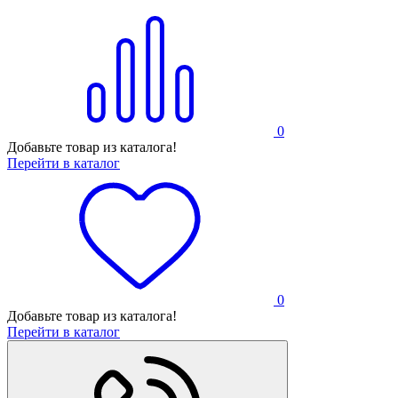
0
Добавьте товар из каталога!
Перейти в каталог
0
Добавьте товар из каталога!
Перейти в каталог