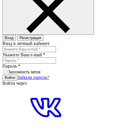
Вход
Регистрация
Вход в личный кабинет
Укажите Ваш e-mail
*
Пароль
*
Запомнить меня
Забыли пароль?
Войти
Войти через