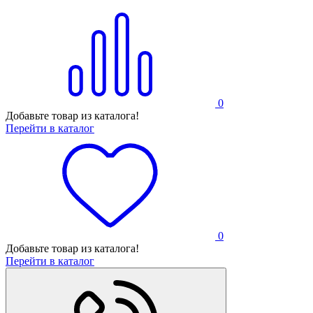
0
Добавьте товар из каталога!
Перейти в каталог
0
Добавьте товар из каталога!
Перейти в каталог