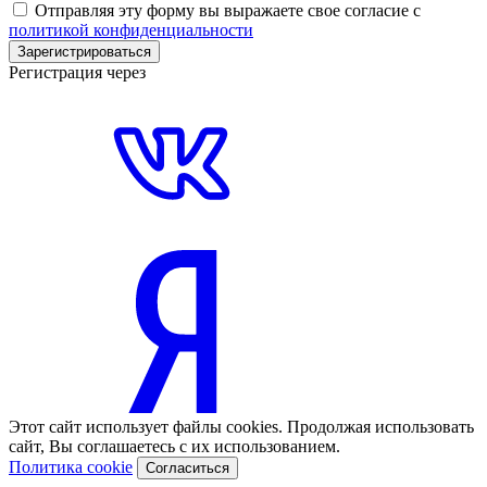
Отправляя эту форму вы выражаете свое согласие с
политикой конфиденциальности
Зарегистрироваться
Регистрация через
Этот сайт использует файлы cookies. Продолжая использовать
сайт, Вы соглашаетесь с их использованием.
Политика cookie
Согласиться