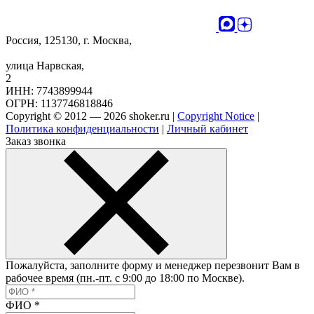
Россия, 125130, г. Москва,
улица Нарвская,
2
ИНН: 7743899944
ОГРН: 1137746818846
Copyright © 2012 — 2026 shoker.ru |
Copyright Notice
|
Политика конфиденциальности
|
Личный кабинет
Заказ звонка
Пожалуйста, заполните форму и менеджер перезвонит Вам в
рабочее время (пн.-пт. с 9:00 до 18:00 по Москве).
ФИО
*