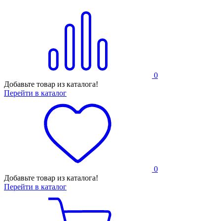
0
Добавьте товар из каталога!
Перейти в каталог
0
Добавьте товар из каталога!
Перейти в каталог