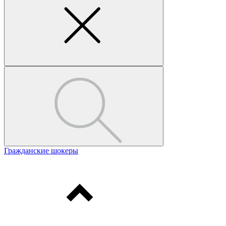
Гражданские шокеры