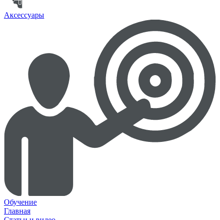
Аксессуары
Обучение
Главная
Статьи и видео