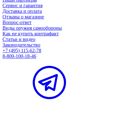
Сервис и гарантия
Доставка и оплата
Отзывы о магазине
Вопрос-ответ
Виды оружия самообороны
Как не купить контрафакт
Статьи и видео
Законодательство
+7 (495) 115-62-78
8-800-100-18-46