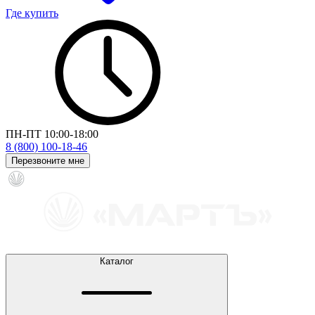
Где купить
ПН-ПТ 10:00-18:00
8 (800) 100-18-46
Перезвоните мне
Каталог