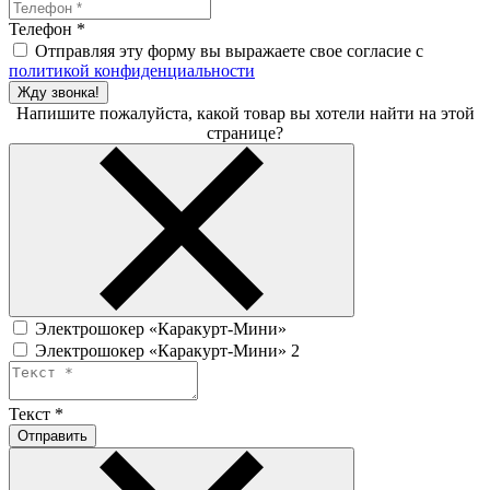
Телефон
*
Отправляя эту форму вы выражаете свое согласие с
политикой конфиденциальности
Жду звонка!
Напишите пожалуйста, какой товар вы хотели найти на этой
странице?
Электрошокер «Каракурт-Мини»
Электрошокер «Каракурт-Мини» 2
Текст
*
Отправить