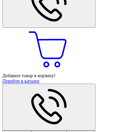
Добавьте товар в корзину!
Перейти в каталог