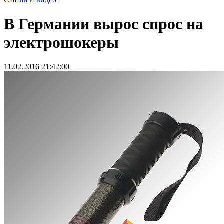
В Германии вырос спрос на
электрошокеры
11.02.2016 21:42:00