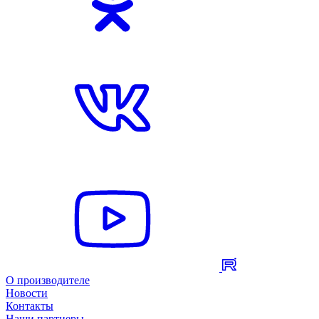
О производителе
Новости
Контакты
Наши партнеры