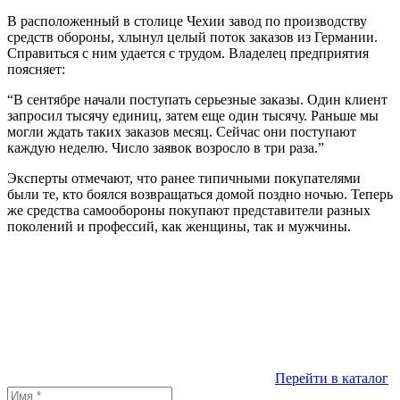
В расположенный в столице Чехии завод по производству
средств обороны, хлынул целый поток заказов из Германии.
Справиться с ним удается с трудом. Владелец предприятия
поясняет:
“В сентябре начали поступать серьезные заказы. Один клиент
запросил тысячу единиц, затем еще один тысячу. Раньше мы
могли ждать таких заказов месяц. Сейчас они поступают
каждую неделю. Число заявок возросло в три раза.”
Эксперты отмечают, что ранее типичными покупателями
были те, кто боялся возвращаться домой поздно ночью. Теперь
же средства самообороны покупают представители разных
поколений и профессий, как женщины, так и мужчины.
Перейти в каталог