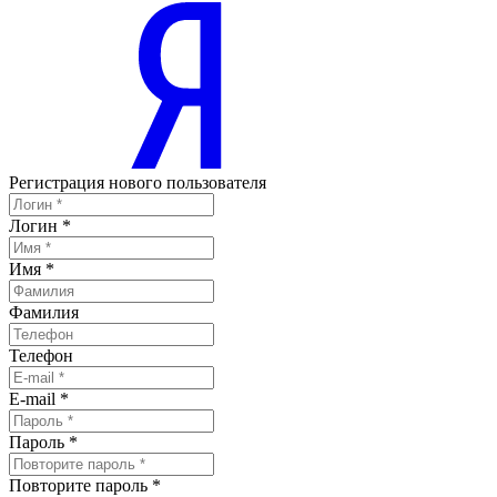
Регистрация нового пользователя
Логин
*
Имя
*
Фамилия
Телефон
E-mail
*
Пароль
*
Повторите пароль
*