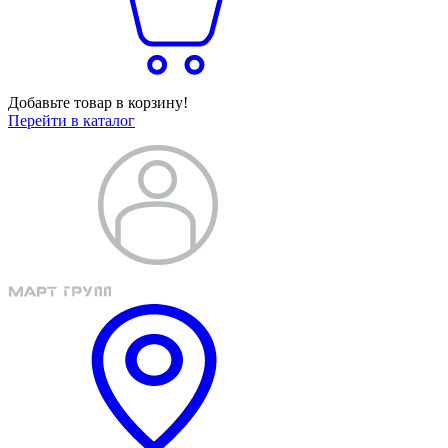
Добавьте товар в корзину!
Перейти в каталог