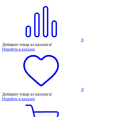
0
Добавьте товар из каталога!
Перейти в каталог
0
Добавьте товар из каталога!
Перейти в каталог