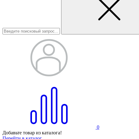
0
Добавьте товар из каталога!
Перейти в каталог