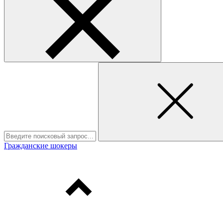
Гражданские шокеры