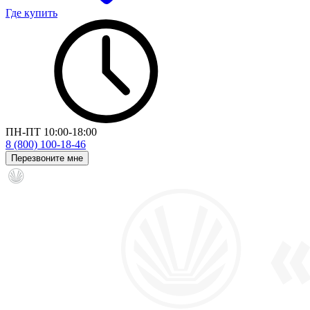
Где купить
ПН-ПТ 10:00-18:00
8 (800) 100-18-46
Перезвоните мне