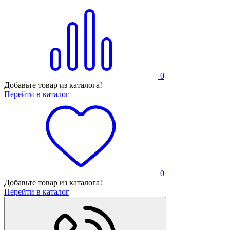
0
Добавьте товар из каталога!
Перейти в каталог
0
Добавьте товар из каталога!
Перейти в каталог