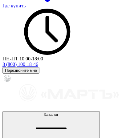
Где купить
ПН-ПТ 10:00-18:00
8 (800) 100-18-46
Перезвоните мне
Каталог