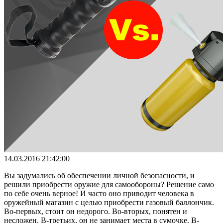
14.03.2016 21:42:00
Вы задумались об обеспечении личной безопасности, и
решили приобрести оружие для самообороны? Решение само
по себе очень верное! И часто оно приводит человека в
оружейный магазин с целью приобрести газовый баллончик.
Во-первых, стоит он недорого. Во-вторых, понятен и
несложен. В-третьих, он не занимает места в сумочке. В-