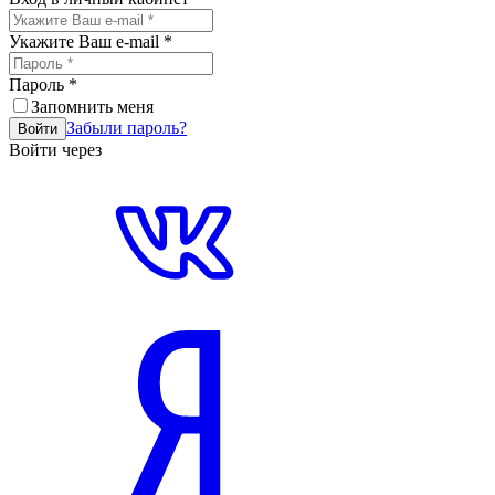
Укажите Ваш e-mail
*
Пароль
*
Запомнить меня
Забыли пароль?
Войти
Войти через