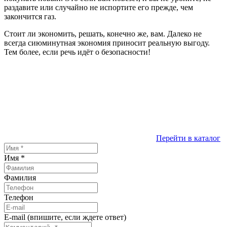
раздавите или случайно не испортите его прежде, чем
закончится газ.
Стоит ли экономить, решать, конечно же, вам. Далеко не
всегда сиюминутная экономия приносит реальную выгоду.
Тем более, если речь идёт о безопасности!
Перейти в каталог
Имя
*
Фамилия
Телефон
E-mail (впишите, если ждете ответ)