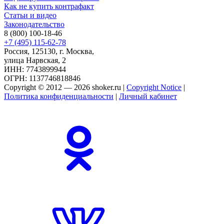
Как не купить контрафакт
Статьи и видео
Законодательство
8 (800) 100-18-46
+7 (495) 115-62-78
Россия, 125130, г. Москва,
улица Нарвская, 2
ИНН: 7743899944
ОГРН: 1137746818846
Copyright © 2012 — 2026 shoker.ru |
Copyright Notice
|
Политика конфиденциальности
|
Личный кабинет