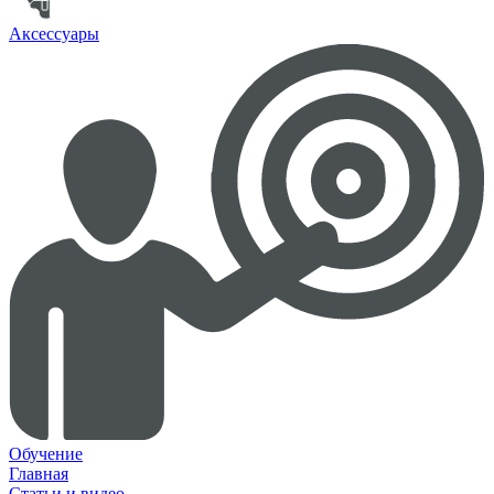
Аксессуары
Обучение
Главная
Статьи и видео