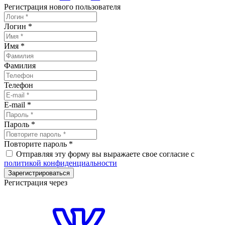
Регистрация нового пользователя
Логин
*
Имя
*
Фамилия
Телефон
E-mail
*
Пароль
*
Повторите пароль
*
Отправляя эту форму вы выражаете свое согласие с
политикой конфиденциальности
Зарегистрироваться
Регистрация через