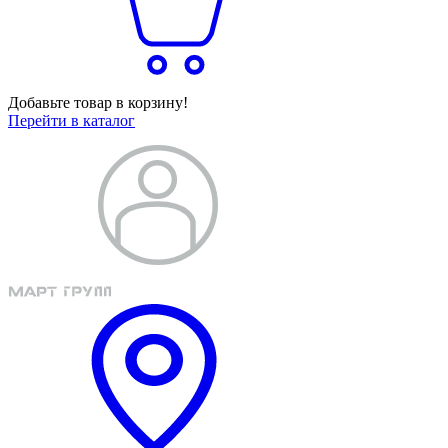
Добавьте товар в корзину!
Перейти в каталог