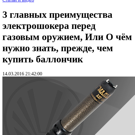
3 главных преимущества
электрошокера перед
газовым оружием, Или О чём
нужно знать, прежде, чем
купить баллончик
14.03.2016 21:42:00