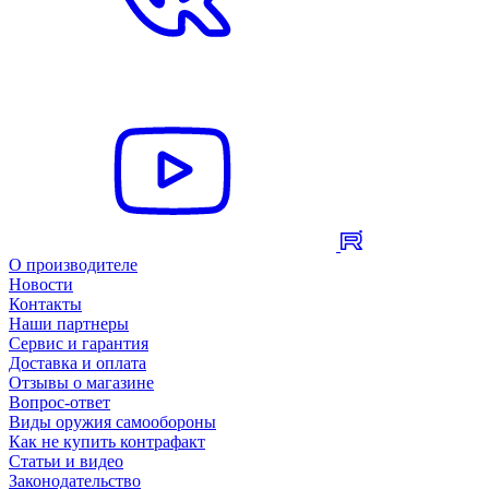
О производителе
Новости
Контакты
Наши партнеры
Сервис и гарантия
Доставка и оплата
Отзывы о магазине
Вопрос-ответ
Виды оружия самообороны
Как не купить контрафакт
Статьи и видео
Законодательство