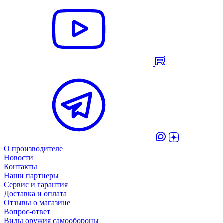
О производителе
Новости
Контакты
Наши партнеры
Сервис и гарантия
Доставка и оплата
Отзывы о магазине
Вопрос-ответ
Виды оружия самообороны