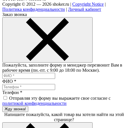
Copyright © 2012 — 2026 shoker.ru |
Copyright Notice
|
Политика конфиденциальности
|
Личный кабинет
Заказ звонка
Пожалуйста, заполните форму и менеджер перезвонит Вам в
рабочее время (пн.-пт. с 9:00 до 18:00 по Москве).
ФИО
*
Телефон
*
Отправляя эту форму вы выражаете свое согласие с
политикой конфиденциальности
Жду звонка!
Напишите пожалуйста, какой товар вы хотели найти на этой
странице?