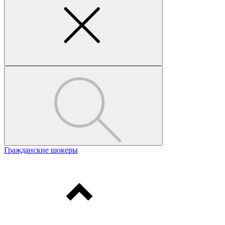
Гражданские шокеры