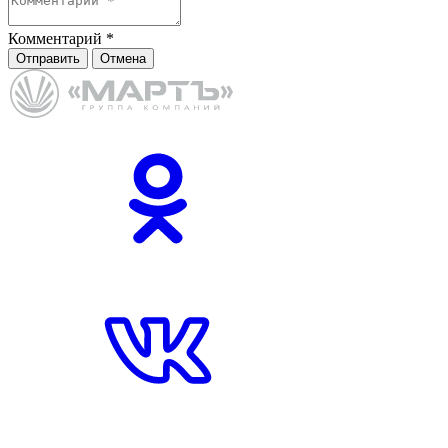
Комментарий
*
Отправить
Отмена