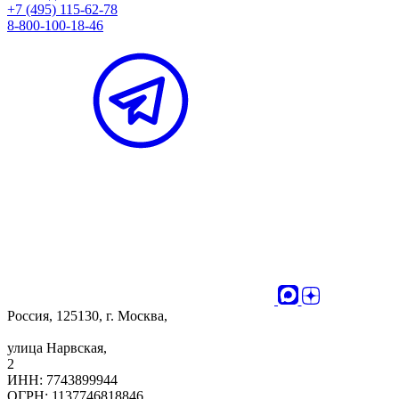
+7 (495) 115-62-78
8-800-100-18-46
Россия, 125130, г. Москва,
улица Нарвская,
2
ИНН: 7743899944
ОГРН: 1137746818846