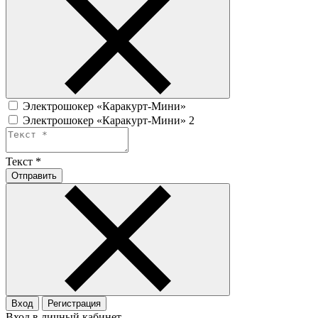
Электрошокер «Каракурт-Мини»
Электрошокер «Каракурт-Мини» 2
Текст
*
Отправить
Вход
Регистрация
Вход в личный кабинет