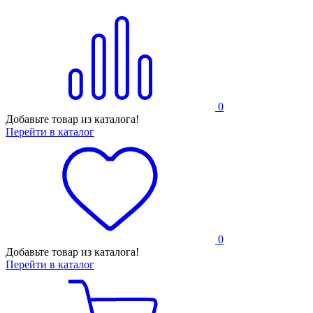
0
Добавьте товар из каталога!
Перейти в каталог
0
Добавьте товар из каталога!
Перейти в каталог