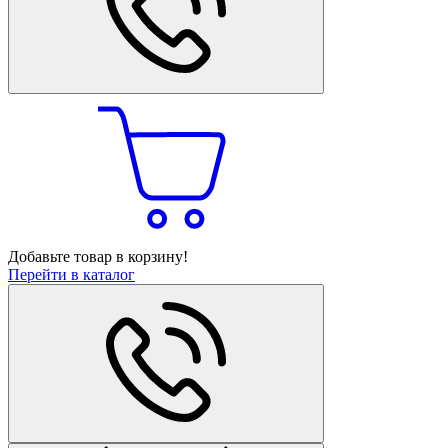
Добавьте товар в корзину!
Перейти в каталог