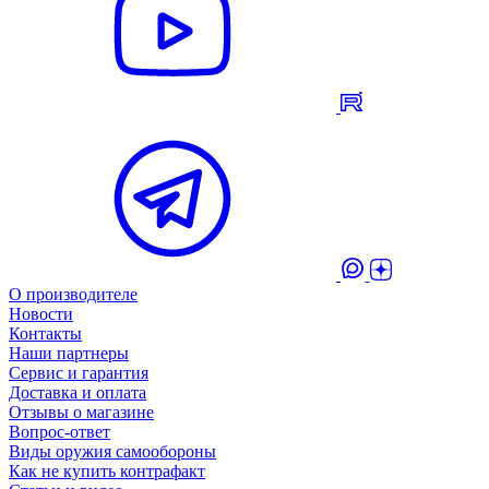
О производителе
Новости
Контакты
Наши партнеры
Сервис и гарантия
Доставка и оплата
Отзывы о магазине
Вопрос-ответ
Виды оружия самообороны
Как не купить контрафакт