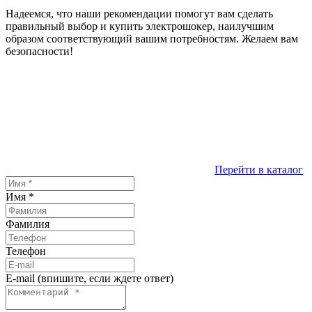
Надеемся, что наши рекомендации помогут вам сделать
правильный выбор и купить электрошокер, наилучшим
образом соответствующий вашим потребностям. Желаем вам
безопасности!
Перейти в каталог
Имя
*
Фамилия
Телефон
E-mail (впишите, если ждете ответ)