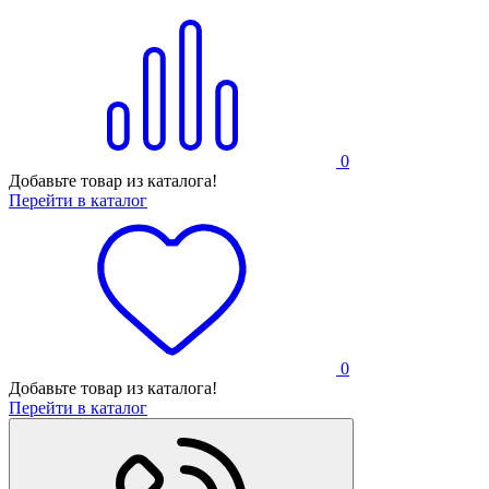
0
Добавьте товар из каталога!
Перейти в каталог
0
Добавьте товар из каталога!
Перейти в каталог