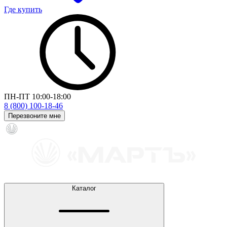
Где купить
ПН-ПТ 10:00-18:00
8 (800) 100-18-46
Перезвоните мне
Каталог