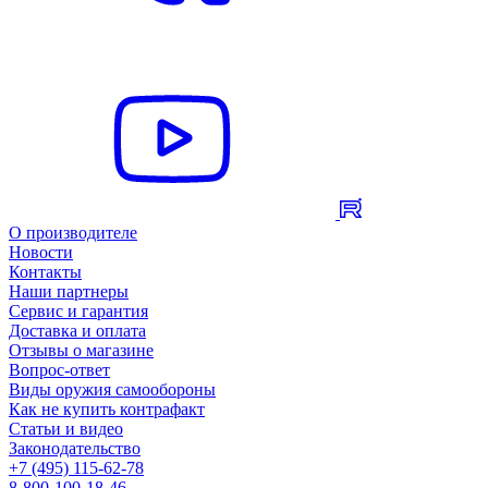
О производителе
Новости
Контакты
Наши партнеры
Сервис и гарантия
Доставка и оплата
Отзывы о магазине
Вопрос-ответ
Виды оружия самообороны
Как не купить контрафакт
Статьи и видео
Законодательство
+7 (495) 115-62-78
8-800-100-18-46