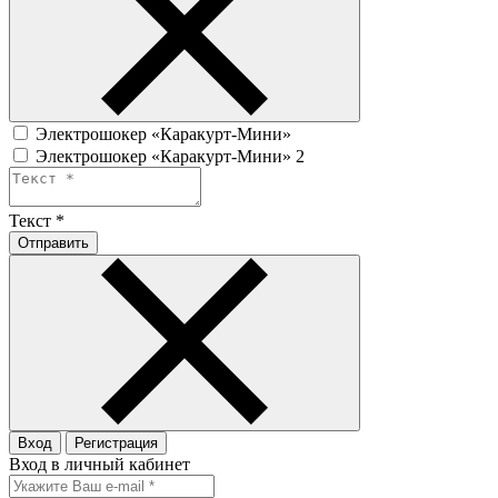
Электрошокер «Каракурт-Мини»
Электрошокер «Каракурт-Мини» 2
Текст
*
Отправить
Вход
Регистрация
Вход в личный кабинет