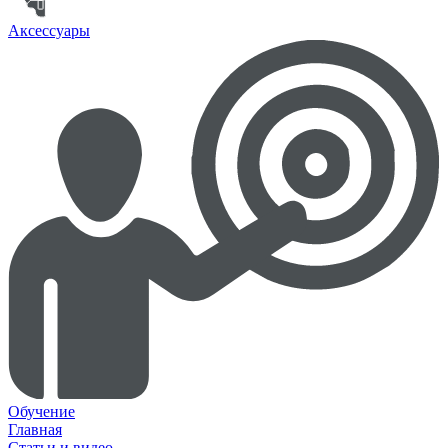
Аксессуары
Обучение
Главная
Статьи и видео