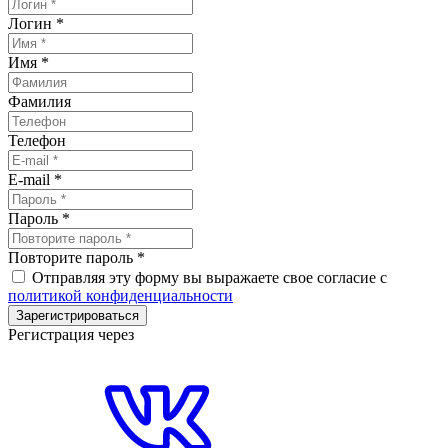
Логин
*
Имя
*
Фамилия
Телефон
E-mail
*
Пароль
*
Повторите пароль
*
Отправляя эту форму вы выражаете свое согласие с
политикой конфиденциальности
Зарегистрироваться
Регистрация через