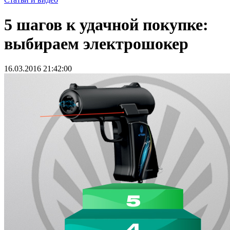
5 шагов к удачной покупке:
выбираем электрошокер
16.03.2016 21:42:00