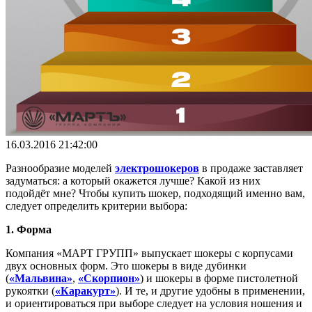
16.03.2016 21:42:00
Разнообразие моделей
электрошокеров
в продаже заставляет
задуматься: а который окажется лучше? Какой из них
подойдёт мне? Чтобы купить шокер, подходящий именно вам,
следует определить критерии выбора:
1. Форма
Компания «МАРТ ГРУПП» выпускает шокеры с корпусами
двух основных форм. Это шокеры в виде дубинки
(
«Мальвина»
,
«Скорпион»
) и шокеры в форме пистолетной
рукоятки (
«Каракурт»
). И те, и другие удобны в применении,
и ориентироваться при выборе следует на условия ношения и