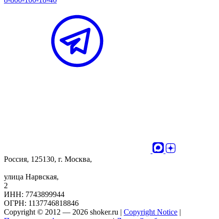
Россия, 125130, г. Москва,
улица Нарвская,
2
ИНН: 7743899944
ОГРН: 1137746818846
Copyright © 2012 — 2026 shoker.ru |
Copyright Notice
|