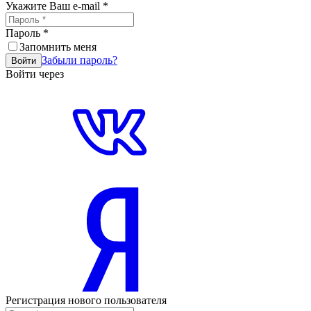
Укажите Ваш e-mail
*
Пароль
*
Запомнить меня
Забыли пароль?
Войти
Войти через
Регистрация нового пользователя