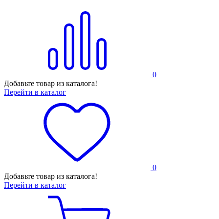
0
Добавьте товар из каталога!
Перейти в каталог
0
Добавьте товар из каталога!
Перейти в каталог