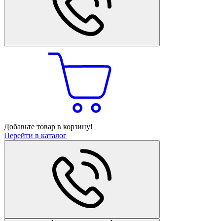
Добавьте товар в корзину!
Перейти в каталог