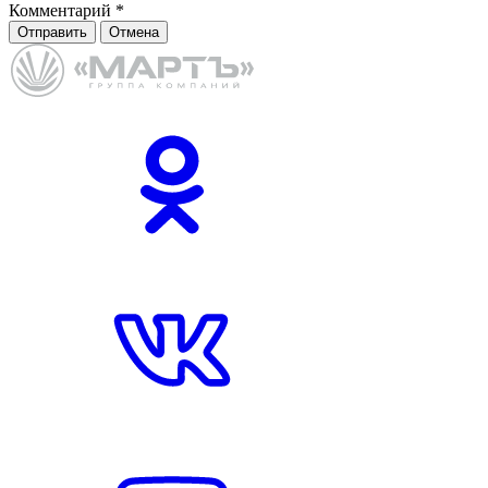
Комментарий
*
Отправить
Отмена