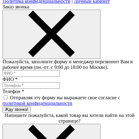
Политика конфиденциальности
|
Личный кабинет
Заказ звонка
Пожалуйста, заполните форму и менеджер перезвонит Вам в
рабочее время (пн.-пт. с 9:00 до 18:00 по Москве).
ФИО
*
Телефон
*
Отправляя эту форму вы выражаете свое согласие с
политикой конфиденциальности
Жду звонка!
Напишите пожалуйста, какой товар вы хотели найти на этой
странице?