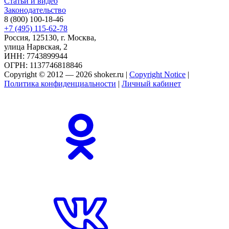
Статьи и видео
Законодательство
8 (800) 100-18-46
+7 (495) 115-62-78
Россия, 125130, г. Москва,
улица Нарвская, 2
ИНН: 7743899944
ОГРН: 1137746818846
Copyright © 2012 — 2026 shoker.ru |
Copyright Notice
|
Политика конфиденциальности
|
Личный кабинет