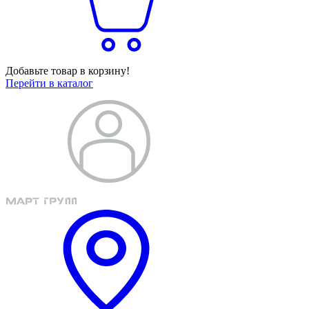
Добавьте товар в корзину!
Перейти в каталог