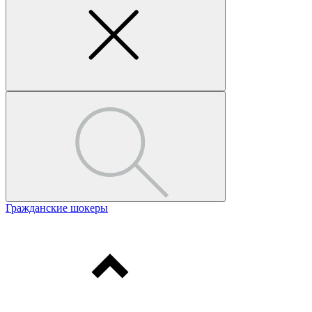
Гражданские шокеры