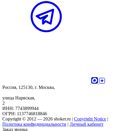
Россия, 125130, г. Москва,
улица Нарвская,
2
ИНН: 7743899944
ОГРН: 1137746818846
Copyright © 2012 — 2026 shoker.ru |
Copyright Notice
|
Политика конфиденциальности
|
Личный кабинет
Заказ звонка