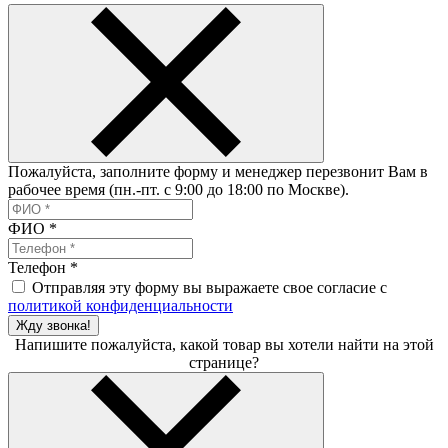
Пожалуйста, заполните форму и менеджер перезвонит Вам в
рабочее время (пн.-пт. с 9:00 до 18:00 по Москве).
ФИО
*
Телефон
*
Отправляя эту форму вы выражаете свое согласие с
политикой конфиденциальности
Жду звонка!
Напишите пожалуйста, какой товар вы хотели найти на этой
странице?