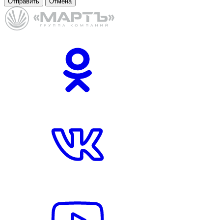
Отправить
Отмена