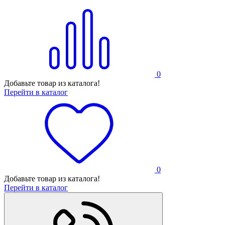
0
Добавьте товар из каталога!
Перейти в каталог
0
Добавьте товар из каталога!
Перейти в каталог