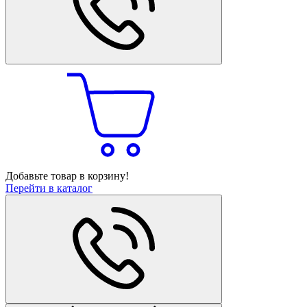
Добавьте товар в корзину!
Перейти в каталог