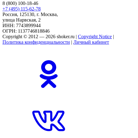
8 (800) 100-18-46
+7 (495) 115-62-78
Россия, 125130, г. Москва,
улица Нарвская, 2
ИНН: 7743899944
ОГРН: 1137746818846
Copyright © 2012 — 2026 shoker.ru |
Copyright Notice
|
Политика конфиденциальности
|
Личный кабинет