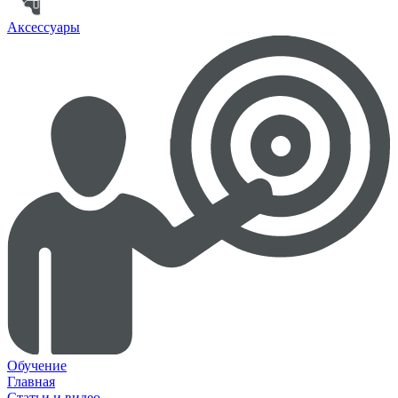
Аксессуары
Обучение
Главная
Статьи и видео