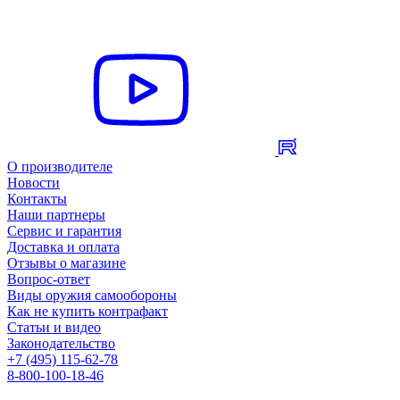
О производителе
Новости
Контакты
Наши партнеры
Сервис и гарантия
Доставка и оплата
Отзывы о магазине
Вопрос-ответ
Виды оружия самообороны
Как не купить контрафакт
Статьи и видео
Законодательство
+7 (495) 115-62-78
8-800-100-18-46