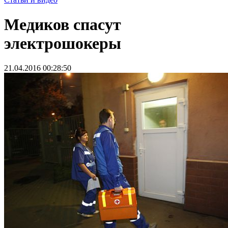
Медиков спасут
электрошокеры
21.04.2016 00:28:50