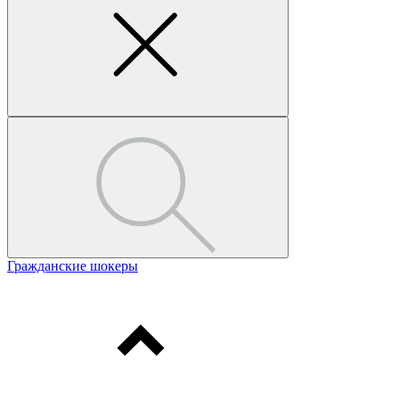
Гражданские шокеры