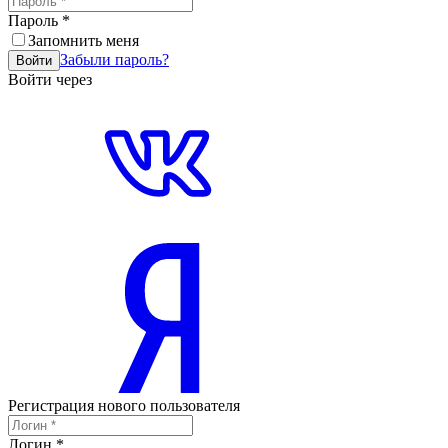
Пароль
*
Запомнить меня
Забыли пароль?
Войти
Войти через
Регистрация нового пользователя
Логин
*