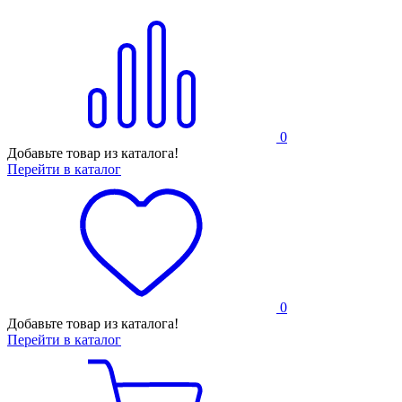
0
Добавьте товар из каталога!
Перейти в каталог
0
Добавьте товар из каталога!
Перейти в каталог