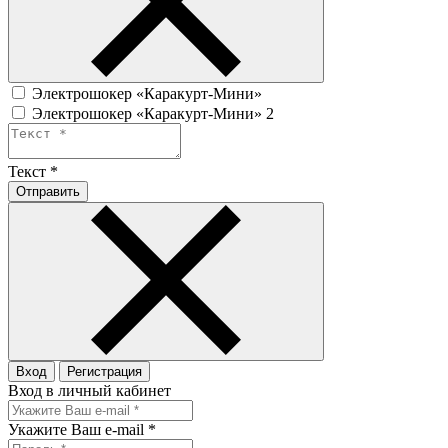
Электрошокер «Каракурт-Мини»
Электрошокер «Каракурт-Мини» 2
Текст
*
Отправить
Вход
Регистрация
Вход в личный кабинет
Укажите Ваш e-mail
*