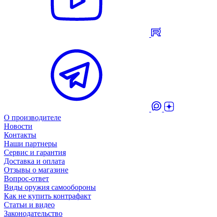
О производителе
Новости
Контакты
Наши партнеры
Сервис и гарантия
Доставка и оплата
Отзывы о магазине
Вопрос-ответ
Виды оружия самообороны
Как не купить контрафакт
Статьи и видео
Законодательство