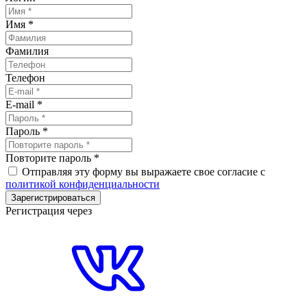
Имя
*
Фамилия
Телефон
E-mail
*
Пароль
*
Повторите пароль
*
Отправляя эту форму вы выражаете свое согласие с
политикой конфиденциальности
Зарегистрироваться
Регистрация через