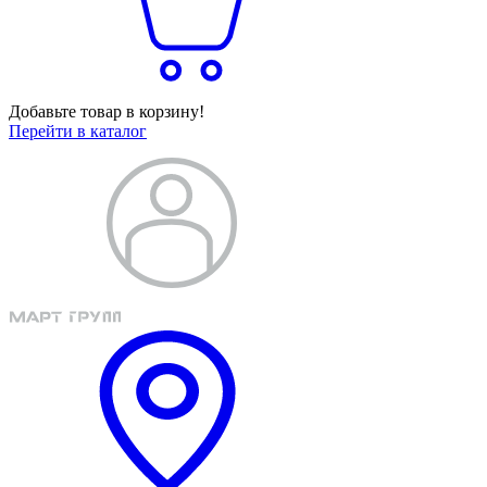
Добавьте товар в корзину!
Перейти в каталог