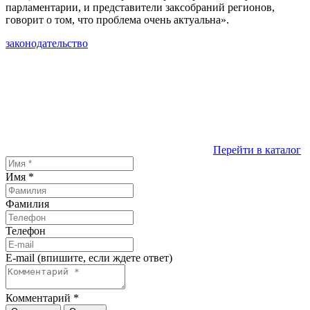
парламентарии, и представители заксобраний регионов,
говорит о том, что проблема очень актуальна».
законодательство
Перейти в каталог
Имя
*
Фамилия
Телефон
E-mail (впишите, если ждете ответ)
Комментарий
*