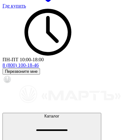
Где купить
ПН-ПТ 10:00-18:00
8 (800) 100-18-46
Перезвоните мне
Каталог