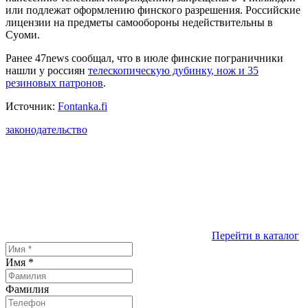
или подлежат оформлению финского разрешения. Российские
лицензии на предметы самообороны недействительны в
Суоми.
Ранее 47news сообщал, что в июле финские пограничники
нашли у россиян
телескопическую дубинку, нож и 35
резиновых патронов
.
Источник:
Fontanka.fi
законодательство
Перейти в каталог
Имя
*
Фамилия