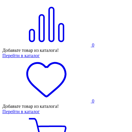
0
Добавьте товар из каталога!
Перейти в каталог
0
Добавьте товар из каталога!
Перейти в каталог