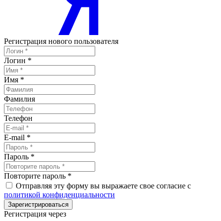
Регистрация нового пользователя
Логин
*
Имя
*
Фамилия
Телефон
E-mail
*
Пароль
*
Повторите пароль
*
Отправляя эту форму вы выражаете свое согласие с
политикой конфиденциальности
Зарегистрироваться
Регистрация через