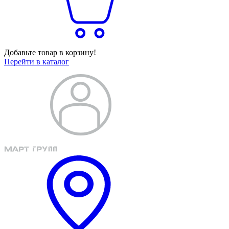
Добавьте товар в корзину!
Перейти в каталог