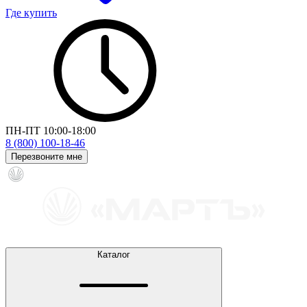
Где купить
ПН-ПТ 10:00-18:00
8 (800) 100-18-46
Перезвоните мне
Каталог