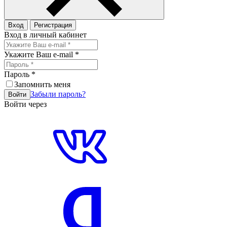
Вход
Регистрация
Вход в личный кабинет
Укажите Ваш e-mail
*
Пароль
*
Запомнить меня
Забыли пароль?
Войти
Войти через