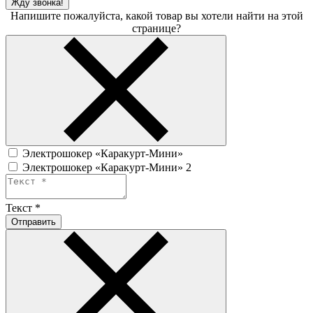
Жду звонка!
Напишите пожалуйста, какой товар вы хотели найти на этой
странице?
Электрошокер «Каракурт-Мини»
Электрошокер «Каракурт-Мини» 2
Текст
*
Отправить