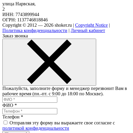
улица Нарвская,
2
ИНН: 7743899944
ОГРН: 1137746818846
Copyright © 2012 — 2026 shoker.ru |
Copyright Notice
|
Политика конфиденциальности
|
Личный кабинет
Заказ звонка
Пожалуйста, заполните форму и менеджер перезвонит Вам в
рабочее время (пн.-пт. с 9:00 до 18:00 по Москве).
ФИО
*
Телефон
*
Отправляя эту форму вы выражаете свое согласие с
политикой конфиденциальности