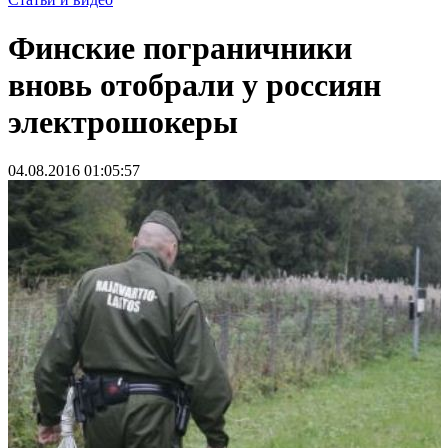
Финские пограничники
вновь отобрали у россиян
электрошокеры
04.08.2016 01:05:57