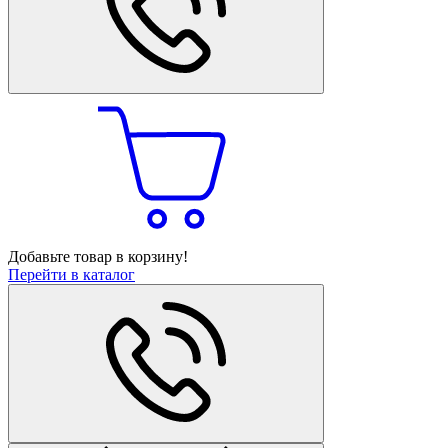
Добавьте товар в корзину!
Перейти в каталог