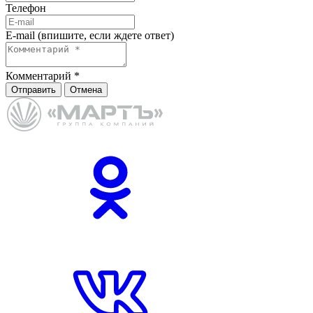
Телефон
E-mail (впишите, если ждете ответ)
Комментарий
*
Отправить
Отмена