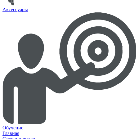
Аксессуары
Обучение
Главная
Статьи и видео