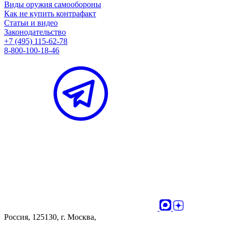
Виды оружия самообороны
Как не купить контрафакт
Статьи и видео
Законодательство
+7 (495) 115-62-78
8-800-100-18-46
Россия, 125130, г. Москва,