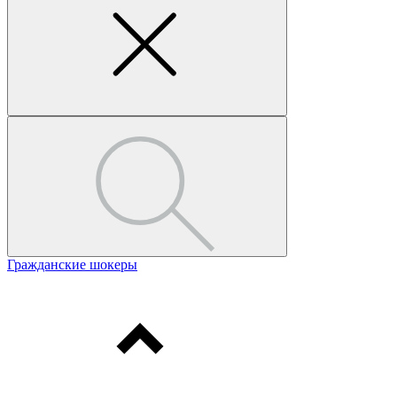
Гражданские шокеры