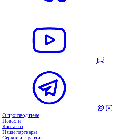
О производителе
Новости
Контакты
Наши партнеры
Сервис и гарантия