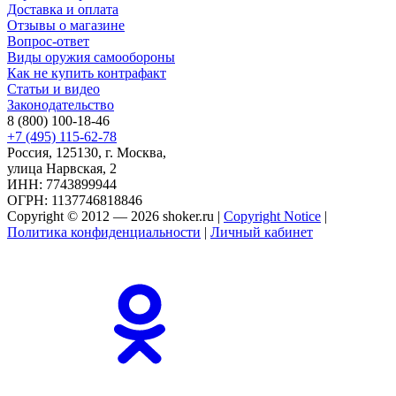
Доставка и оплата
Отзывы о магазине
Вопрос-ответ
Виды оружия самообороны
Как не купить контрафакт
Статьи и видео
Законодательство
8 (800) 100-18-46
+7 (495) 115-62-78
Россия, 125130, г. Москва,
улица Нарвская, 2
ИНН: 7743899944
ОГРН: 1137746818846
Copyright © 2012 — 2026 shoker.ru |
Copyright Notice
|
Политика конфиденциальности
|
Личный кабинет