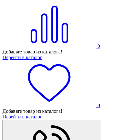
0
Добавьте товар из каталога!
Перейти в каталог
0
Добавьте товар из каталога!
Перейти в каталог