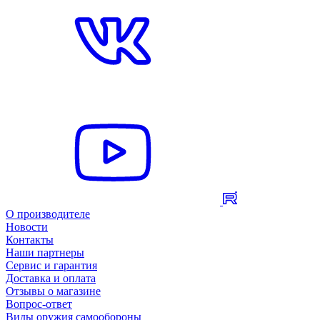
О производителе
Новости
Контакты
Наши партнеры
Сервис и гарантия
Доставка и оплата
Отзывы о магазине
Вопрос-ответ
Виды оружия самообороны