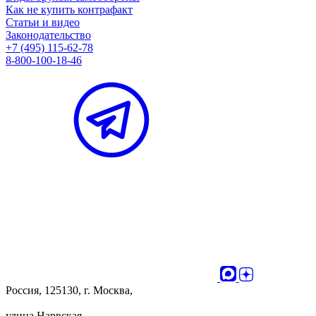
Как не купить контрафакт
Статьи и видео
Законодательство
+7 (495) 115-62-78
8-800-100-18-46
Россия, 125130, г. Москва,
улица Нарвская,