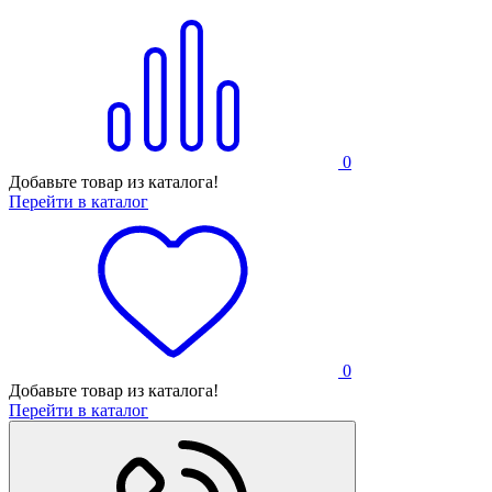
0
Добавьте товар из каталога!
Перейти в каталог
0
Добавьте товар из каталога!
Перейти в каталог