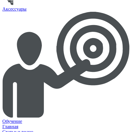
Аксессуары
Обучение
Главная
Статьи и видео