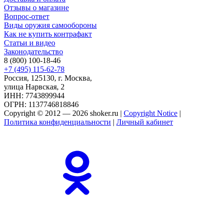
Отзывы о магазине
Вопрос-ответ
Виды оружия самообороны
Как не купить контрафакт
Статьи и видео
Законодательство
8 (800) 100-18-46
+7 (495) 115-62-78
Россия, 125130, г. Москва,
улица Нарвская, 2
ИНН: 7743899944
ОГРН: 1137746818846
Copyright © 2012 — 2026 shoker.ru |
Copyright Notice
|
Политика конфиденциальности
|
Личный кабинет