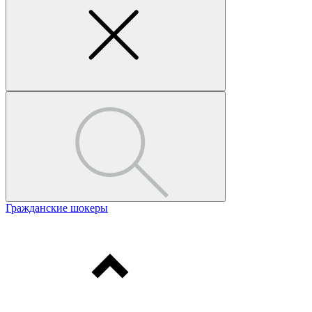
Гражданские шокеры