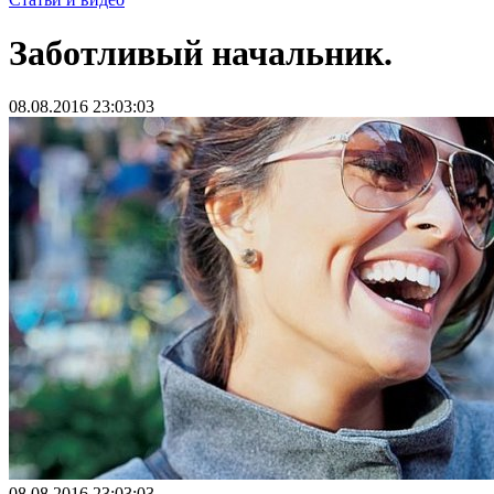
Заботливый начальник.
08.08.2016 23:03:03
08.08.2016 23:03:03