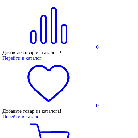
0
Добавьте товар из каталога!
Перейти в каталог
0
Добавьте товар из каталога!
Перейти в каталог