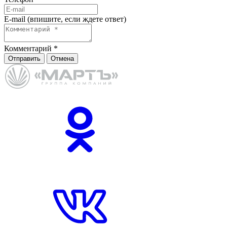
E-mail (впишите, если ждете ответ)
Комментарий
*
Отправить
Отмена