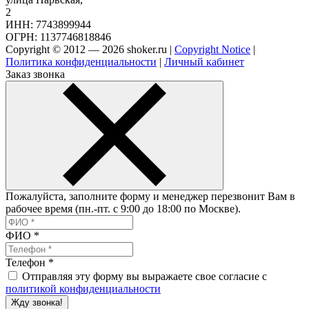
2
ИНН: 7743899944
ОГРН: 1137746818846
Copyright © 2012 — 2026 shoker.ru |
Copyright Notice
|
Политика конфиденциальности
|
Личный кабинет
Заказ звонка
Пожалуйста, заполните форму и менеджер перезвонит Вам в
рабочее время (пн.-пт. с 9:00 до 18:00 по Москве).
ФИО
*
Телефон
*
Отправляя эту форму вы выражаете свое согласие с
политикой конфиденциальности
Жду звонка!