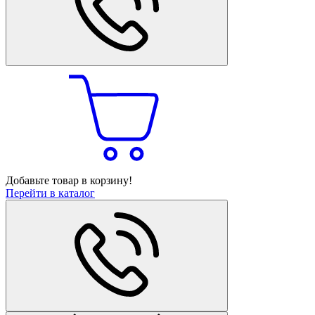
Добавьте товар в корзину!
Перейти в каталог