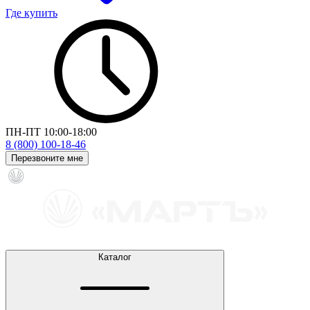
Где купить
ПН-ПТ 10:00-18:00
8 (800) 100-18-46
Перезвоните мне
Каталог