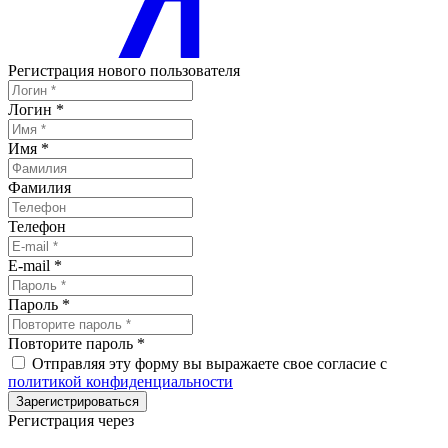
Регистрация нового пользователя
Логин
*
Имя
*
Фамилия
Телефон
E-mail
*
Пароль
*
Повторите пароль
*
Отправляя эту форму вы выражаете свое согласие с
политикой конфиденциальности
Зарегистрироваться
Регистрация через