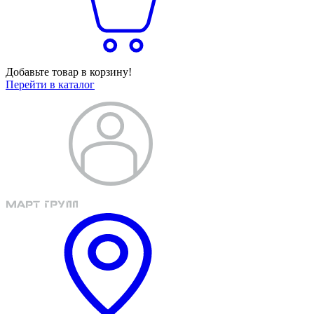
Добавьте товар в корзину!
Перейти в каталог