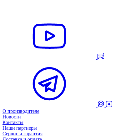
О производителе
Новости
Контакты
Наши партнеры
Сервис и гарантия
Доставка и оплата