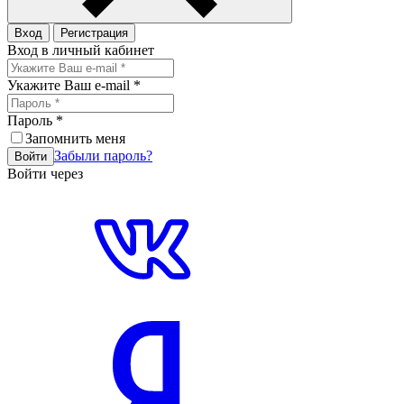
Вход
Регистрация
Вход в личный кабинет
Укажите Ваш e-mail
*
Пароль
*
Запомнить меня
Забыли пароль?
Войти
Войти через