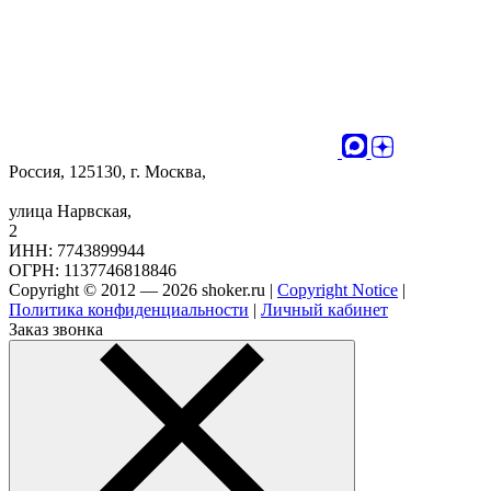
Россия, 125130, г. Москва,
улица Нарвская,
2
ИНН: 7743899944
ОГРН: 1137746818846
Copyright © 2012 — 2026 shoker.ru |
Copyright Notice
|
Политика конфиденциальности
|
Личный кабинет
Заказ звонка