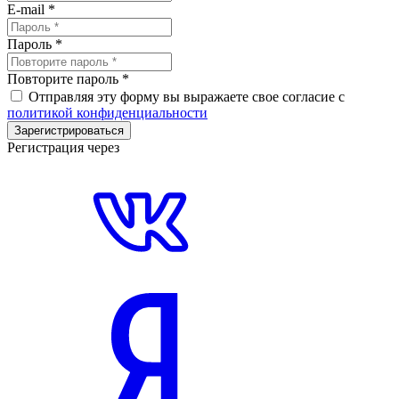
E-mail
*
Пароль
*
Повторите пароль
*
Отправляя эту форму вы выражаете свое согласие с
политикой конфиденциальности
Зарегистрироваться
Регистрация через