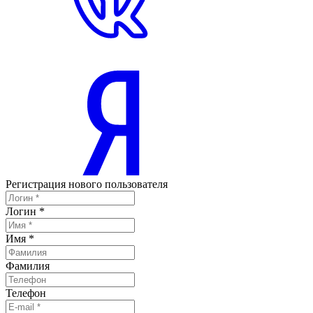
Регистрация нового пользователя
Логин
*
Имя
*
Фамилия
Телефон