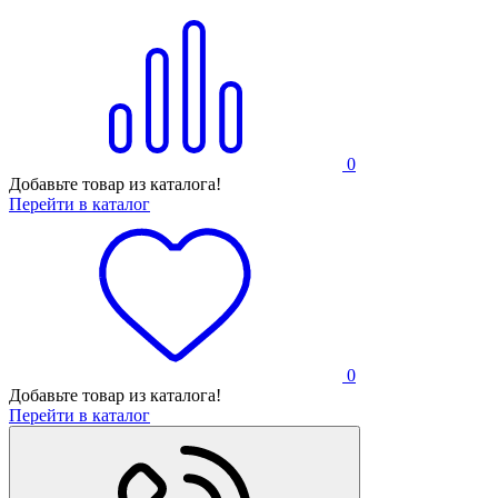
0
Добавьте товар из каталога!
Перейти в каталог
0
Добавьте товар из каталога!
Перейти в каталог