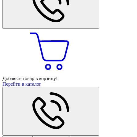
Добавьте товар в корзину!
Перейти в каталог