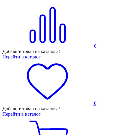
0
Добавьте товар из каталога!
Перейти в каталог
0
Добавьте товар из каталога!
Перейти в каталог