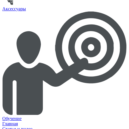
Аксессуары
Обучение
Главная
Статьи и видео