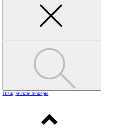
Гражданские шокеры