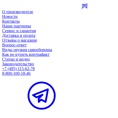
О производителе
Новости
Контакты
Наши партнеры
Сервис и гарантия
Доставка и оплата
Отзывы о магазине
Вопрос-ответ
Виды оружия самообороны
Как не купить контрафакт
Статьи и видео
Законодательство
+7 (495) 115-62-78
8-800-100-18-46