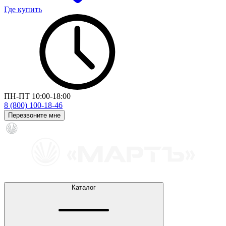
Где купить
ПН-ПТ 10:00-18:00
8 (800) 100-18-46
Перезвоните мне
Каталог