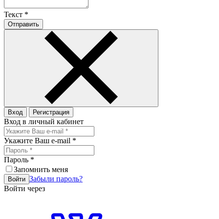
Текст
*
Отправить
Вход
Регистрация
Вход в личный кабинет
Укажите Ваш e-mail
*
Пароль
*
Запомнить меня
Забыли пароль?
Войти
Войти через