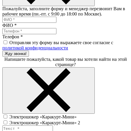
Пожалуйста, заполните форму и менеджер перезвонит Вам в
рабочее время (пн.-пт. с 9:00 до 18:00 по Москве).
ФИО
*
Телефон
*
Отправляя эту форму вы выражаете свое согласие с
политикой конфиденциальности
Жду звонка!
Напишите пожалуйста, какой товар вы хотели найти на этой
странице?
Электрошокер «Каракурт-Мини»
Электрошокер «Каракурт-Мини» 2