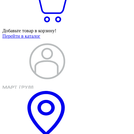
Добавьте товар в корзину!
Перейти в каталог