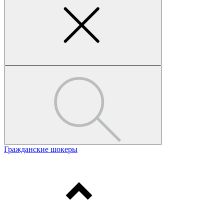
Гражданские шокеры