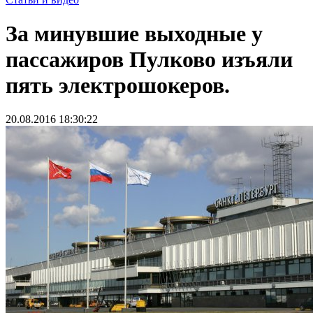
За минувшие выходные у
пассажиров Пулково изъяли
пять электрошокеров.
20.08.2016 18:30:22