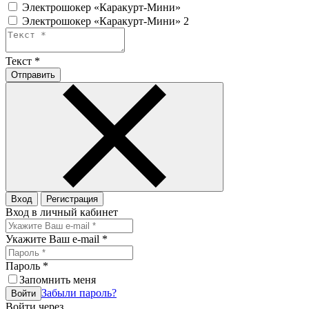
Электрошокер «Каракурт-Мини»
Электрошокер «Каракурт-Мини» 2
Текст
*
Отправить
Вход
Регистрация
Вход в личный кабинет
Укажите Ваш e-mail
*
Пароль
*
Запомнить меня
Забыли пароль?
Войти
Войти через