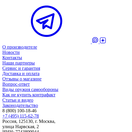
О производителе
Новости
Контакты
Наши партнеры
Сервис и гарантия
Доставка и оплата
Отзывы о магазине
Вопрос-ответ
Виды оружия самообороны
Как не купить контрафакт
Статьи и видео
Законодательство
8 (800) 100-18-46
+7 (495) 115-62-78
Россия, 125130, г. Москва,
улица Нарвская, 2
ИНН: 7743899944