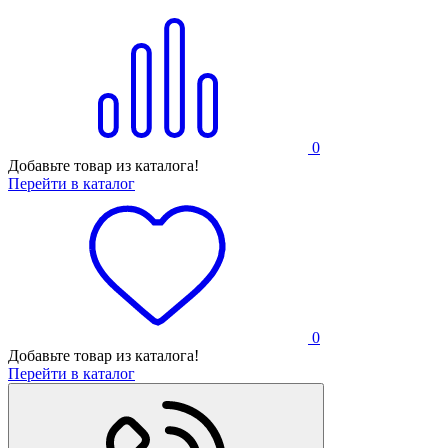
0
Добавьте товар из каталога!
Перейти в каталог
0
Добавьте товар из каталога!
Перейти в каталог