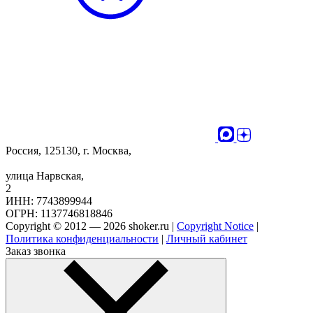
Россия, 125130, г. Москва,
улица Нарвская,
2
ИНН: 7743899944
ОГРН: 1137746818846
Copyright © 2012 — 2026 shoker.ru |
Copyright Notice
|
Политика конфиденциальности
|
Личный кабинет
Заказ звонка