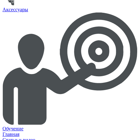
Аксессуары
Обучение
Главная
Статьи и видео