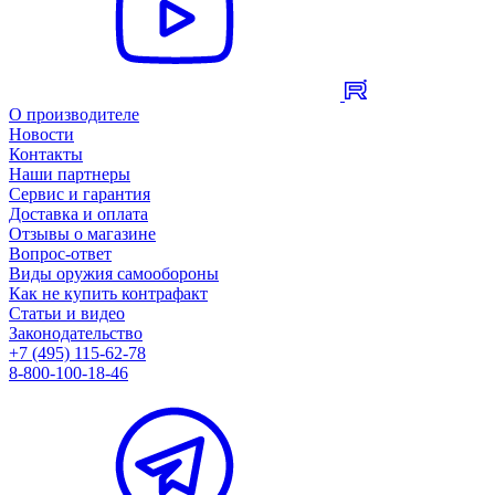
О производителе
Новости
Контакты
Наши партнеры
Сервис и гарантия
Доставка и оплата
Отзывы о магазине
Вопрос-ответ
Виды оружия самообороны
Как не купить контрафакт
Статьи и видео
Законодательство
+7 (495) 115-62-78
8-800-100-18-46