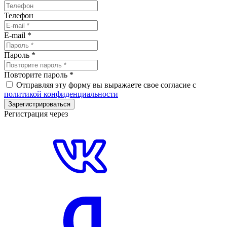
Телефон
E-mail
*
Пароль
*
Повторите пароль
*
Отправляя эту форму вы выражаете свое согласие с
политикой конфиденциальности
Зарегистрироваться
Регистрация через