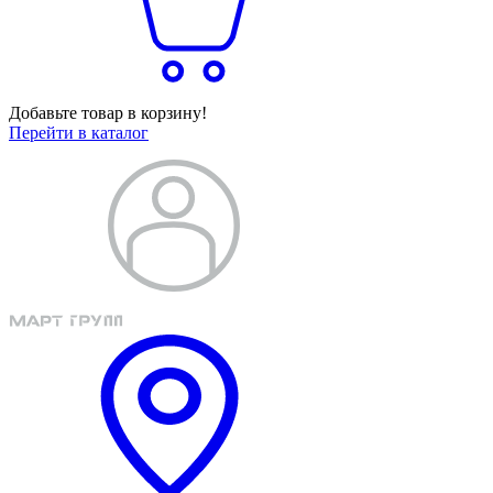
Добавьте товар в корзину!
Перейти в каталог