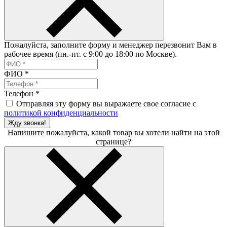
Пожалуйста, заполните форму и менеджер перезвонит Вам в
рабочее время (пн.-пт. с 9:00 до 18:00 по Москве).
ФИО
*
Телефон
*
Отправляя эту форму вы выражаете свое согласие с
политикой конфиденциальности
Жду звонка!
Напишите пожалуйста, какой товар вы хотели найти на этой
странице?