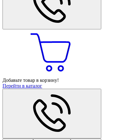
Добавьте товар в корзину!
Перейти в каталог