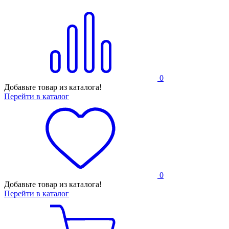
0
Добавьте товар из каталога!
Перейти в каталог
0
Добавьте товар из каталога!
Перейти в каталог