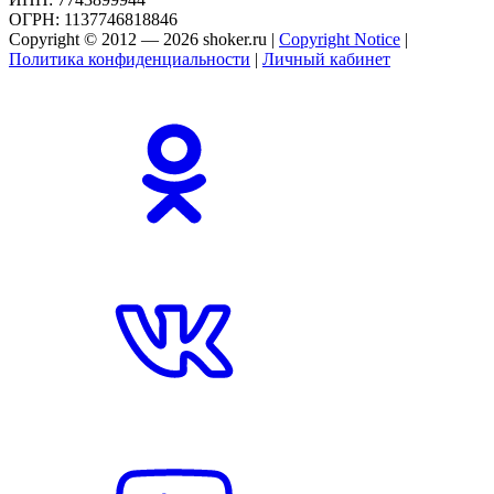
ОГРН: 1137746818846
Copyright © 2012 — 2026 shoker.ru |
Copyright Notice
|
Политика конфиденциальности
|
Личный кабинет