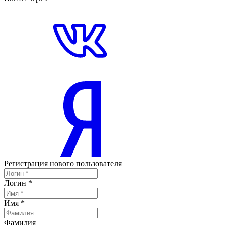
Регистрация нового пользователя
Логин
*
Имя
*
Фамилия