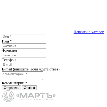
Перейти в каталог
Имя
*
Фамилия
Телефон
E-mail (впишите, если ждете ответ)
Комментарий
*
Отправить
Отмена