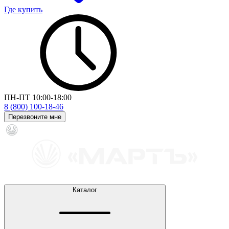
Где купить
ПН-ПТ 10:00-18:00
8 (800) 100-18-46
Перезвоните мне
Каталог