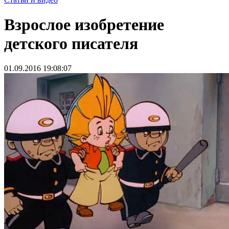
Взрослое изобретение
детского писателя
01.09.2016 19:08:07