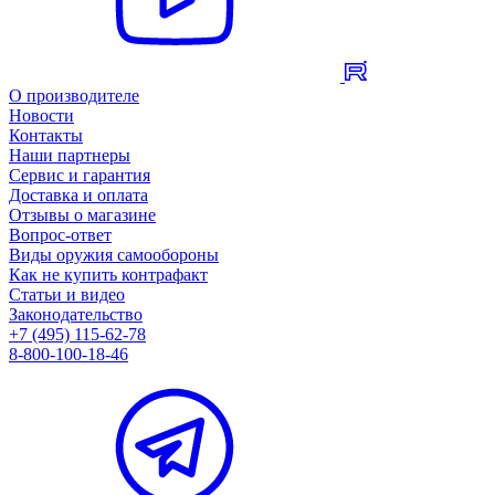
О производителе
Новости
Контакты
Наши партнеры
Сервис и гарантия
Доставка и оплата
Отзывы о магазине
Вопрос-ответ
Виды оружия самообороны
Как не купить контрафакт
Статьи и видео
Законодательство
+7 (495) 115-62-78
8-800-100-18-46