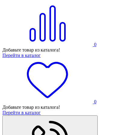
0
Добавьте товар из каталога!
Перейти в каталог
0
Добавьте товар из каталога!
Перейти в каталог