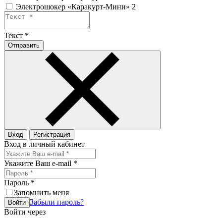
Электрошокер «Каракурт-Мини» 2
Текст
*
Отправить
Вход
Регистрация
Вход в личный кабинет
Укажите Ваш e-mail
*
Пароль
*
Запомнить меня
Забыли пароль?
Войти
Войти через