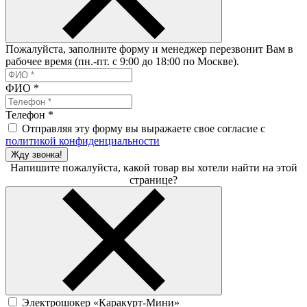
Пожалуйста, заполните форму и менеджер перезвонит Вам в
рабочее время (пн.-пт. с 9:00 до 18:00 по Москве).
ФИО
*
Телефон
*
Отправляя эту форму вы выражаете свое согласие с
политикой конфиденциальности
Жду звонка!
Напишите пожалуйста, какой товар вы хотели найти на этой
странице?
Электрошокер «Каракурт-Мини»