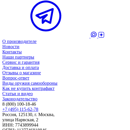
О производителе
Новости
Контакты
Наши партнеры
Сервис и гарантия
Доставка и оплата
Отзывы о магазине
Вопрос-ответ
Виды оружия самообороны
Как не купить контрафакт
Статьи и видео
Законодательство
8 (800) 100-18-46
+7 (495) 115-62-78
Россия, 125130, г. Москва,
улица Нарвская, 2
ИНН: 7743899944