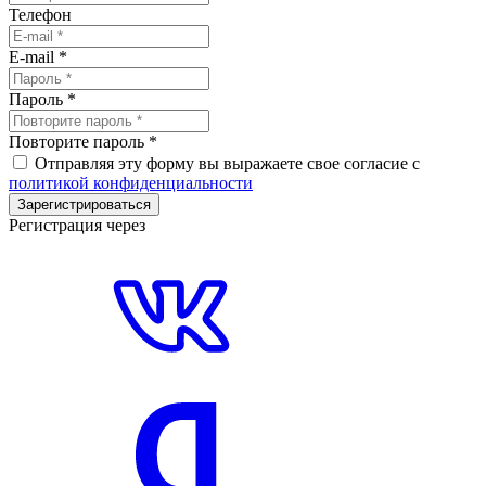
Телефон
E-mail
*
Пароль
*
Повторите пароль
*
Отправляя эту форму вы выражаете свое согласие с
политикой конфиденциальности
Зарегистрироваться
Регистрация через