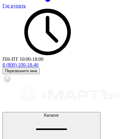
Где купить
ПН-ПТ 10:00-18:00
8 (800) 100-18-46
Перезвоните мне
Каталог