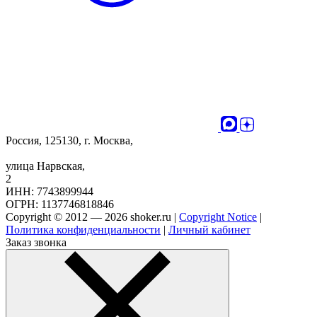
Россия, 125130, г. Москва,
улица Нарвская,
2
ИНН: 7743899944
ОГРН: 1137746818846
Copyright © 2012 — 2026 shoker.ru |
Copyright Notice
|
Политика конфиденциальности
|
Личный кабинет
Заказ звонка