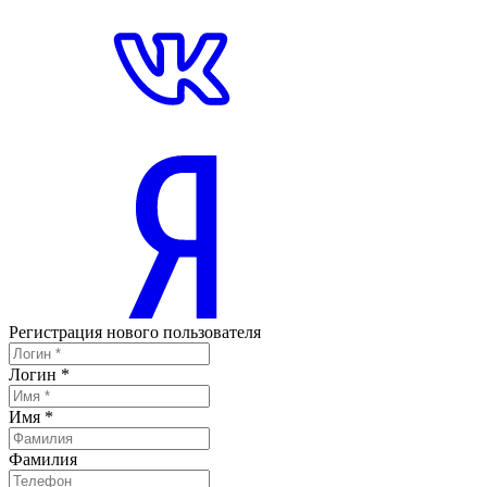
Регистрация нового пользователя
Логин
*
Имя
*
Фамилия