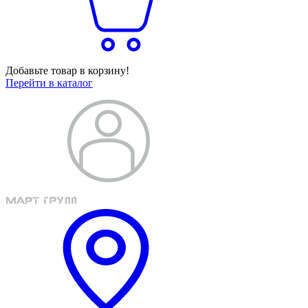
Добавьте товар в корзину!
Перейти в каталог