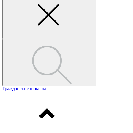
Гражданские шокеры