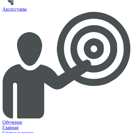
Аксессуары
Обучение
Главная
Статьи и видео