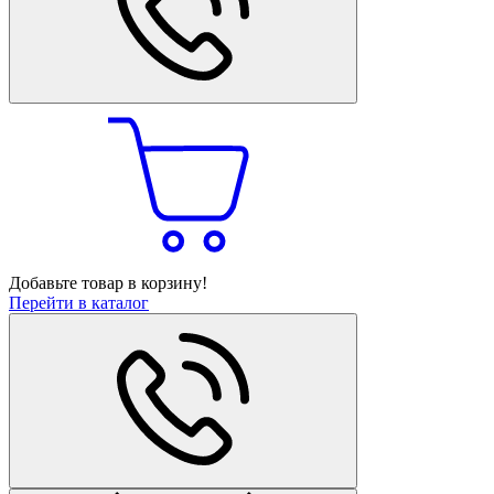
Добавьте товар в корзину!
Перейти в каталог