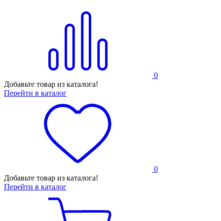
0
Добавьте товар из каталога!
Перейти в каталог
0
Добавьте товар из каталога!
Перейти в каталог