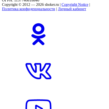
ОГРН: 1137746818846
Copyright © 2012 — 2026 shoker.ru |
Copyright Notice
|
Политика конфиденциальности
|
Личный кабинет