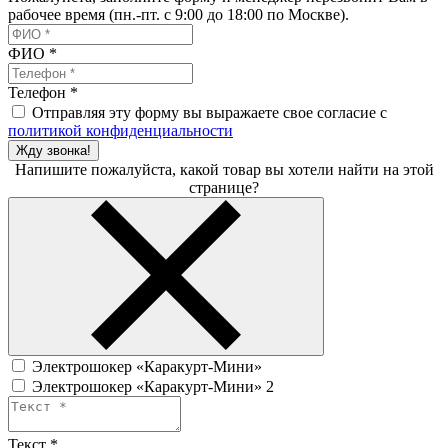
рабочее время (пн.-пт. с 9:00 до 18:00 по Москве).
ФИО
*
Телефон
*
Отправляя эту форму вы выражаете свое согласие с
политикой конфиденциальности
Жду звонка!
Напишите пожалуйста, какой товар вы хотели найти на этой
странице?
Электрошокер «Каракурт-Мини»
Электрошокер «Каракурт-Мини» 2
Текст
*