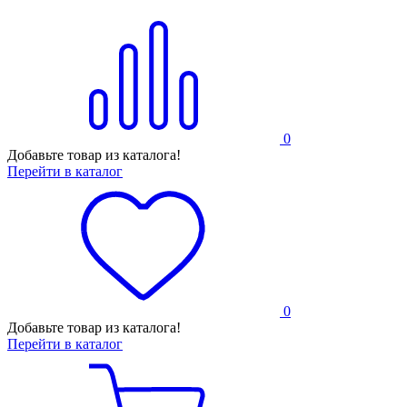
0
Добавьте товар из каталога!
Перейти в каталог
0
Добавьте товар из каталога!
Перейти в каталог