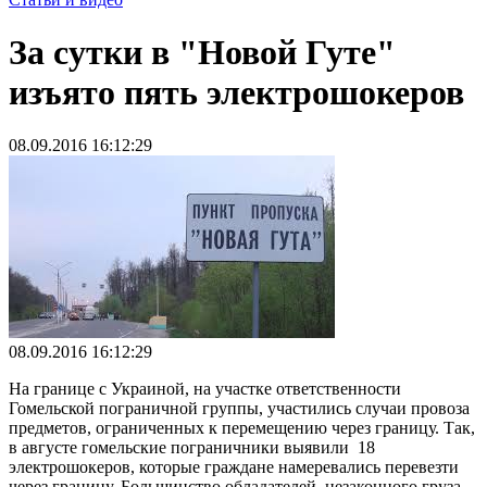
За сутки в "Новой Гуте"
изъято пять электрошокеров
08.09.2016 16:12:29
08.09.2016 16:12:29
На границе с Украиной, на участке ответственности
Гомельской пограничной группы, участились случаи провоза
предметов, ограниченных к перемещению через границу. Так,
в августе гомельские пограничники выявили 18
электрошокеров, которые граждане намеревались перевезти
через границу. Большинство обладателей незаконного груза -