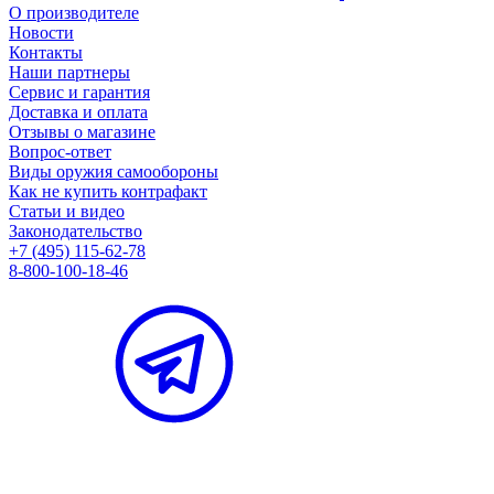
О производителе
Новости
Контакты
Наши партнеры
Сервис и гарантия
Доставка и оплата
Отзывы о магазине
Вопрос-ответ
Виды оружия самообороны
Как не купить контрафакт
Статьи и видео
Законодательство
+7 (495) 115-62-78
8-800-100-18-46