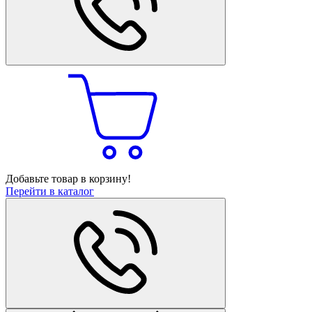
Добавьте товар в корзину!
Перейти в каталог