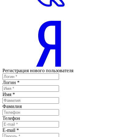
Регистрация нового пользователя
Логин
*
Имя
*
Фамилия
Телефон
E-mail
*