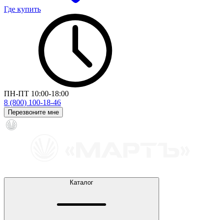
Где купить
ПН-ПТ 10:00-18:00
8 (800) 100-18-46
Перезвоните мне
Каталог