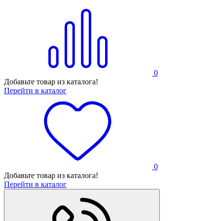
0
Добавьте товар из каталога!
Перейти в каталог
0
Добавьте товар из каталога!
Перейти в каталог