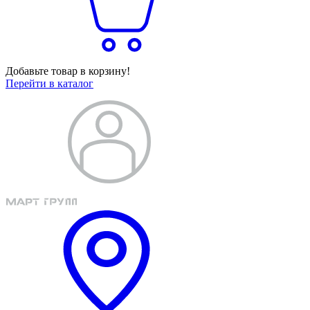
Добавьте товар в корзину!
Перейти в каталог