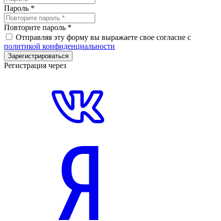
Пароль
*
Повторите пароль
*
Отправляя эту форму вы выражаете свое согласие с
политикой конфиденциальности
Зарегистрироваться
Регистрация через