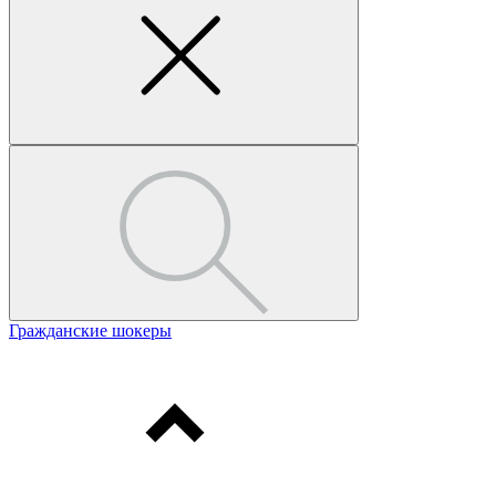
Гражданские шокеры