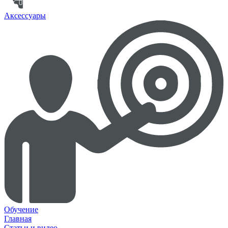
Аксессуары
Обучение
Главная
Статьи и видео