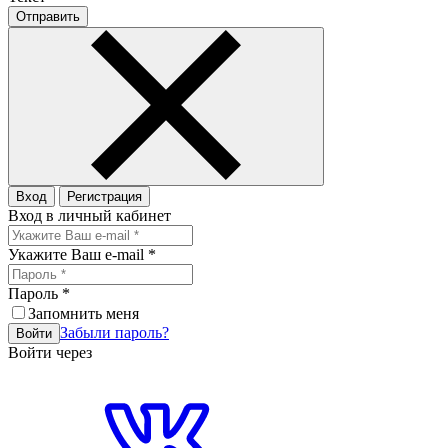
Отправить
Вход
Регистрация
Вход в личный кабинет
Укажите Ваш e-mail
*
Пароль
*
Запомнить меня
Забыли пароль?
Войти
Войти через