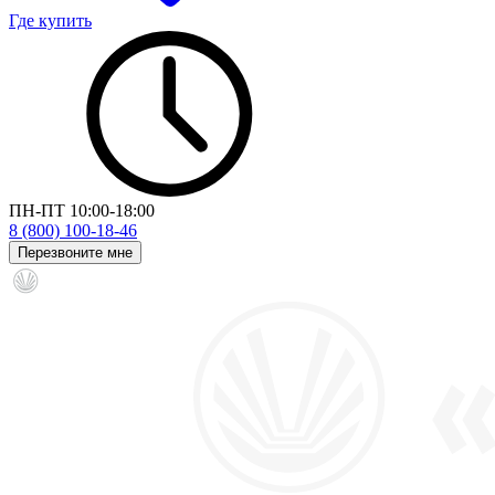
Где купить
ПН-ПТ 10:00-18:00
8 (800) 100-18-46
Перезвоните мне