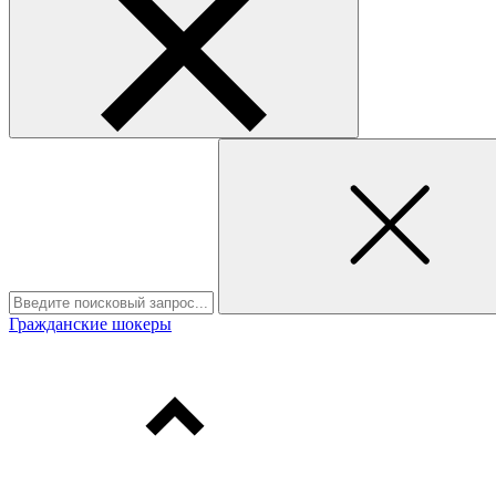
Гражданские шокеры