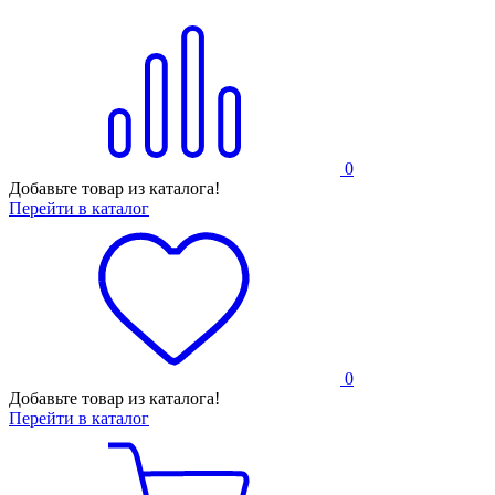
0
Добавьте товар из каталога!
Перейти в каталог
0
Добавьте товар из каталога!
Перейти в каталог