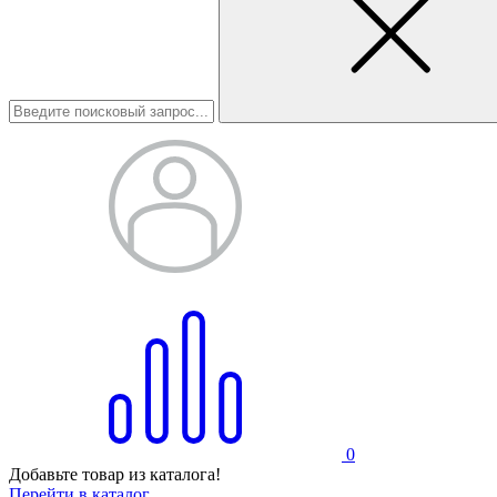
0
Добавьте товар из каталога!
Перейти в каталог