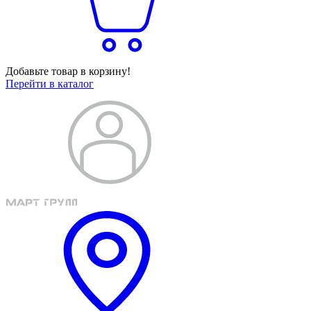
Добавьте товар в корзину!
Перейти в каталог