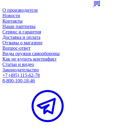
О производителе
Новости
Контакты
Наши партнеры
Сервис и гарантия
Доставка и оплата
Отзывы о магазине
Вопрос-ответ
Виды оружия самообороны
Как не купить контрафакт
Статьи и видео
Законодательство
+7 (495) 115-62-78
8-800-100-18-46