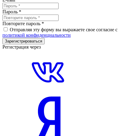
Пароль
*
Повторите пароль
*
Отправляя эту форму вы выражаете свое согласие с
политикой конфиденциальности
Зарегистрироваться
Регистрация через