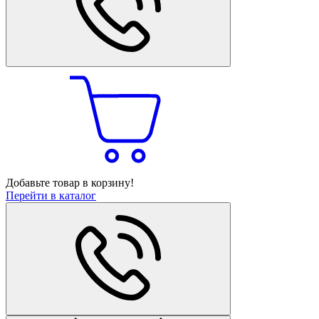
Добавьте товар в корзину!
Перейти в каталог