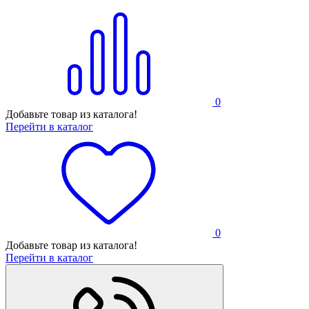
0
Добавьте товар из каталога!
Перейти в каталог
0
Добавьте товар из каталога!
Перейти в каталог