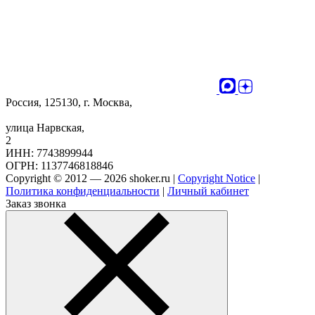
Россия, 125130, г. Москва,
улица Нарвская,
2
ИНН: 7743899944
ОГРН: 1137746818846
Copyright © 2012 — 2026 shoker.ru |
Copyright Notice
|
Политика конфиденциальности
|
Личный кабинет
Заказ звонка