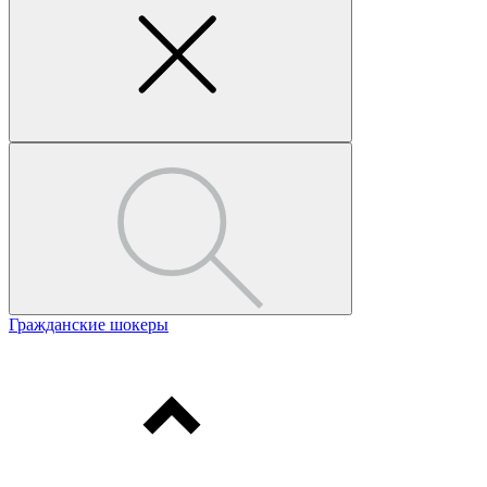
Гражданские шокеры