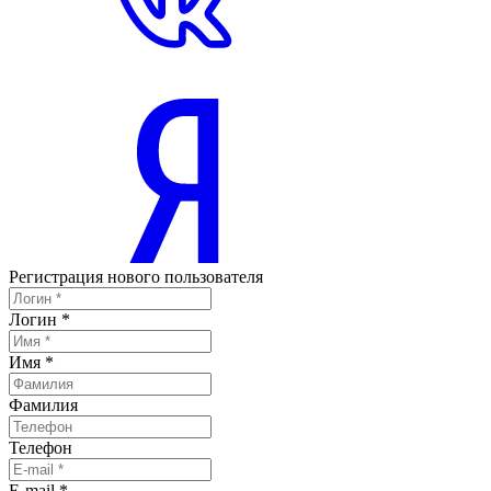
Регистрация нового пользователя
Логин
*
Имя
*
Фамилия
Телефон
E-mail
*