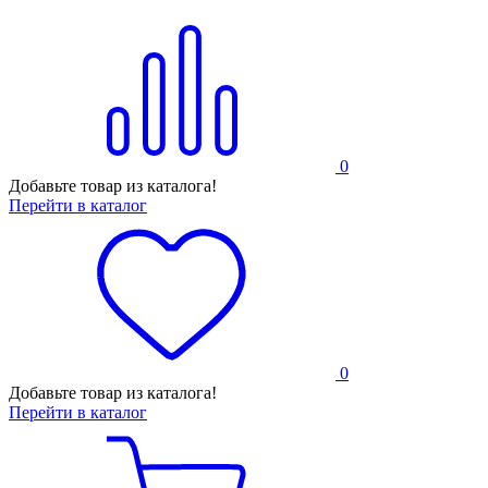
0
Добавьте товар из каталога!
Перейти в каталог
0
Добавьте товар из каталога!
Перейти в каталог