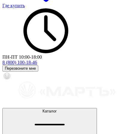
Где купить
ПН-ПТ 10:00-18:00
8 (800) 100-18-46
Перезвоните мне
Каталог