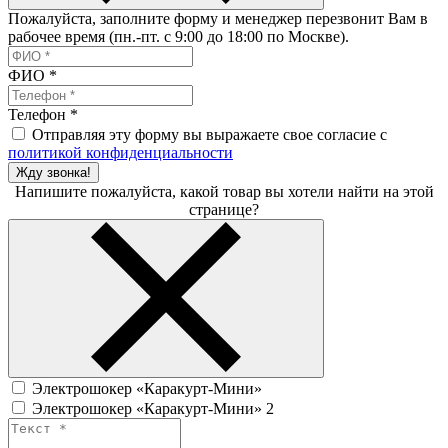
Пожалуйста, заполните форму и менеджер перезвонит Вам в
рабочее время (пн.-пт. с 9:00 до 18:00 по Москве).
ФИО
*
Телефон
*
Отправляя эту форму вы выражаете свое согласие с
политикой конфиденциальности
Жду звонка!
Напишите пожалуйста, какой товар вы хотели найти на этой
странице?
Электрошокер «Каракурт-Мини»
Электрошокер «Каракурт-Мини» 2