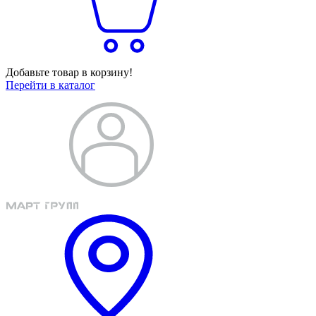
Добавьте товар в корзину!
Перейти в каталог