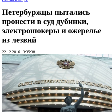
Петербуржцы пытались
пронести в суд дубинки,
электрошокеры и ожерелье
из лезвий
22.12.2016 13:35:38