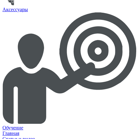
Аксессуары
Обучение
Главная
Статьи и видео