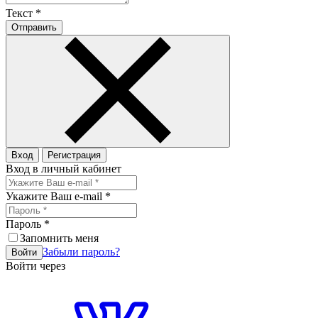
Текст
*
Отправить
Вход
Регистрация
Вход в личный кабинет
Укажите Ваш e-mail
*
Пароль
*
Запомнить меня
Забыли пароль?
Войти
Войти через