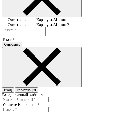
Электрошокер «Каракурт-Мини»
Электрошокер «Каракурт-Мини» 2
Текст
*
Отправить
Вход
Регистрация
Вход в личный кабинет
Укажите Ваш e-mail
*