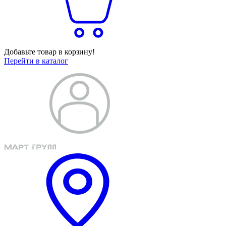
Добавьте товар в корзину!
Перейти в каталог