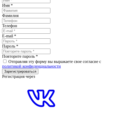
Имя
*
Фамилия
Телефон
E-mail
*
Пароль
*
Повторите пароль
*
Отправляя эту форму вы выражаете свое согласие с
политикой конфиденциальности
Зарегистрироваться
Регистрация через