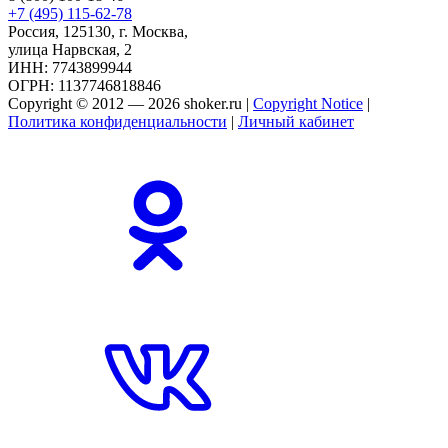
+7 (495) 115-62-78
Россия, 125130, г. Москва,
улица Нарвская, 2
ИНН: 7743899944
ОГРН: 1137746818846
Copyright © 2012 — 2026 shoker.ru |
Copyright Notice
|
Политика конфиденциальности
|
Личный кабинет