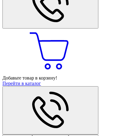
Добавьте товар в корзину!
Перейти в каталог