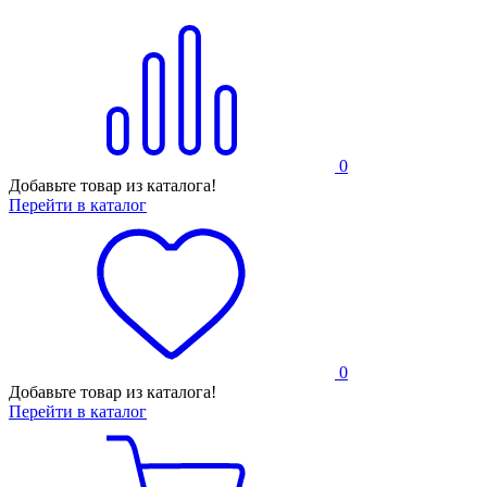
0
Добавьте товар из каталога!
Перейти в каталог
0
Добавьте товар из каталога!
Перейти в каталог