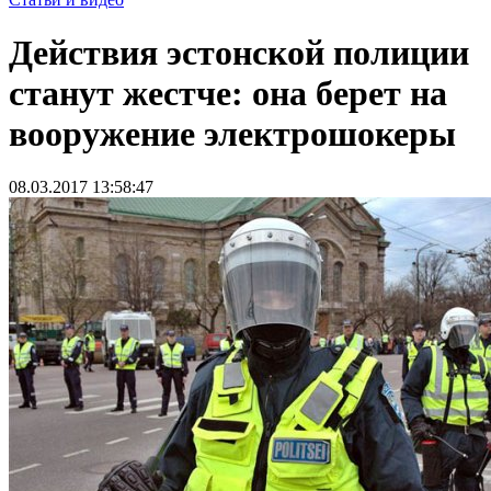
Действия эстонской полиции
станут жестче: она берет на
вооружение электрошокеры
08.03.2017 13:58:47