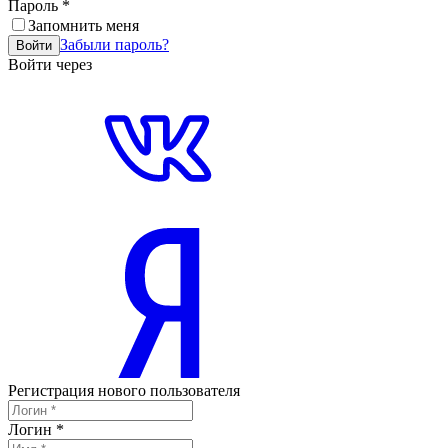
Пароль
*
Запомнить меня
Забыли пароль?
Войти
Войти через
Регистрация нового пользователя
Логин
*