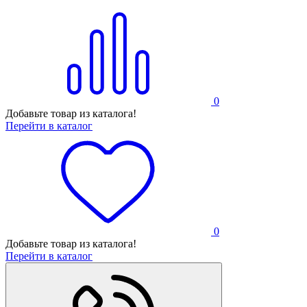
0
Добавьте товар из каталога!
Перейти в каталог
0
Добавьте товар из каталога!
Перейти в каталог