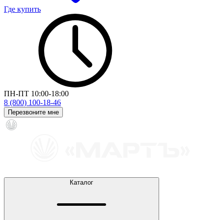
Где купить
ПН-ПТ 10:00-18:00
8 (800) 100-18-46
Перезвоните мне
Каталог