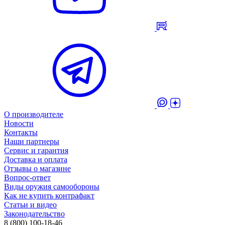
О производителе
Новости
Контакты
Наши партнеры
Сервис и гарантия
Доставка и оплата
Отзывы о магазине
Вопрос-ответ
Виды оружия самообороны
Как не купить контрафакт
Статьи и видео
Законодательство
8 (800) 100-18-46