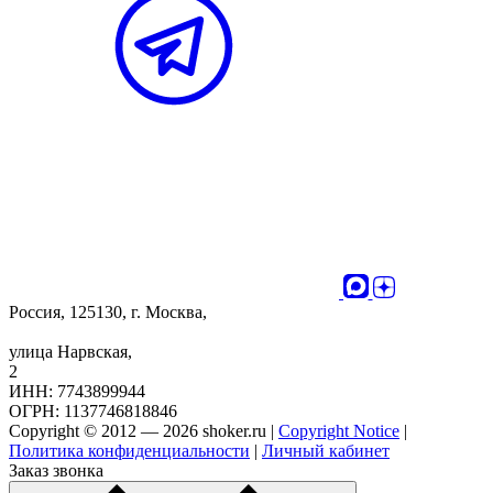
Россия, 125130, г. Москва,
улица Нарвская,
2
ИНН: 7743899944
ОГРН: 1137746818846
Copyright © 2012 — 2026 shoker.ru |
Copyright Notice
|
Политика конфиденциальности
|
Личный кабинет
Заказ звонка