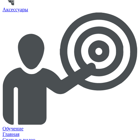
Аксессуары
Обучение
Главная
Статьи и видео