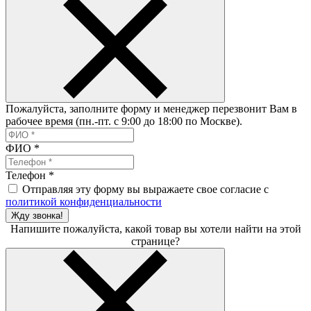
Пожалуйста, заполните форму и менеджер перезвонит Вам в
рабочее время (пн.-пт. с 9:00 до 18:00 по Москве).
ФИО
*
Телефон
*
Отправляя эту форму вы выражаете свое согласие с
политикой конфиденциальности
Жду звонка!
Напишите пожалуйста, какой товар вы хотели найти на этой
странице?