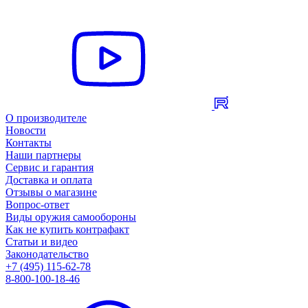
О производителе
Новости
Контакты
Наши партнеры
Сервис и гарантия
Доставка и оплата
Отзывы о магазине
Вопрос-ответ
Виды оружия самообороны
Как не купить контрафакт
Статьи и видео
Законодательство
+7 (495) 115-62-78
8-800-100-18-46