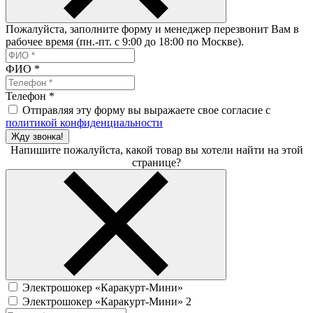
Пожалуйста, заполните форму и менеджер перезвонит Вам в
рабочее время (пн.-пт. с 9:00 до 18:00 по Москве).
ФИО
*
Телефон
*
Отправляя эту форму вы выражаете свое согласие с
политикой конфиденциальности
Жду звонка!
Напишите пожалуйста, какой товар вы хотели найти на этой
странице?
Электрошокер «Каракурт-Мини»
Электрошокер «Каракурт-Мини» 2