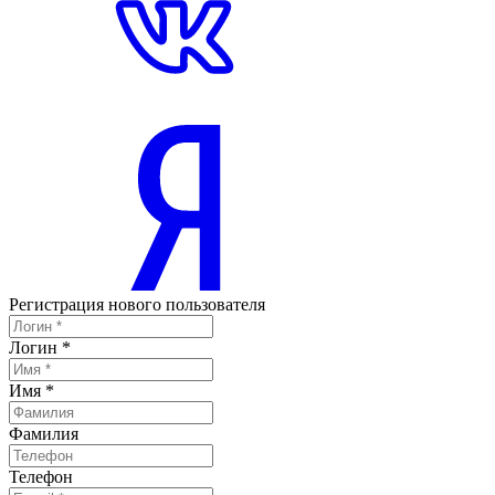
Регистрация нового пользователя
Логин
*
Имя
*
Фамилия
Телефон