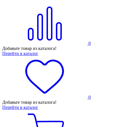
0
Добавьте товар из каталога!
Перейти в каталог
0
Добавьте товар из каталога!
Перейти в каталог