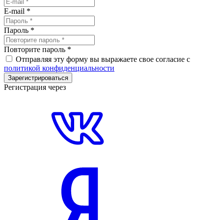
E-mail
*
Пароль
*
Повторите пароль
*
Отправляя эту форму вы выражаете свое согласие с
политикой конфиденциальности
Зарегистрироваться
Регистрация через