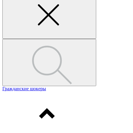
Гражданские шокеры