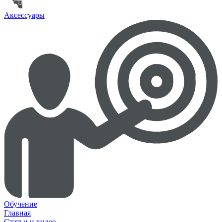
Аксессуары
Обучение
Главная
Статьи и видео