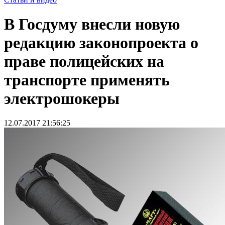
В Госдуму внесли новую
редакцию законопроекта о
праве полицейских на
транспорте применять
электрошокеры
12.07.2017 21:56:25