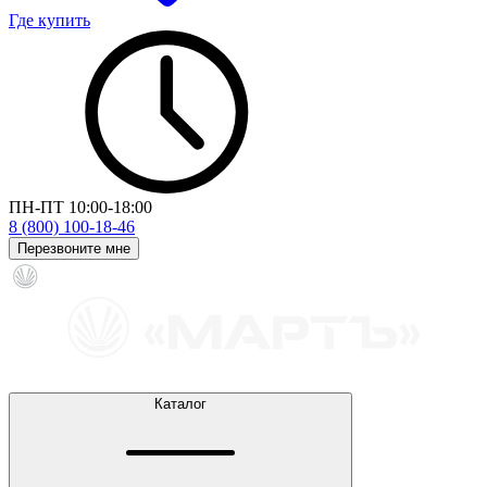
Где купить
ПН-ПТ 10:00-18:00
8 (800) 100-18-46
Перезвоните мне
Каталог