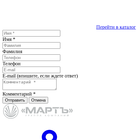
Перейти в каталог
Имя
*
Фамилия
Телефон
E-mail (впишите, если ждете ответ)
Комментарий
*
Отправить
Отмена