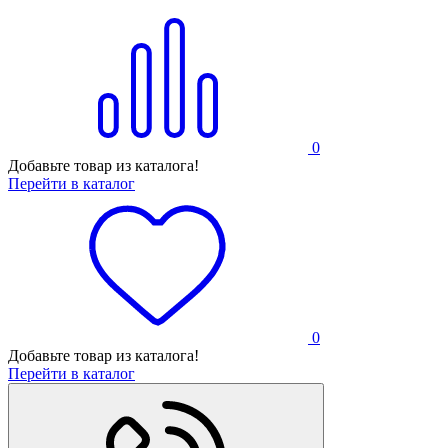
0
Добавьте товар из каталога!
Перейти в каталог
0
Добавьте товар из каталога!
Перейти в каталог