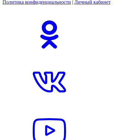
Политика конфиденциальности
|
Личный кабинет