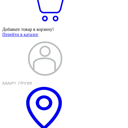
Добавьте товар в корзину!
Перейти в каталог