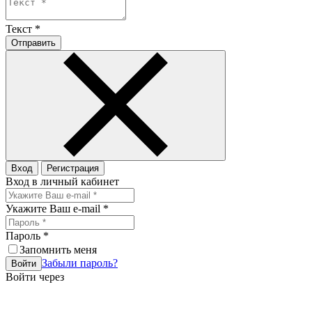
Текст
*
Отправить
Вход
Регистрация
Вход в личный кабинет
Укажите Ваш e-mail
*
Пароль
*
Запомнить меня
Забыли пароль?
Войти
Войти через