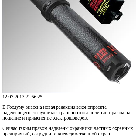
12.07.2017 21:56:25
В Госдуму внесена новая редакция законопроекта,
наделяющего сотрудников транспортной полиции правом на
ношение и применение электрошокеров.
Сейчас таким правом наделены охранники частных охранных
предприятий, сотрудники вневедомственной охраны,