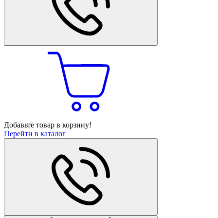
Добавьте товар в корзину!
Перейти в каталог