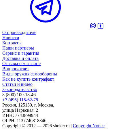
О производителе
Новости
Контакты
Наши партнеры
Сервис и гарантия
Доставка и оплата
Отзывы о магазине
Вопрос-ответ
Виды оружия самообороны
Как не купить контрафакт
Статьи и видео
Законодательство
8 (800) 100-18-46
+7 (495) 115-62-78
Россия, 125130, г. Москва,
улица Нарвская, 2
ИНН: 7743899944
ОГРН: 1137746818846
Copyright © 2012 — 2026 shoker.ru |
Copyright Notice
|