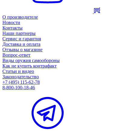
О производителе
Новости
Контакты
Наши партнеры
Сервис и гарантия
Доставка и оплата
Отзывы о магазине
Вопрос-ответ
Виды оружия самообороны
Как не купить контрафакт
Статьи и видео
Законодательство
+7 (495) 115-62-78
8-800-100-18-46