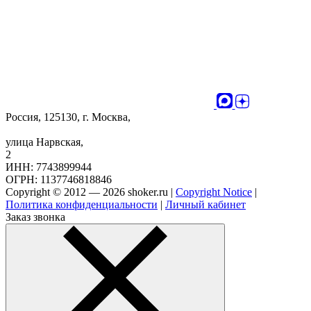
Россия, 125130, г. Москва,
улица Нарвская,
2
ИНН: 7743899944
ОГРН: 1137746818846
Copyright © 2012 — 2026 shoker.ru |
Copyright Notice
|
Политика конфиденциальности
|
Личный кабинет
Заказ звонка