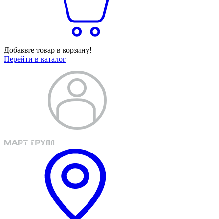
Добавьте товар в корзину!
Перейти в каталог