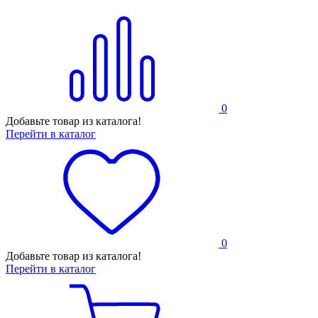
0
Добавьте товар из каталога!
Перейти в каталог
0
Добавьте товар из каталога!
Перейти в каталог