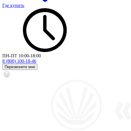
Где купить
ПН-ПТ 10:00-18:00
8 (800) 100-18-46
Перезвоните мне