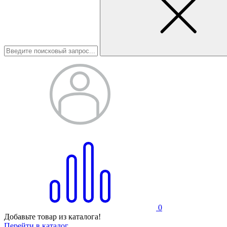
0
Добавьте товар из каталога!
Перейти в каталог