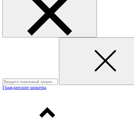
Гражданские шокеры