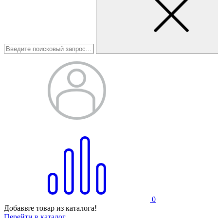
0
Добавьте товар из каталога!
Перейти в каталог