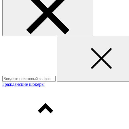
Гражданские шокеры