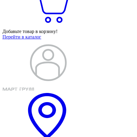
Добавьте товар в корзину!
Перейти в каталог