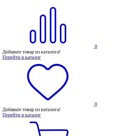
0
Добавьте товар из каталога!
Перейти в каталог
0
Добавьте товар из каталога!
Перейти в каталог