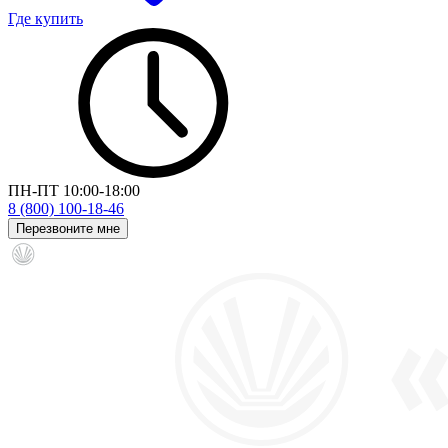
Где купить
ПН-ПТ 10:00-18:00
8 (800) 100-18-46
Перезвоните мне