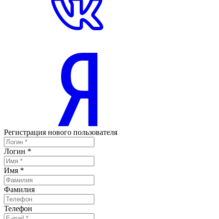
Регистрация нового пользователя
Логин
*
Имя
*
Фамилия
Телефон