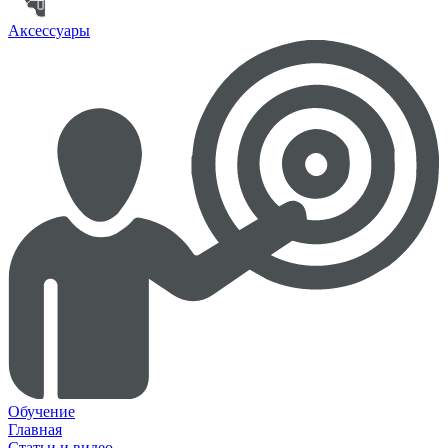
Аксессуары
Обучение
Главная
Статьи и видео