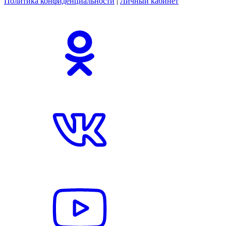
Политика конфиденциальности
|
Личный кабинет