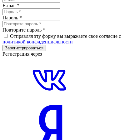
E-mail
*
Пароль
*
Повторите пароль
*
Отправляя эту форму вы выражаете свое согласие с
политикой конфиденциальности
Зарегистрироваться
Регистрация через