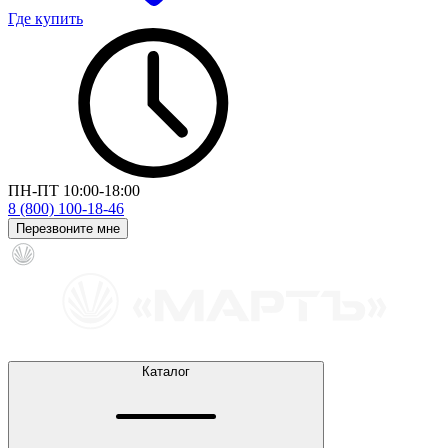
Где купить
ПН-ПТ 10:00-18:00
8 (800) 100-18-46
Перезвоните мне
Каталог