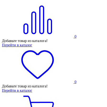
0
Добавьте товар из каталога!
Перейти в каталог
0
Добавьте товар из каталога!
Перейти в каталог