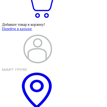
Добавьте товар в корзину!
Перейти в каталог