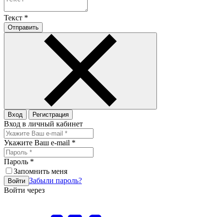
Текст
*
Отправить
Вход
Регистрация
Вход в личный кабинет
Укажите Ваш e-mail
*
Пароль
*
Запомнить меня
Забыли пароль?
Войти
Войти через