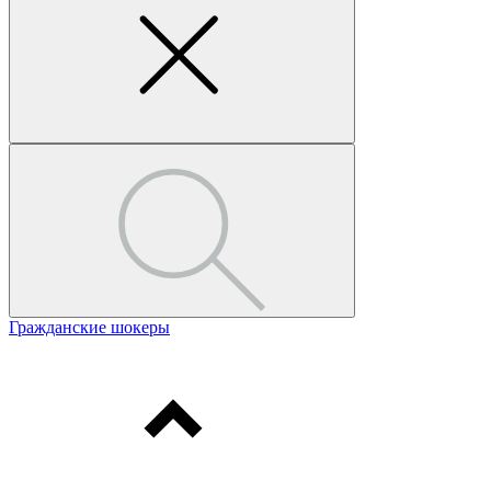
Гражданские шокеры