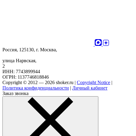
Россия, 125130, г. Москва,
улица Нарвская,
2
ИНН: 7743899944
ОГРН: 1137746818846
Copyright © 2012 — 2026 shoker.ru |
Copyright Notice
|
Политика конфиденциальности
|
Личный кабинет
Заказ звонка