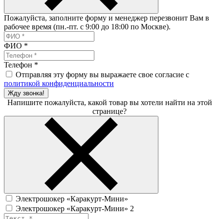
Пожалуйста, заполните форму и менеджер перезвонит Вам в
рабочее время (пн.-пт. с 9:00 до 18:00 по Москве).
ФИО
*
Телефон
*
Отправляя эту форму вы выражаете свое согласие с
политикой конфиденциальности
Жду звонка!
Напишите пожалуйста, какой товар вы хотели найти на этой
странице?
Электрошокер «Каракурт-Мини»
Электрошокер «Каракурт-Мини» 2