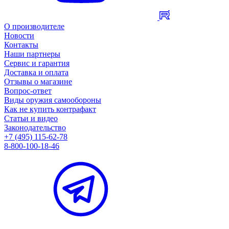
О производителе
Новости
Контакты
Наши партнеры
Сервис и гарантия
Доставка и оплата
Отзывы о магазине
Вопрос-ответ
Виды оружия самообороны
Как не купить контрафакт
Статьи и видео
Законодательство
+7 (495) 115-62-78
8-800-100-18-46