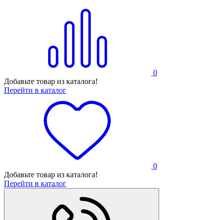
0
Добавьте товар из каталога!
Перейти в каталог
0
Добавьте товар из каталога!
Перейти в каталог