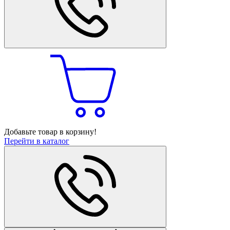
Добавьте товар в корзину!
Перейти в каталог