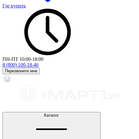
Где купить
ПН-ПТ 10:00-18:00
8 (800) 100-18-46
Перезвоните мне
Каталог