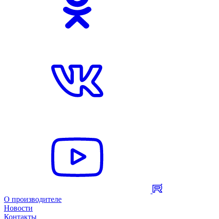
О производителе
Новости
Контакты