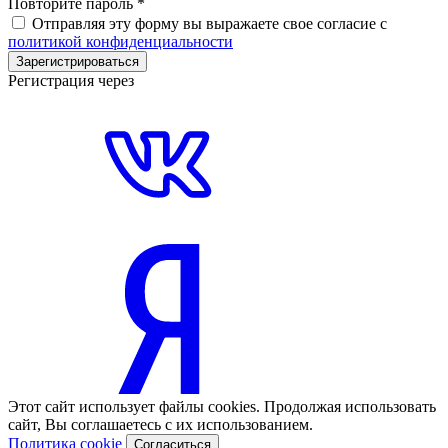
Повторите пароль
*
Отправляя эту форму вы выражаете свое согласие с
политикой конфиденциальности
Зарегистрироваться
Регистрация через
Этот сайт использует файлы cookies. Продолжая использовать
сайт, Вы соглашаетесь с их использованием.
Политика cookie
Согласиться