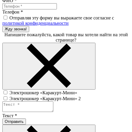
ФИО
*
Телефон
*
Отправляя эту форму вы выражаете свое согласие с
политикой конфиденциальности
Жду звонка!
Напишите пожалуйста, какой товар вы хотели найти на этой
странице?
Электрошокер «Каракурт-Мини»
Электрошокер «Каракурт-Мини» 2
Текст
*
Отправить