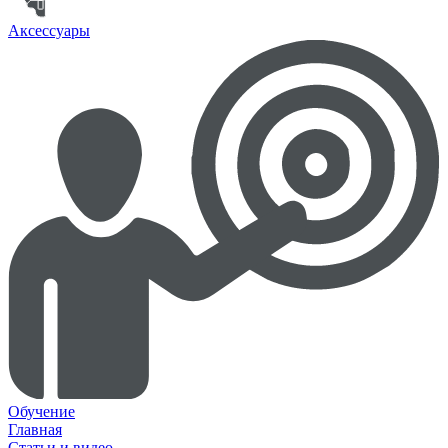
Аксессуары
Обучение
Главная
Статьи и видео