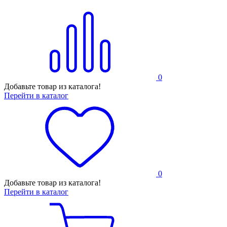
0
Добавьте товар из каталога!
Перейти в каталог
0
Добавьте товар из каталога!
Перейти в каталог