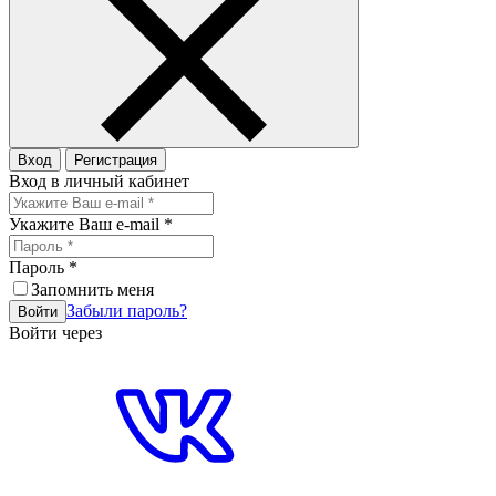
Вход
Регистрация
Вход в личный кабинет
Укажите Ваш e-mail
*
Пароль
*
Запомнить меня
Забыли пароль?
Войти
Войти через