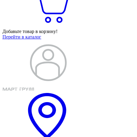
Добавьте товар в корзину!
Перейти в каталог