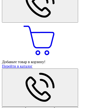
Добавьте товар в корзину!
Перейти в каталог