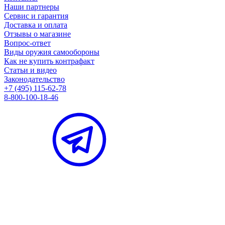
Наши партнеры
Сервис и гарантия
Доставка и оплата
Отзывы о магазине
Вопрос-ответ
Виды оружия самообороны
Как не купить контрафакт
Статьи и видео
Законодательство
+7 (495) 115-62-78
8-800-100-18-46