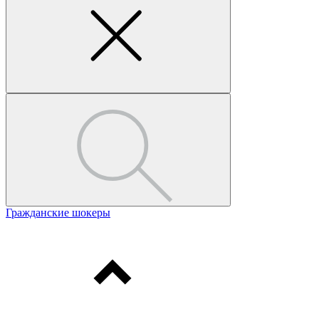
Гражданские шокеры