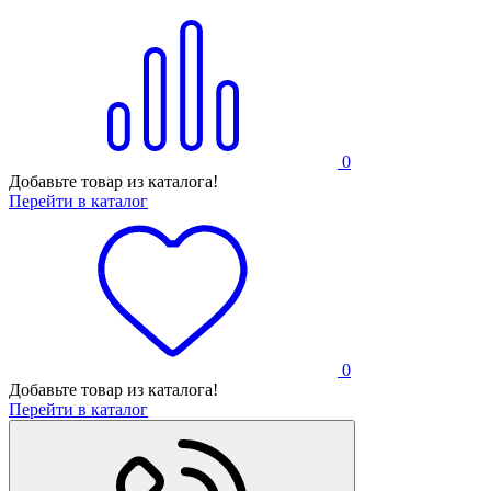
0
Добавьте товар из каталога!
Перейти в каталог
0
Добавьте товар из каталога!
Перейти в каталог