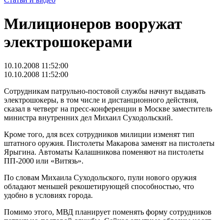
Милиционеров вооружат
электрошокерами
10.10.2008 11:52:00
10.10.2008 11:52:00
Сотрудникам патрульно-постовой службы
начнут выдавать
электрошокеры, в том числе и дистанционного действия
,
сказал в четверг на пресс-конференции в Москве заместитель
министра внутренних дел Михаил Суходольский.
Кроме того, для всех сотрудников милиции изменят тип
штатного оружия. Пистолеты Макарова заменят на пистолеты
Ярыгина. Автоматы Калашникова поменяют на пистолеты
ПП-2000 или «Витязь».
По словам Михаила Суходольского, пули нового оружия
обладают меньшей рекошетирующей способностью, что
удобно в условиях города.
Помимо этого, МВД планирует поменять форму сотрудников