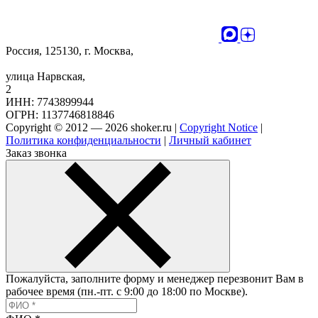
Россия, 125130, г. Москва,
улица Нарвская,
2
ИНН: 7743899944
ОГРН: 1137746818846
Copyright © 2012 — 2026 shoker.ru |
Copyright Notice
|
Политика конфиденциальности
|
Личный кабинет
Заказ звонка
Пожалуйста, заполните форму и менеджер перезвонит Вам в
рабочее время (пн.-пт. с 9:00 до 18:00 по Москве).