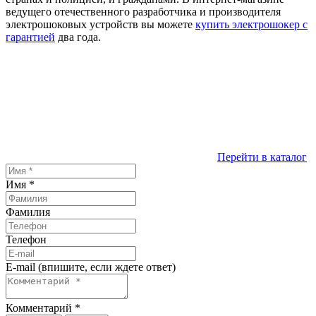
ведущего отечественного разработчика и производителя
электрошоковых устройств вы можете
купить электрошокер с
гарантией
два года.
Перейти в каталог
Имя
*
Фамилия
Телефон
E-mail (впишите, если ждете ответ)
Комментарий
*