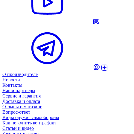
О производителе
Новости
Контакты
Наши партнеры
Сервис и гарантия
Доставка и оплата
Отзывы о магазине
Вопрос-ответ
Виды оружия самообороны
Как не купить контрафакт
Статьи и видео
Законодательство