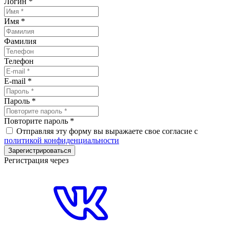
Логин
*
Имя
*
Фамилия
Телефон
E-mail
*
Пароль
*
Повторите пароль
*
Отправляя эту форму вы выражаете свое согласие с
политикой конфиденциальности
Зарегистрироваться
Регистрация через