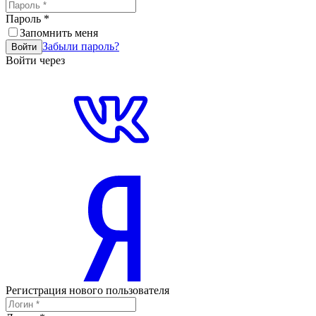
Пароль
*
Запомнить меня
Забыли пароль?
Войти
Войти через
Регистрация нового пользователя