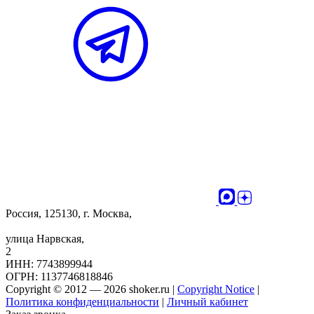
Россия, 125130, г. Москва,
улица Нарвская,
2
ИНН: 7743899944
ОГРН: 1137746818846
Copyright © 2012 — 2026 shoker.ru |
Copyright Notice
|
Политика конфиденциальности
|
Личный кабинет