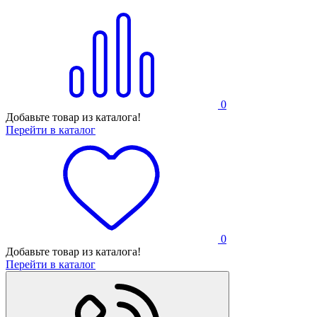
0
Добавьте товар из каталога!
Перейти в каталог
0
Добавьте товар из каталога!
Перейти в каталог