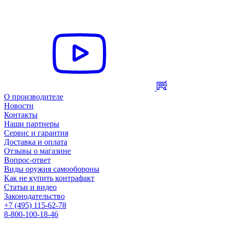
О производителе
Новости
Контакты
Наши партнеры
Сервис и гарантия
Доставка и оплата
Отзывы о магазине
Вопрос-ответ
Виды оружия самообороны
Как не купить контрафакт
Статьи и видео
Законодательство
+7 (495) 115-62-78
8-800-100-18-46