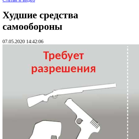
Худшие средства
самообороны
07.05.2020 14:42:06