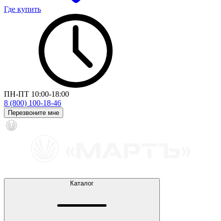
Где купить
ПН-ПТ 10:00-18:00
8 (800) 100-18-46
Перезвоните мне
Каталог