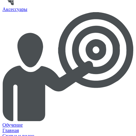
Аксессуары
Обучение
Главная
Статьи и видео