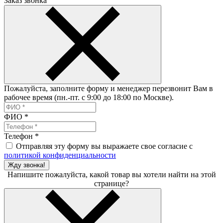
Заказ звонка
Пожалуйста, заполните форму и менеджер перезвонит Вам в
рабочее время (пн.-пт. с 9:00 до 18:00 по Москве).
ФИО
*
Телефон
*
Отправляя эту форму вы выражаете свое согласие с
политикой конфиденциальности
Жду звонка!
Напишите пожалуйста, какой товар вы хотели найти на этой
странице?