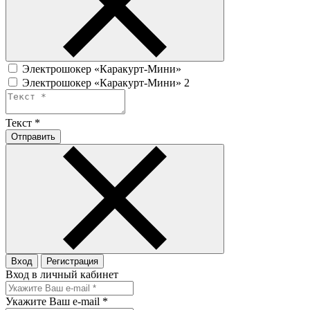
Электрошокер «Каракурт-Мини»
Электрошокер «Каракурт-Мини» 2
Текст
*
Отправить
Вход
Регистрация
Вход в личный кабинет
Укажите Ваш e-mail
*