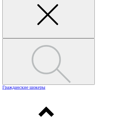
Гражданские шокеры