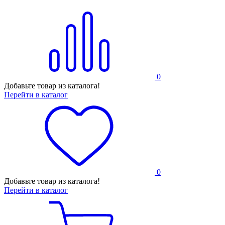
0
Добавьте товар из каталога!
Перейти в каталог
0
Добавьте товар из каталога!
Перейти в каталог