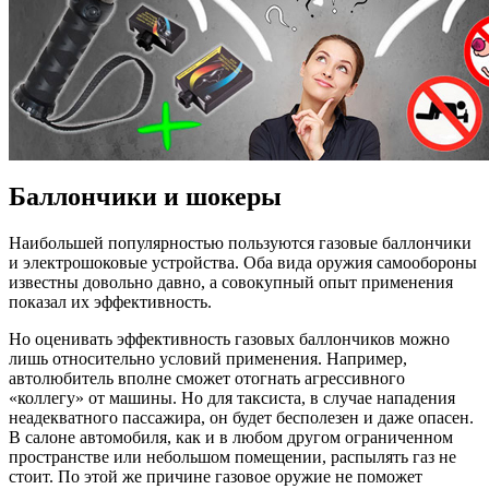
Баллончики и шокеры
Наибольшей популярностью пользуются газовые баллончики
и электрошоковые устройства. Оба вида оружия самообороны
известны довольно давно, а совокупный опыт применения
показал их эффективность.
Но оценивать эффективность газовых баллончиков можно
лишь относительно условий применения. Например,
автолюбитель вполне сможет отогнать агрессивного
«коллегу» от машины. Но для таксиста, в случае нападения
неадекватного пассажира, он будет бесполезен и даже опасен.
В салоне автомобиля, как и в любом другом ограниченном
пространстве или небольшом помещении, распылять газ не
стоит. По этой же причине газовое оружие не поможет