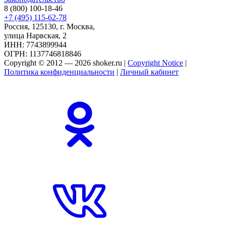
8 (800) 100-18-46
+7 (495) 115-62-78
Россия, 125130, г. Москва,
улица Нарвская, 2
ИНН: 7743899944
ОГРН: 1137746818846
Copyright © 2012 — 2026 shoker.ru |
Copyright Notice
|
Политика конфиденциальности
|
Личный кабинет