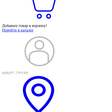
Добавьте товар в корзину!
Перейти в каталог