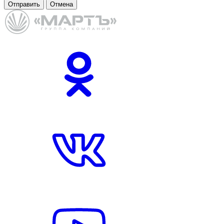
Отправить
Отмена