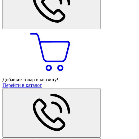
Добавьте товар в корзину!
Перейти в каталог