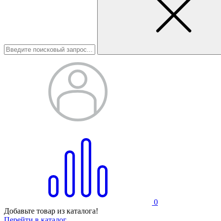
0
Добавьте товар из каталога!
Перейти в каталог