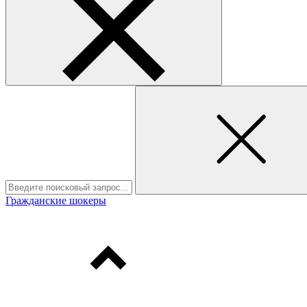
Гражданские шокеры