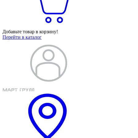
Добавьте товар в корзину!
Перейти в каталог