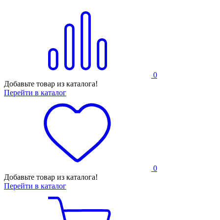
0
Добавьте товар из каталога!
Перейти в каталог
0
Добавьте товар из каталога!
Перейти в каталог