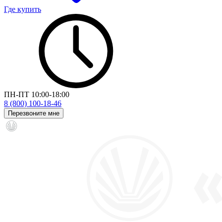
Где купить
ПН-ПТ 10:00-18:00
8 (800) 100-18-46
Перезвоните мне