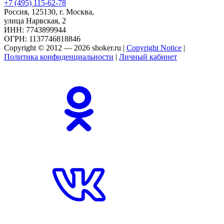
+7 (495) 115-62-78
Россия, 125130, г. Москва,
улица Нарвская, 2
ИНН: 7743899944
ОГРН: 1137746818846
Copyright © 2012 — 2026 shoker.ru |
Copyright Notice
|
Политика конфиденциальности
|
Личный кабинет