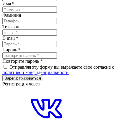
Имя
*
Фамилия
Телефон
E-mail
*
Пароль
*
Повторите пароль
*
Отправляя эту форму вы выражаете свое согласие с
политикой конфиденциальности
Зарегистрироваться
Регистрация через