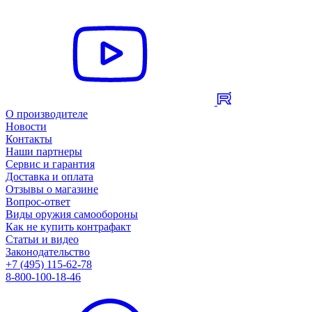
О производителе
Новости
Контакты
Наши партнеры
Сервис и гарантия
Доставка и оплата
Отзывы о магазине
Вопрос-ответ
Виды оружия самообороны
Как не купить контрафакт
Статьи и видео
Законодательство
+7 (495) 115-62-78
8-800-100-18-46