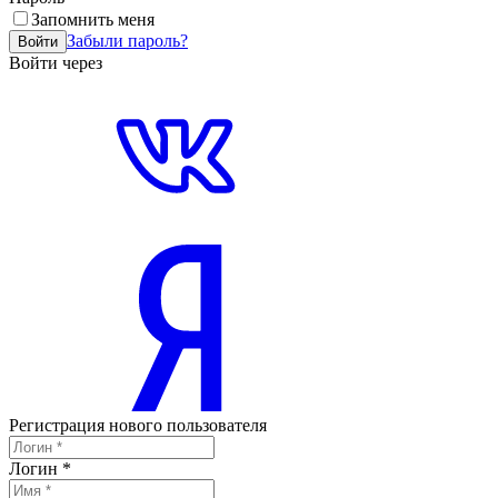
Запомнить меня
Забыли пароль?
Войти
Войти через
Регистрация нового пользователя
Логин
*