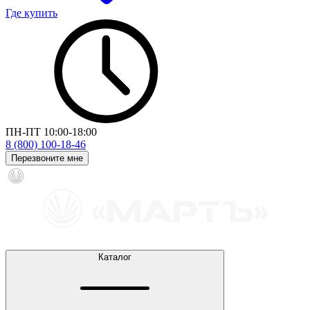
Где купить
ПН-ПТ 10:00-18:00
8 (800) 100-18-46
Перезвоните мне
Каталог