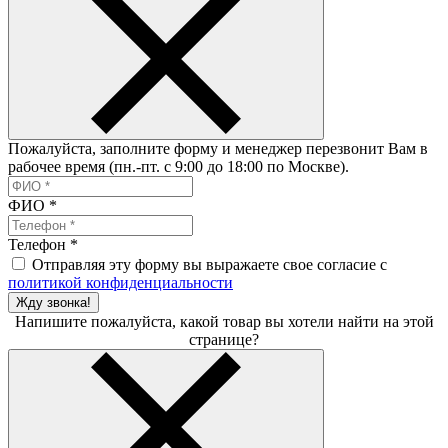
Пожалуйста, заполните форму и менеджер перезвонит Вам в
рабочее время (пн.-пт. с 9:00 до 18:00 по Москве).
ФИО
*
Телефон
*
Отправляя эту форму вы выражаете свое согласие с
политикой конфиденциальности
Жду звонка!
Напишите пожалуйста, какой товар вы хотели найти на этой
странице?