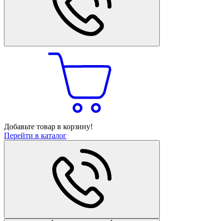
Добавьте товар в корзину!
Перейти в каталог