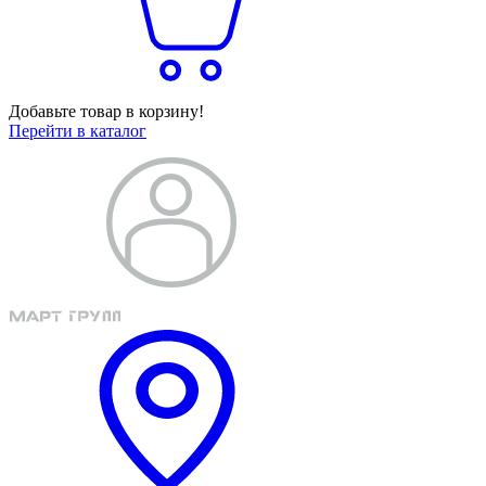
Добавьте товар в корзину!
Перейти в каталог