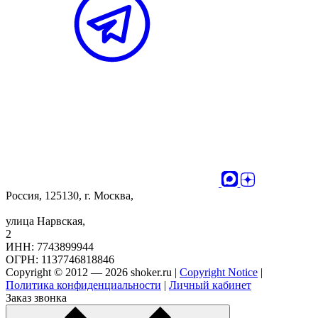
Россия, 125130, г. Москва,
улица Нарвская,
2
ИНН: 7743899944
ОГРН: 1137746818846
Copyright © 2012 — 2026 shoker.ru |
Copyright Notice
|
Политика конфиденциальности
|
Личный кабинет
Заказ звонка