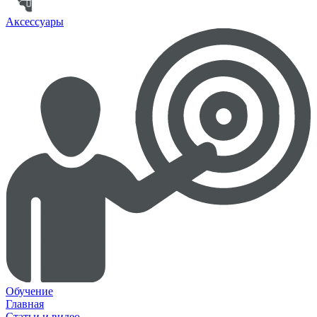
Аксессуары
Обучение
Главная
Статьи и видео