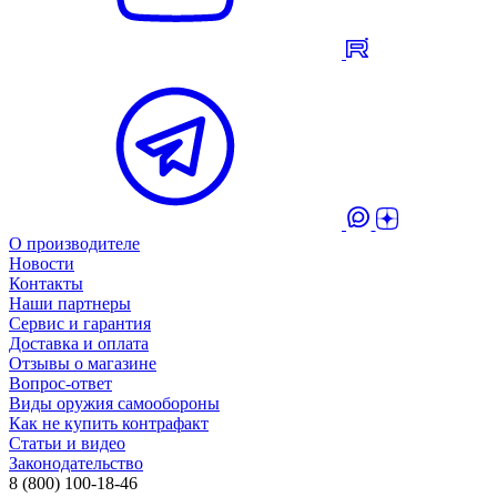
О производителе
Новости
Контакты
Наши партнеры
Сервис и гарантия
Доставка и оплата
Отзывы о магазине
Вопрос-ответ
Виды оружия самообороны
Как не купить контрафакт
Статьи и видео
Законодательство
8 (800) 100-18-46