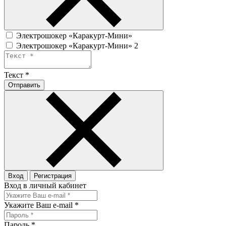
Электрошокер «Каракурт-Мини»
Электрошокер «Каракурт-Мини» 2
Текст
*
Отправить
Вход
Регистрация
Вход в личный кабинет
Укажите Ваш e-mail
*
Пароль
*