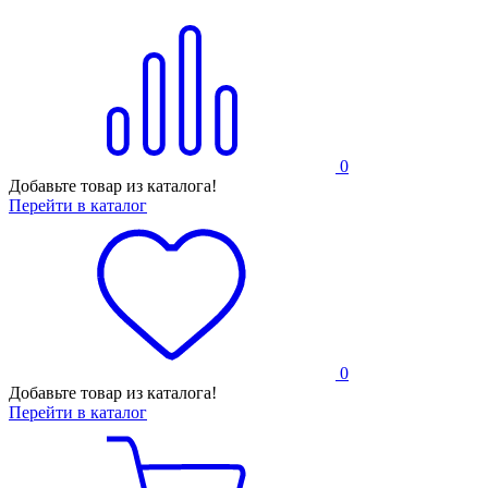
0
Добавьте товар из каталога!
Перейти в каталог
0
Добавьте товар из каталога!
Перейти в каталог