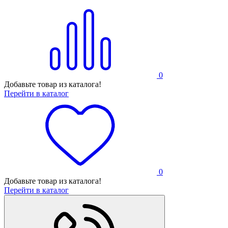
0
Добавьте товар из каталога!
Перейти в каталог
0
Добавьте товар из каталога!
Перейти в каталог