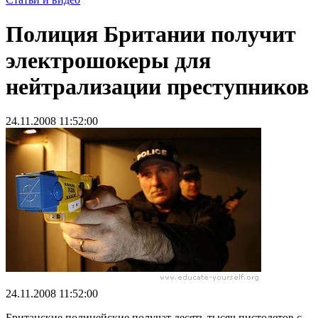
Полиция Британии получит
электрошокеры для
нейтрализации преступников
24.11.2008 11:52:00
24.11.2008 11:52:00
Британские полицейские получат десять тысяч пистолетов с