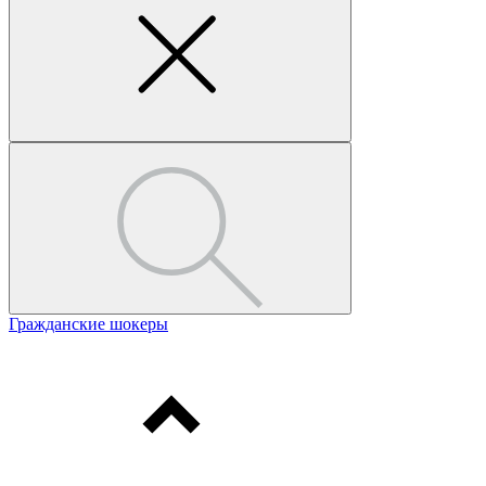
Гражданские шокеры